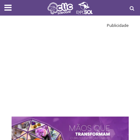
Publicidade