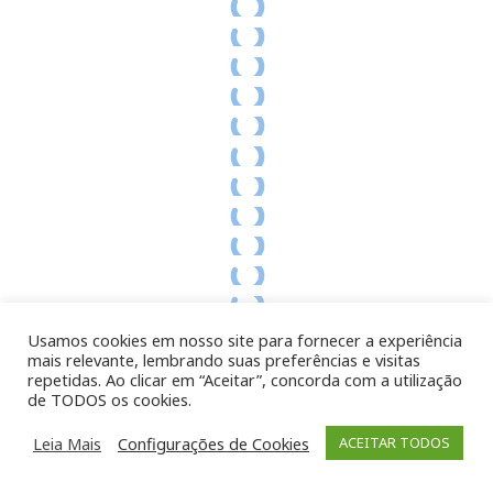
Usamos cookies em nosso site para fornecer a experiência
mais relevante, lembrando suas preferências e visitas
repetidas. Ao clicar em “Aceitar”, concorda com a utilização
de TODOS os cookies.
Leia Mais
Configurações de Cookies
ACEITAR TODOS