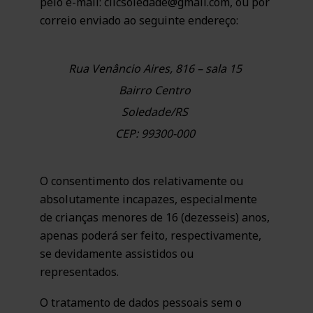
pelo e-mail: clicsoledade@gmail.com, ou por
correio enviado ao seguinte endereço:
Rua Venâncio Aires, 816 – sala 15
Bairro Centro
Soledade/RS
CEP: 99300-000
O consentimento dos relativamente ou
absolutamente incapazes, especialmente
de crianças menores de 16 (dezesseis) anos,
apenas poderá ser feito, respectivamente,
se devidamente assistidos ou
representados.
O tratamento de dados pessoais sem o