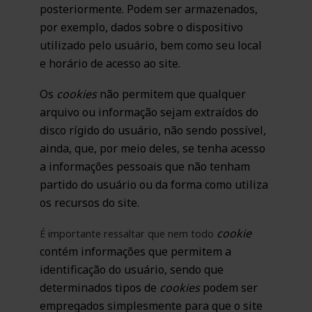
posteriormente. Podem ser armazenados,
por exemplo, dados sobre o dispositivo
utilizado pelo usuário, bem como seu local
e horário de acesso ao site.
Os
cookies
não permitem que qualquer
arquivo ou informação sejam extraídos do
disco rígido do usuário, não sendo possível,
ainda, que, por meio deles, se tenha acesso
a informações pessoais que não tenham
partido do usuário ou da forma como utiliza
os recursos do site.
cookie
É importante ressaltar que nem todo
contém informações que permitem a
identificação do usuário, sendo que
determinados tipos de
cookies
podem ser
empregados simplesmente para que o site