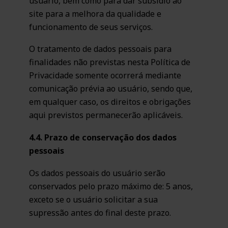
usuário, bem como para dar subsídio ao
site para a melhora da qualidade e
funcionamento de seus serviços.
O tratamento de dados pessoais para
finalidades não previstas nesta Política de
Privacidade somente ocorrerá mediante
comunicação prévia ao usuário, sendo que,
em qualquer caso, os direitos e obrigações
aqui previstos permanecerão aplicáveis.
4.4. Prazo de conservação dos dados
pessoais
Os dados pessoais do usuário serão
conservados pelo prazo máximo de: 5 anos,
exceto se o usuário solicitar a sua
supressão antes do final deste prazo.