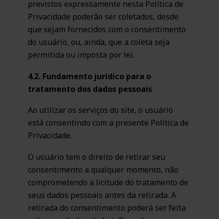
previstos expressamente nesta Política de
Privacidade poderão ser coletados, desde
que sejam fornecidos com o consentimento
do usuário, ou, ainda, que a coleta seja
permitida ou imposta por lei.
4.2. Fundamento jurídico para o
tratamento dos dados pessoais
Ao utilizar os serviços do site, o usuário
está consentindo com a presente Política de
Privacidade.
O usuário tem o direito de retirar seu
consentimento a qualquer momento, não
comprometendo a licitude do tratamento de
seus dados pessoais antes da retirada. A
retirada do consentimento poderá ser feita