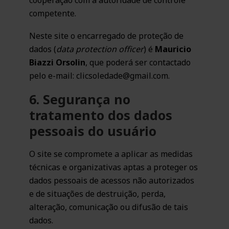
cooperação com a autoridade de controle
competente.
Neste site o encarregado de proteção de
dados (
data protection officer
) é
Mauricio
Biazzi Orsolin
, que poderá ser contactado
pelo e-mail: clicsoledade@gmail.com.
6. Segurança no
tratamento dos dados
pessoais do usuário
O site se compromete a aplicar as medidas
técnicas e organizativas aptas a proteger os
dados pessoais de acessos não autorizados
e de situações de destruição, perda,
alteração, comunicação ou difusão de tais
dados.