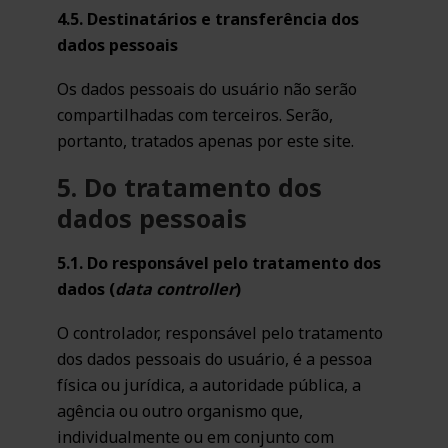
4.5. Destinatários e transferência dos
dados pessoais
Os dados pessoais do usuário não serão
compartilhadas com terceiros. Serão,
portanto, tratados apenas por este site.
5. Do tratamento dos
dados pessoais
5.1. Do responsável pelo tratamento dos
dados (
data controller
)
O controlador, responsável pelo tratamento
dos dados pessoais do usuário, é a pessoa
física ou jurídica, a autoridade pública, a
agência ou outro organismo que,
individualmente ou em conjunto com