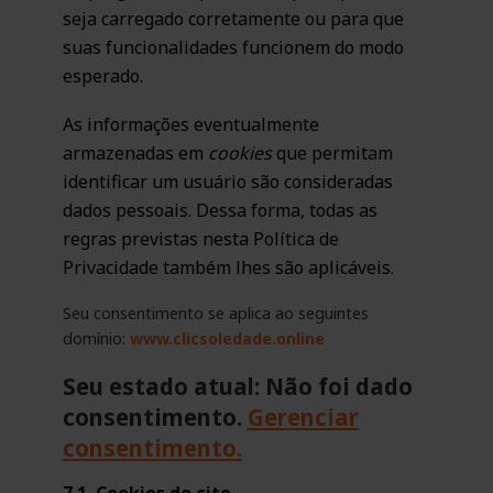
seja carregado corretamente ou para que
suas funcionalidades funcionem do modo
esperado.
As informações eventualmente
armazenadas em
cookies
que permitam
identificar um usuário são consideradas
dados pessoais. Dessa forma, todas as
regras previstas nesta Política de
Privacidade também lhes são aplicáveis.
Seu consentimento se aplica ao seguintes
domínio:
www.clicsoledade.online
Seu estado atual: Não foi dado
consentimento.
Gerenciar
consentimento.