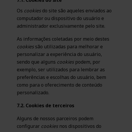
7.1. Cookies do
site
Os
cookies
do site são aqueles enviados ao
computador ou dispositivo do usuário e
administrador exclusivamente pelo site.
As informações coletadas por meio destes
cookies
são utilizadas para melhorar e
personalizar a experiência do usuário,
sendo que alguns
cookies
podem, por
exemplo, ser utilizados para lembrar as
preferências e escolhas do usuário, bem
como para o oferecimento de conteúdo
personalizado.
7.2. Cookies de terceiros
Alguns de nossos parceiros podem
configurar
cookies
nos dispositivos do