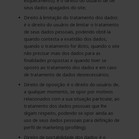
esquecimento): é o direito do usuário de ter
seus dados apagados do site;
Direito à limitação do tratamento dos dados:
é o direito do usuário de limitar o tratamento
de seus dados pessoais, podendo obtê-la
quando contesta a exatidão dos dados,
quando o tratamento for ilícito, quando o site
não precisar mais dos dados para as
finalidades propostas e quando tiver se
oposto ao tratamento dos dados e em caso
de tratamento de dados desnecessários;
Direito de oposição: é o direito do usuário de,
a qualquer momento, se opor por motivos
relacionados com a sua situação particular, ao
tratamento dos dados pessoais que lhe
digam respeito, podendo se opor ainda ao
uso de seus dados pessoais para definição de
perfil de marketing (profiling);
Direito de portabilidade dos dados: é o