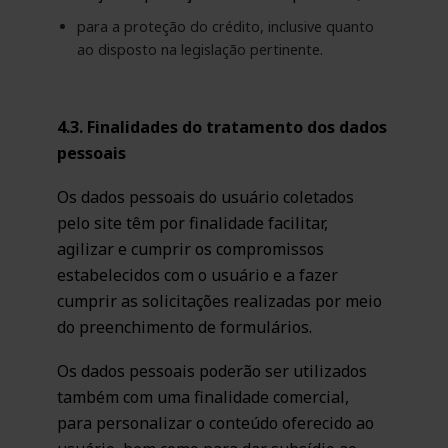
para a proteção do crédito, inclusive quanto
ao disposto na legislação pertinente.
4.3. Finalidades do tratamento dos dados
pessoais
Os dados pessoais do usuário coletados
pelo site têm por finalidade facilitar,
agilizar e cumprir os compromissos
estabelecidos com o usuário e a fazer
cumprir as solicitações realizadas por meio
do preenchimento de formulários.
Os dados pessoais poderão ser utilizados
também com uma finalidade comercial,
para personalizar o conteúdo oferecido ao