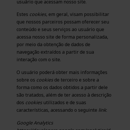
usuário que acessam nosso site.
Estes
cookies
, em geral, visam possibilitar
que nossos parceiros possam oferecer seu
conteúdo e seus serviços ao usuário que
acessa nosso site de forma personalizada,
por meio da obtenção de dados de
navegação extraídos a partir de sua
interação com o site.
O usuário poderá obter mais informações
sobre os
cookies
de terceiro e sobre a
forma como os dados obtidos a partir dele
são tratados, além de ter acesso à descrição
dos
cookies
utilizados e de suas
características, acessando o seguinte
link
:
Google Analytics