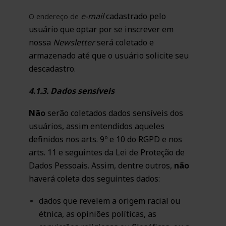
e-mail
cadastrado pelo
O endereço de
usuário que optar por se inscrever em
nossa
Newsletter
será coletado e
armazenado até que o usuário solicite seu
descadastro.
4.1.3. Dados sensíveis
Não
serão coletados dados sensíveis dos
usuários, assim entendidos aqueles
definidos nos arts. 9º e 10 do RGPD e nos
arts. 11 e seguintes da Lei de Proteção de
Dados Pessoais. Assim, dentre outros,
não
haverá coleta dos seguintes dados:
dados que revelem a origem racial ou
étnica, as opiniões políticas, as