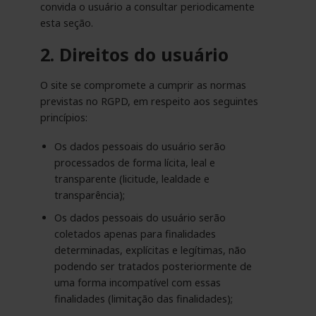
convida o usuário a consultar periodicamente
esta seção.
2. Direitos do usuário
O site se compromete a cumprir as normas
previstas no RGPD, em respeito aos seguintes
princípios:
Os dados pessoais do usuário serão
processados de forma lícita, leal e
transparente (licitude, lealdade e
transparência);
Os dados pessoais do usuário serão
coletados apenas para finalidades
determinadas, explícitas e legítimas, não
podendo ser tratados posteriormente de
uma forma incompatível com essas
finalidades (limitação das finalidades);