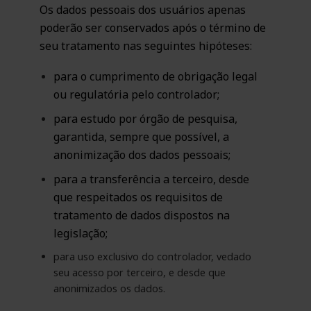
Os dados pessoais dos usuários apenas
poderão ser conservados após o término de
seu tratamento nas seguintes hipóteses:
para o cumprimento de obrigação legal
ou regulatória pelo controlador;
para estudo por órgão de pesquisa,
garantida, sempre que possível, a
anonimização dos dados pessoais;
para a transferência a terceiro, desde
que respeitados os requisitos de
tratamento de dados dispostos na
legislação;
para uso exclusivo do controlador, vedado
seu acesso por terceiro, e desde que
anonimizados os dados.