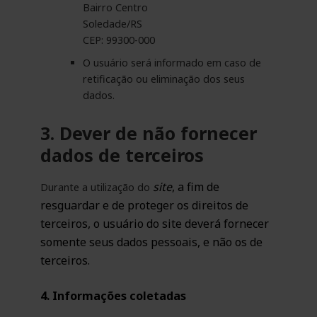
Bairro Centro
Soledade/RS
CEP: 99300-000
O usuário será informado em caso de
retificação ou eliminação dos seus
dados.
3. Dever de não fornecer
dados de terceiros
site
, a fim de
Durante a utilização do
resguardar e de proteger os direitos de
terceiros, o usuário do site deverá fornecer
somente seus dados pessoais, e não os de
terceiros.
4. Informações coletadas