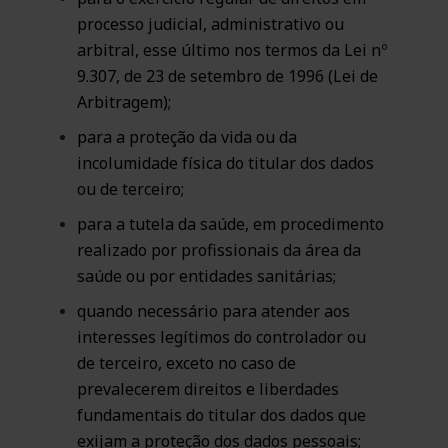
processo judicial, administrativo ou
arbitral, esse último nos termos da Lei nº
9.307, de 23 de setembro de 1996 (Lei de
Arbitragem);
para a proteção da vida ou da
incolumidade física do titular dos dados
ou de terceiro;
para a tutela da saúde, em procedimento
realizado por profissionais da área da
saúde ou por entidades sanitárias;
quando necessário para atender aos
interesses legítimos do controlador ou
de terceiro, exceto no caso de
prevalecerem direitos e liberdades
fundamentais do titular dos dados que
exijam a proteção dos dados pessoais;