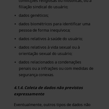
convicções religiosas ou filosóficas, ou a
filiação sindical do usuário;
dados genéticos;
dados biométricos para identificar uma
pessoa de forma inequívoca;
dados relativos à saúde do usuário;
dados relativos à vida sexual ou à
orientação sexual do usuário;
dados relacionados a condenações
penais ou a infrações ou com medidas de
segurança conexas.
4.1.4. Coleta de dados não previstos
expressamente
Eventualmente, outros tipos de dados não