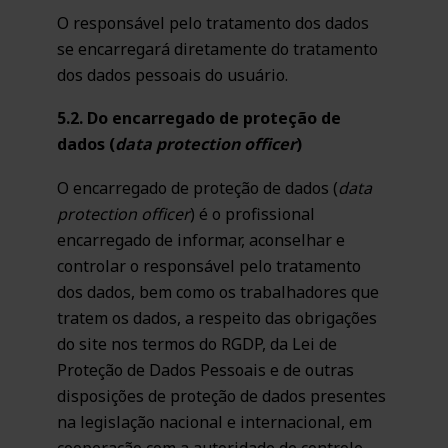
O responsável pelo tratamento dos dados
se encarregará diretamente do tratamento
dos dados pessoais do usuário.
5.2. Do encarregado de proteção de
dados (
data protection officer
)
O encarregado de proteção de dados (
data
protection officer
) é o profissional
encarregado de informar, aconselhar e
controlar o responsável pelo tratamento
dos dados, bem como os trabalhadores que
tratem os dados, a respeito das obrigações
do site nos termos do RGDP, da Lei de
Proteção de Dados Pessoais e de outras
disposições de proteção de dados presentes
na legislação nacional e internacional, em