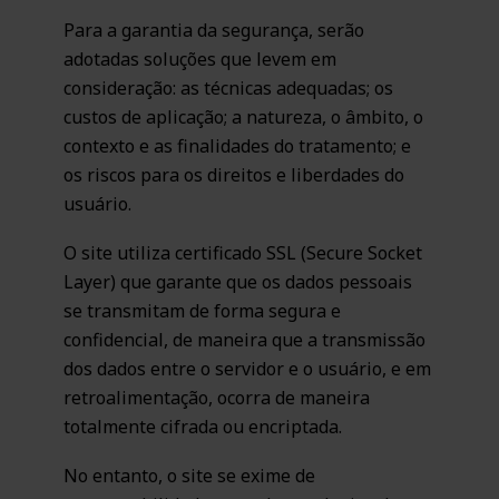
Para a garantia da segurança, serão
adotadas soluções que levem em
consideração: as técnicas adequadas; os
custos de aplicação; a natureza, o âmbito, o
contexto e as finalidades do tratamento; e
os riscos para os direitos e liberdades do
usuário.
O site utiliza certificado SSL (Secure Socket
Layer) que garante que os dados pessoais
se transmitam de forma segura e
confidencial, de maneira que a transmissão
dos dados entre o servidor e o usuário, e em
retroalimentação, ocorra de maneira
totalmente cifrada ou encriptada.
No entanto, o site se exime de