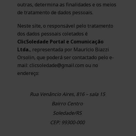
outras, determina as finalidades e os meios
de tratamento de dados pessoais.
Neste site, o responsável pelo tratamento
dos dados pessoais coletados é
ClicSoledade Portal e Comunicação
Ltda.
, representada por Maurício Biazzi
Orsolin, que poderá ser contactado pelo e-
mail: clicsoledade@gmail.com ou no
endereço:
Rua Venâncio Aires, 816 – sala 15
Bairro Centro
Soledade/RS
CEP: 99300-000