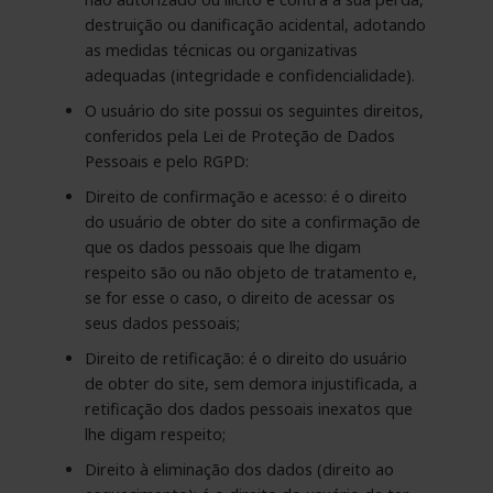
destruição ou danificação acidental, adotando
as medidas técnicas ou organizativas
adequadas (integridade e confidencialidade).
O usuário do site possui os seguintes direitos,
conferidos pela Lei de Proteção de Dados
Pessoais e pelo RGPD:
Direito de confirmação e acesso: é o direito
do usuário de obter do site a confirmação de
que os dados pessoais que lhe digam
respeito são ou não objeto de tratamento e,
se for esse o caso, o direito de acessar os
seus dados pessoais;
Direito de retificação: é o direito do usuário
de obter do site, sem demora injustificada, a
retificação dos dados pessoais inexatos que
lhe digam respeito;
Direito à eliminação dos dados (direito ao