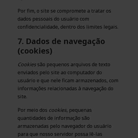
Por fim, o site se compromete a tratar os
dados pessoais do usuário com
confidencialidade, dentro dos limites legais.
7. Dados de navegação
(cookies)
Cookies
são pequenos arquivos de texto
enviados pelo site ao computador do
usuário e que nele ficam armazenados, com
informações relacionadas à navegação do
site.
Por meio dos
cookies
, pequenas
quantidades de informação são
armazenadas pelo navegador do usuário
para que nosso servidor possa lê-las