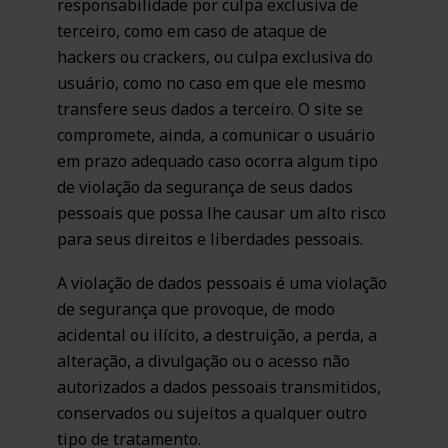
responsabilidade por culpa exclusiva de
terceiro, como em caso de ataque de
hackers ou crackers, ou culpa exclusiva do
usuário, como no caso em que ele mesmo
transfere seus dados a terceiro. O site se
compromete, ainda, a comunicar o usuário
em prazo adequado caso ocorra algum tipo
de violação da segurança de seus dados
pessoais que possa lhe causar um alto risco
para seus direitos e liberdades pessoais.
A violação de dados pessoais é uma violação
de segurança que provoque, de modo
acidental ou ilícito, a destruição, a perda, a
alteração, a divulgação ou o acesso não
autorizados a dados pessoais transmitidos,
conservados ou sujeitos a qualquer outro
tipo de tratamento.