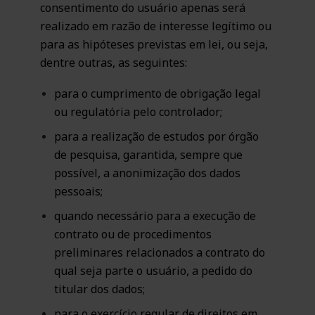
consentimento do usuário apenas será
realizado em razão de interesse legítimo ou
para as hipóteses previstas em lei, ou seja,
dentre outras, as seguintes:
para o cumprimento de obrigação legal
ou regulatória pelo controlador;
para a realização de estudos por órgão
de pesquisa, garantida, sempre que
possível, a anonimização dos dados
pessoais;
quando necessário para a execução de
contrato ou de procedimentos
preliminares relacionados a contrato do
qual seja parte o usuário, a pedido do
titular dos dados;
para o exercício regular de direitos em