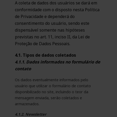
A coleta de dados dos usuários se dará em
conformidade com o disposto nesta Política
de Privacidade e dependerá do
consentimento do usuário, sendo este
dispensável somente nas hipóteses
previstas no art. 11, inciso II, da Lei de
Proteção de Dados Pessoais.
4.1. Tipos de dados coletados
4.1.1. Dados informados no formulário de
contato
Os dados eventualmente informados pelo
usuário que utilizar o formulário de contato
disponibilizado no site, incluindo o teor da
mensagem enviada, serão coletados e
armazenados.
4.1.2. Newsletter