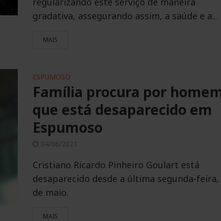
regularizando este serviço de maneira
gradativa, assegurando assim, a saúde e a...
MAIS
ESPUMOSO
Família procura por home
que está desaparecido em
Espumoso
04/06/2021
Cristiano Ricardo Pinheiro Goulart está
desaparecido desde a última segunda-feira,
de maio.
MAIS