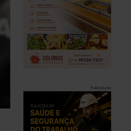
Publicidade