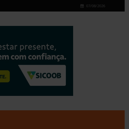
07/08/2026