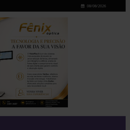
08/08/2026