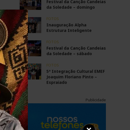
Festival da Canção Candeias
da Soledade – domingo
FOTOS
Inauguração Alpha
Estrutura Inteligente
FOTOS
Festival da Canção Candeias
da Soledade – sábado
FOTOS
5ª Integração Cultural EMEF
Joaquim Floriano Pinto –
Espraiado
Publicidade