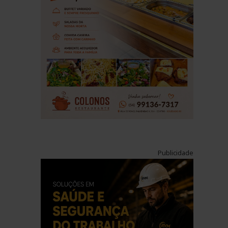
Publicidade