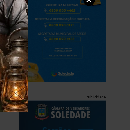
×
Publicidade