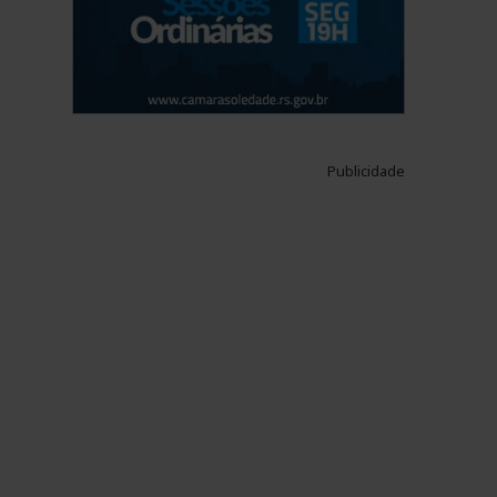
Publicidade