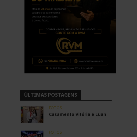
ÚLTIMAS POSTAGENS
FOTOS
Casamento Vitória e Luan
FOTOS