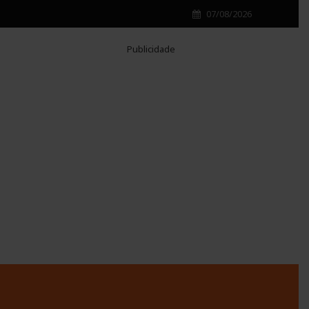
07/08/2026
Publicidade