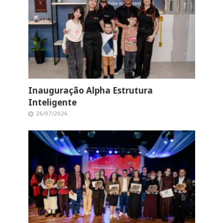
Inauguração Alpha Estrutura
Inteligente
26/07/2026