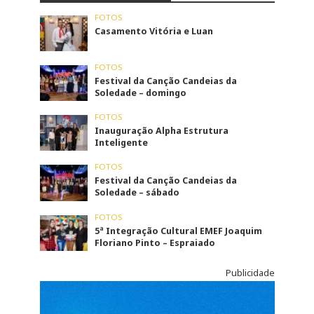
FOTOS
Casamento Vitória e Luan
FOTOS
Festival da Canção Candeias da
Soledade – domingo
FOTOS
Inauguração Alpha Estrutura
Inteligente
FOTOS
Festival da Canção Candeias da
Soledade – sábado
FOTOS
5ª Integração Cultural EMEF Joaquim
Floriano Pinto – Espraiado
Publicidade