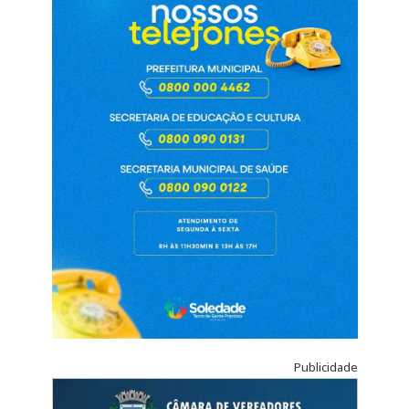
Publicidade