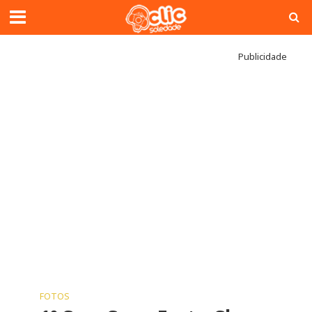
Publicidade
FOTOS