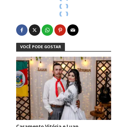
VOCÊ PODE GOSTAR
Casamento Vitória e Luan