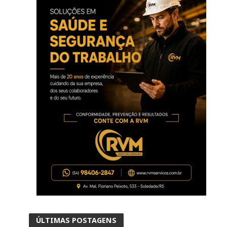
ÚLTIMAS POSTAGENS