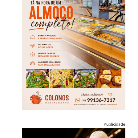
Publicidade