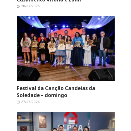
28/07/2026
Festival da Canção Candeias da
Soledade – domingo
27/07/2026