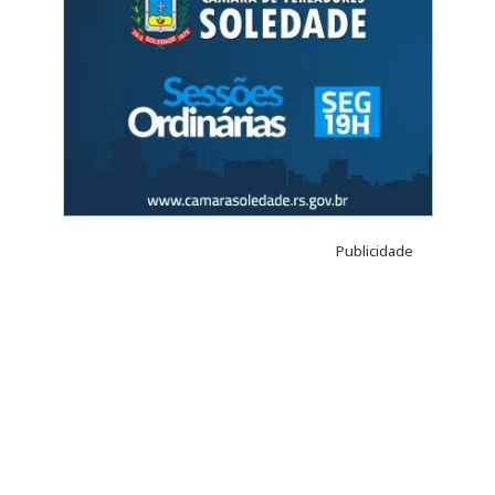
Publicidade