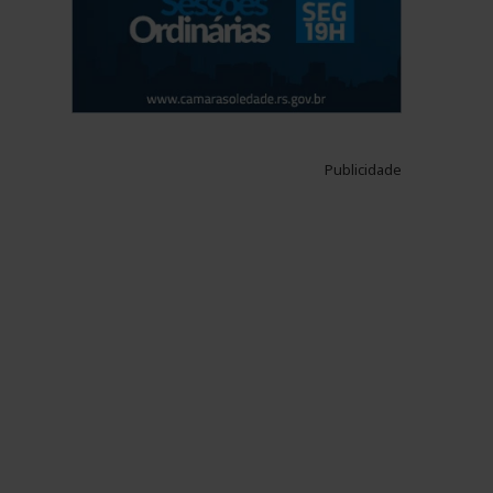
Publicidade