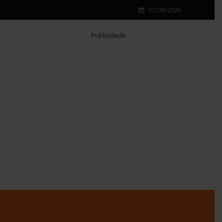
07/08/2026
Publicidade