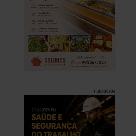
Publicidade