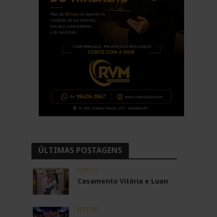
ÚLTIMAS POSTAGENS
FOTOS
Casamento Vitória e Luan
FOTOS