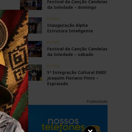
Festival da Canção Candeias
da Soledade – domingo
FOTOS
Inauguração Alpha
Estrutura Inteligente
FOTOS
Festival da Canção Candeias
da Soledade – sábado
FOTOS
5ª Integração Cultural EMEF
Joaquim Floriano Pinto –
Espraiado
Publicidade