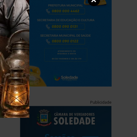
×
Publicidade