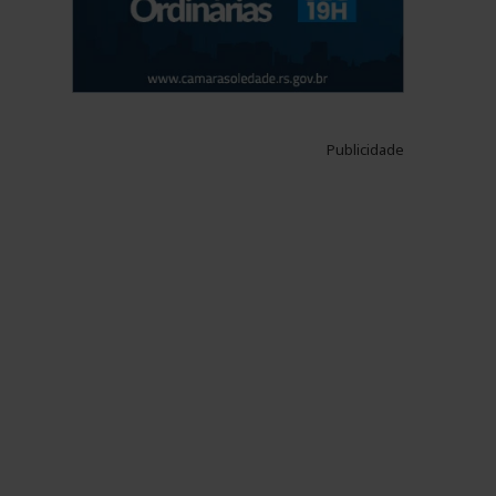
Publicidade