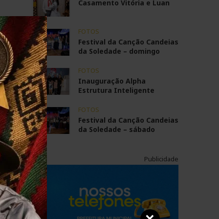
Casamento Vitória e Luan
FOTOS
Festival da Canção Candeias
da Soledade – domingo
FOTOS
Inauguração Alpha
Estrutura Inteligente
FOTOS
Festival da Canção Candeias
da Soledade – sábado
Publicidade