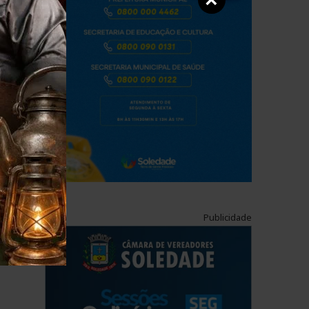
×
Publicidade