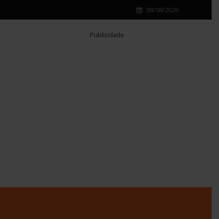
08/08/2026
Publicidade