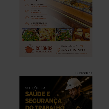
Publicidade