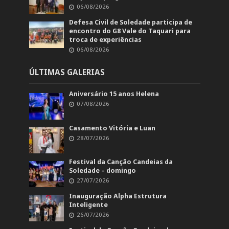
06/08/2026
Defesa Civil de Soledade participa de
encontro do G8 Vale do Taquari para
troca de experiências
06/08/2026
ÚLTIMAS GALERIAS
Aniversário 15 anos Helena
07/08/2026
Casamento Vitória e Luan
28/07/2026
Festival da Canção Candeias da
Soledade – domingo
27/07/2026
Inauguração Alpha Estrutura
Inteligente
26/07/2026