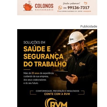
Publicidade