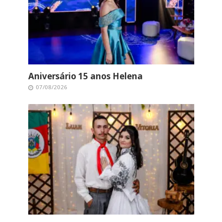
Aniversário 15 anos Helena
07/08/2026