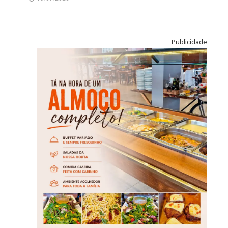
Publicidade