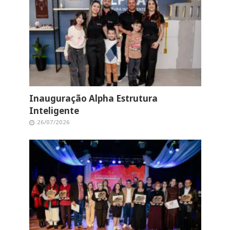
Inauguração Alpha Estrutura
Inteligente
26/07/2026