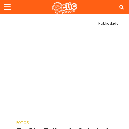
Publicidade
FOTOS