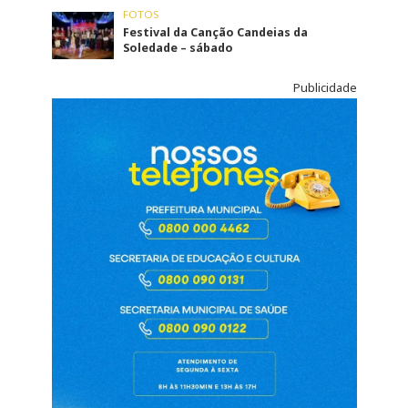
FOTOS
Festival da Canção Candeias da
Soledade – sábado
Publicidade