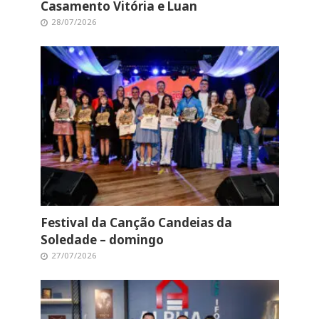
Casamento Vitória e Luan
28/07/2026
Festival da Canção Candeias da
Soledade – domingo
27/07/2026