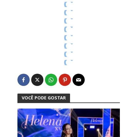
VOCÊ PODE GOSTAR