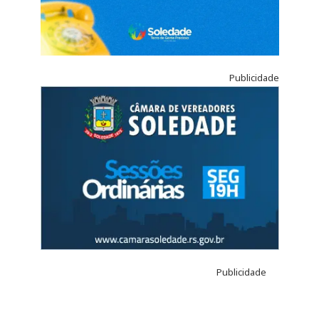
Publicidade
Publicidade