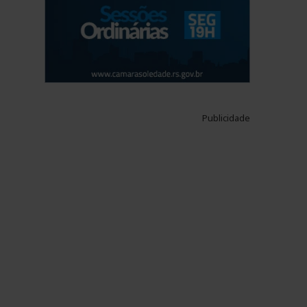
Publicidade