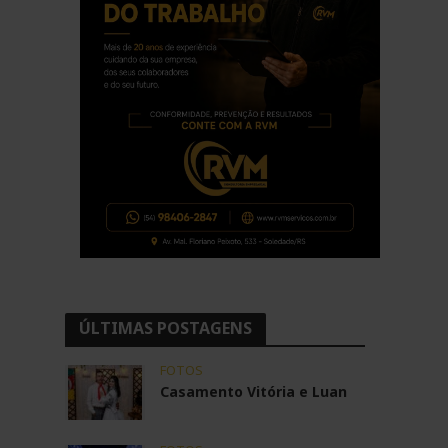
ÚLTIMAS POSTAGENS
FOTOS
Casamento Vitória e Luan