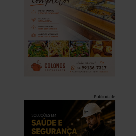
Publicidade