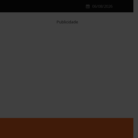
06/08/2026
Publicidade