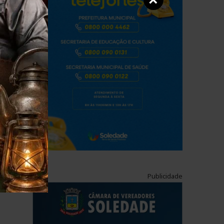
×
Publicidade