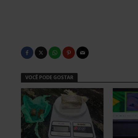
VOCÊ PODE GOSTAR