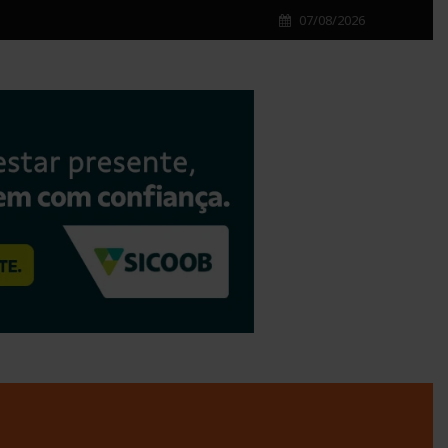
07/08/2026