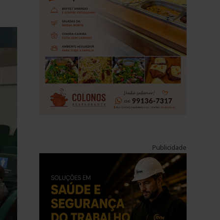
Publicidade