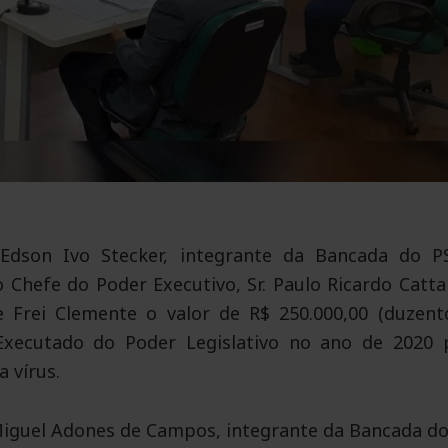
Edson Ivo Stecker, integrante da Bancada do P
 Chefe do Poder Executivo, Sr. Paulo Ricardo Catta
 Frei Clemente o valor de R$ 250.000,00 (duzent
Executado do Poder Legislativo no ano de 2020 
 vírus.
 Miguel Adones de Campos, integrante da Bancada d