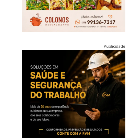
Publicidade