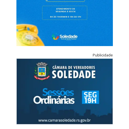
Publicidade