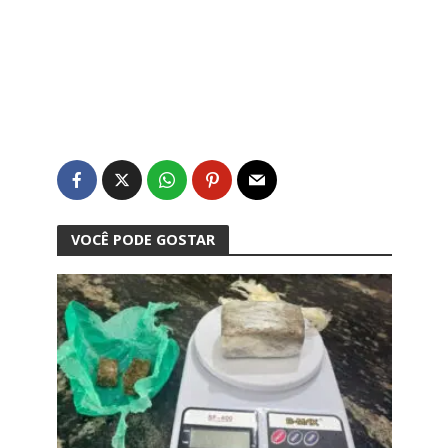
VOCÊ PODE GOSTAR