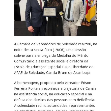
A Câmara de Vereadores de Soledade realizou, na
noite desta sexta-feira (19/06), uma sessão
solene para a entrega da Medalha do Mérito
Comunitário à assistente social e diretora da
Escola de Educação Especial Luz e Liberdade da
APAE de Soledade, Camila Brum de Azambuja.
A homenagem, proposta pelo vereador Edson
Ferreira Portela, reconhece a trajetória de Camila
na assistência social, na educação especial e na
defesa dos direitos das pessoas com deficiência.
A solenidade reuniu autoridades, representantes