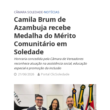
CÂMARA SOLEDADE
•
NOTÍCIAS
Camila Brum de
Azambuja recebe
Medalha do Mérito
Comunitário em
Soledade
Honraria concedida pela Câmara de Vereadores
reconhece atuação na assistência social, educação
especial e promoção da inclusão
21/06/2026
Portal ClicSoledade