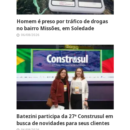
Homem é preso por tráfico de drogas
no bairro Missões, em Soledade
06/08/2026
Batezini participa da 27ª Construsul em
busca de novidades para seus clientes
06/08/2026