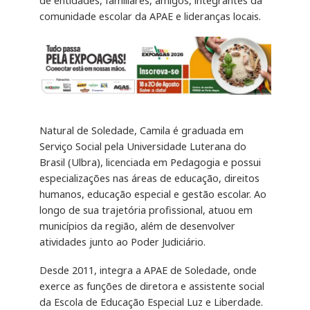
de entidades, familiares, amigos, integrantes da
comunidade escolar da APAE e lideranças locais.
Natural de Soledade, Camila é graduada em
Serviço Social pela Universidade Luterana do
Brasil (Ulbra), licenciada em Pedagogia e possui
especializações nas áreas de educação, direitos
humanos, educação especial e gestão escolar. Ao
longo de sua trajetória profissional, atuou em
municípios da região, além de desenvolver
atividades junto ao Poder Judiciário.
Desde 2011, integra a APAE de Soledade, onde
exerce as funções de diretora e assistente social
da Escola de Educação Especial Luz e Liberdade.