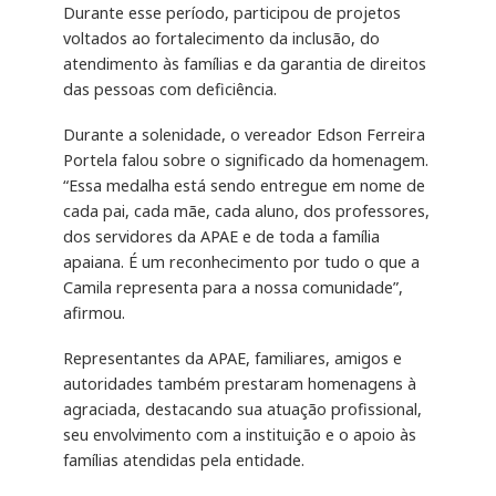
Durante esse período, participou de projetos
voltados ao fortalecimento da inclusão, do
atendimento às famílias e da garantia de direitos
das pessoas com deficiência.
Durante a solenidade, o vereador Edson Ferreira
Portela falou sobre o significado da homenagem.
“Essa medalha está sendo entregue em nome de
cada pai, cada mãe, cada aluno, dos professores,
dos servidores da APAE e de toda a família
apaiana. É um reconhecimento por tudo o que a
Camila representa para a nossa comunidade”,
afirmou.
Representantes da APAE, familiares, amigos e
autoridades também prestaram homenagens à
agraciada, destacando sua atuação profissional,
seu envolvimento com a instituição e o apoio às
famílias atendidas pela entidade.