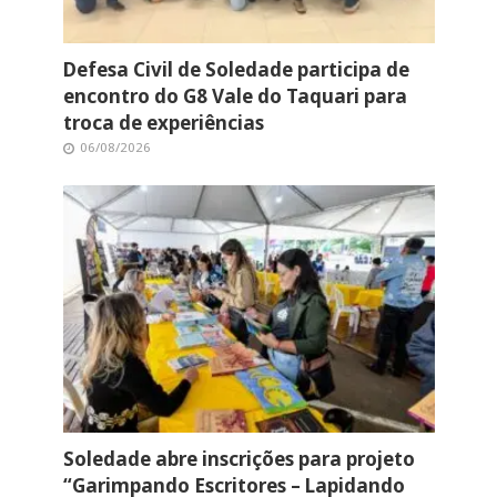
Defesa Civil de Soledade participa de
encontro do G8 Vale do Taquari para
troca de experiências
06/08/2026
Soledade abre inscrições para projeto
“Garimpando Escritores – Lapidando