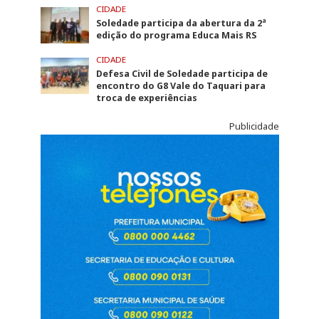
CIDADE
Soledade participa da abertura da 2ª
edição do programa Educa Mais RS
CIDADE
Defesa Civil de Soledade participa de
encontro do G8 Vale do Taquari para
troca de experiências
Publicidade