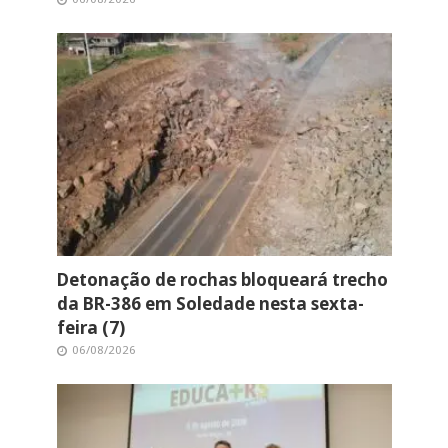
Detonação de rochas bloqueará trecho
da BR-386 em Soledade nesta sexta-
feira (7)
06/08/2026