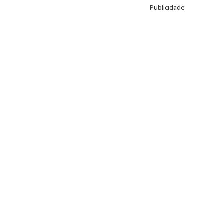
Publicidade