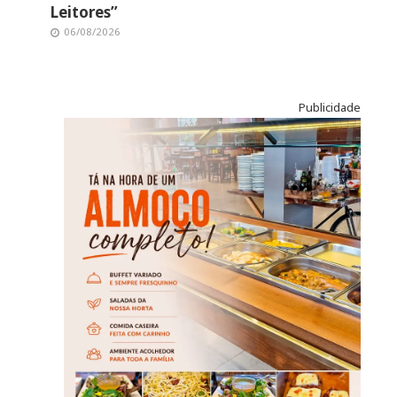
Leitores”
06/08/2026
Publicidade