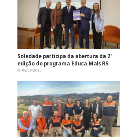
Soledade participa da abertura da 2ª
edição do programa Educa Mais RS
06/08/2026