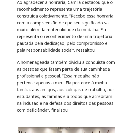
Ao agradecer a honraria, Camila destacou que o
reconhecimento representa uma trajetória
construída coletivamente. “Recebo essa honraria
com a compreensão de que seu significado vai
muito além da materialidade da medalha. Ela
representa o reconhecimento de uma trajetória
pautada pela dedicação, pelo compromisso e
pela responsabilidade social”, ressaltou.
A homenageada também dividiu a conquista com
as pessoas que fazem parte de sua caminhada
profissional e pessoal. “Essa medalha não
pertence apenas a mim. Ela pertence à minha
família, aos amigos, aos colegas de trabalho, aos
estudantes, às famílias e a todos que acreditam
na inclusão e na defesa dos direitos das pessoas
com deficiência”, finalizou.