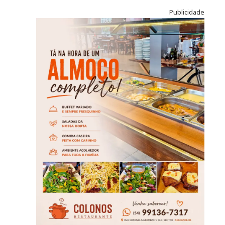
Publicidade