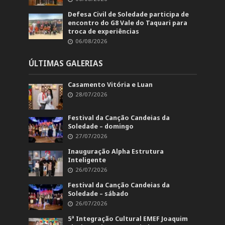
Defesa Civil de Soledade participa de
encontro do G8 Vale do Taquari para
troca de experiências
06/08/2026
ÚLTIMAS GALERIAS
Casamento Vitória e Luan
28/07/2026
Festival da Canção Candeias da
Soledade – domingo
27/07/2026
Inauguração Alpha Estrutura
Inteligente
26/07/2026
Festival da Canção Candeias da
Soledade – sábado
26/07/2026
5ª Integração Cultural EMEF Joaquim