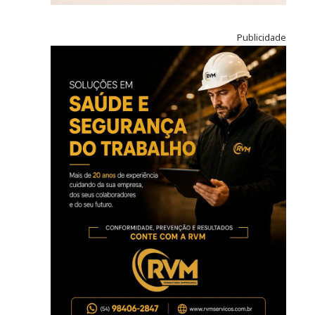
Publicidade