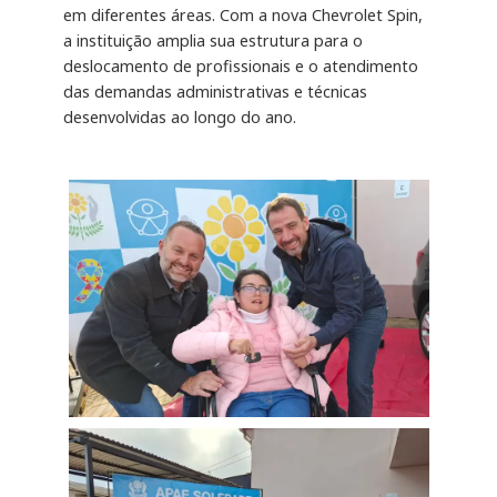
em diferentes áreas. Com a nova Chevrolet Spin,
a instituição amplia sua estrutura para o
deslocamento de profissionais e o atendimento
das demandas administrativas e técnicas
desenvolvidas ao longo do ano.