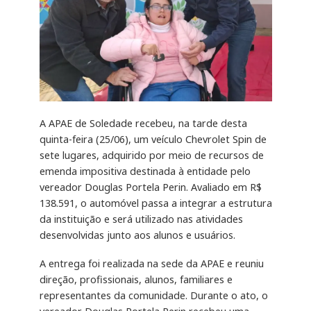
A APAE de Soledade recebeu, na tarde desta
quinta-feira (25/06), um veículo Chevrolet Spin de
sete lugares, adquirido por meio de recursos de
emenda impositiva destinada à entidade pelo
vereador Douglas Portela Perin. Avaliado em R$
138.591, o automóvel passa a integrar a estrutura
da instituição e será utilizado nas atividades
desenvolvidas junto aos alunos e usuários.
A entrega foi realizada na sede da APAE e reuniu
direção, profissionais, alunos, familiares e
representantes da comunidade. Durante o ato, o