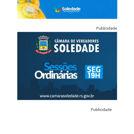
Publicidade
Publicidade