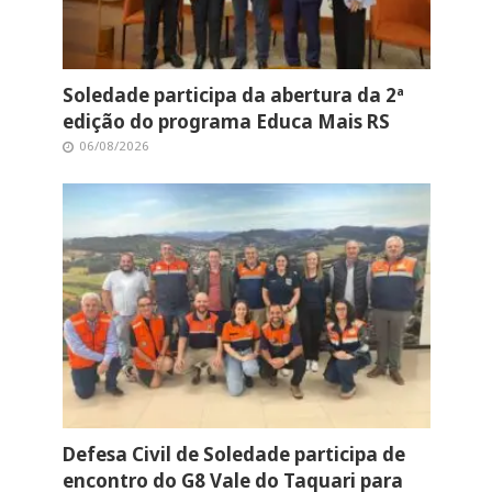
Soledade participa da abertura da 2ª
edição do programa Educa Mais RS
06/08/2026
Defesa Civil de Soledade participa de
encontro do G8 Vale do Taquari para