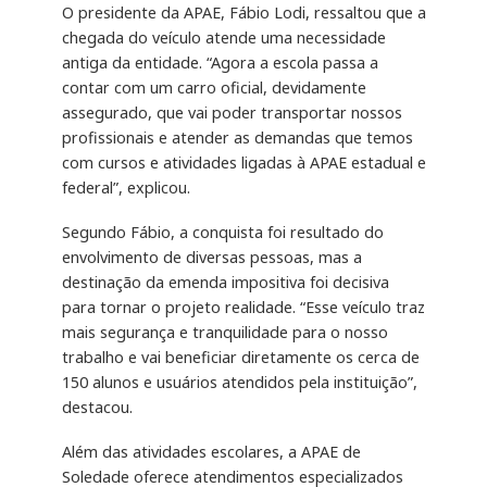
O presidente da APAE, Fábio Lodi, ressaltou que a
chegada do veículo atende uma necessidade
antiga da entidade. “Agora a escola passa a
contar com um carro oficial, devidamente
assegurado, que vai poder transportar nossos
profissionais e atender as demandas que temos
com cursos e atividades ligadas à APAE estadual e
federal”, explicou.
Segundo Fábio, a conquista foi resultado do
envolvimento de diversas pessoas, mas a
destinação da emenda impositiva foi decisiva
para tornar o projeto realidade. “Esse veículo traz
mais segurança e tranquilidade para o nosso
trabalho e vai beneficiar diretamente os cerca de
150 alunos e usuários atendidos pela instituição”,
destacou.
Além das atividades escolares, a APAE de
Soledade oferece atendimentos especializados