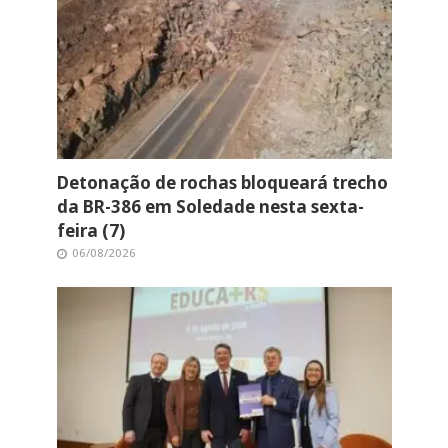
Detonação de rochas bloqueará trecho
da BR-386 em Soledade nesta sexta-
feira (7)
06/08/2026