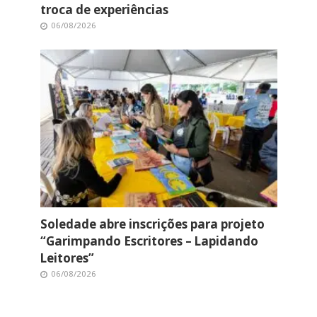
troca de experiências
06/08/2026
Soledade abre inscrições para projeto
“Garimpando Escritores – Lapidando
Leitores”
06/08/2026