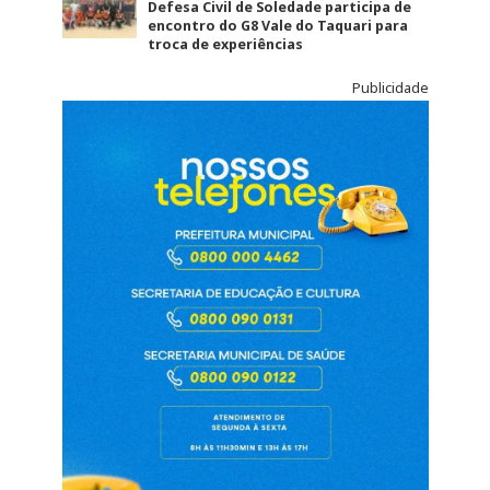
Defesa Civil de Soledade participa de
encontro do G8 Vale do Taquari para
troca de experiências
Publicidade