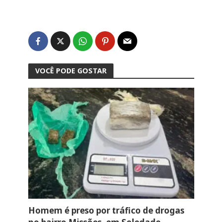
VOCÊ PODE GOSTAR
Homem é preso por tráfico de drogas