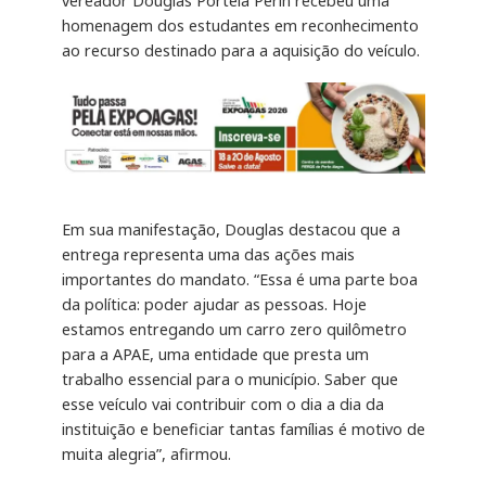
vereador Douglas Portela Perin recebeu uma
homenagem dos estudantes em reconhecimento
ao recurso destinado para a aquisição do veículo.
Em sua manifestação, Douglas destacou que a
entrega representa uma das ações mais
importantes do mandato. “Essa é uma parte boa
da política: poder ajudar as pessoas. Hoje
estamos entregando um carro zero quilômetro
para a APAE, uma entidade que presta um
trabalho essencial para o município. Saber que
esse veículo vai contribuir com o dia a dia da
instituição e beneficiar tantas famílias é motivo de
muita alegria”, afirmou.