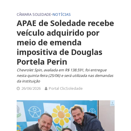
CÂMARA SOLEDADE
•
NOTÍCIAS
APAE de Soledade recebe
veículo adquirido por
meio de emenda
impositiva de Douglas
Portela Perin
Chevrolet Spin, avaliada em R$ 138.591, foi entregue
nesta quinta-feira (25/06) e será utilizada nas demandas
da instituição
26/06/2026
Portal ClicSoledade