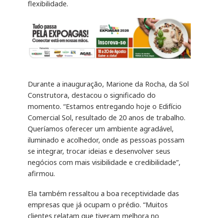
flexibilidade.
Durante a inauguração, Marione da Rocha, da Sol
Construtora, destacou o significado do
momento. “Estamos entregando hoje o Edifício
Comercial Sol, resultado de 20 anos de trabalho.
Queríamos oferecer um ambiente agradável,
iluminado e acolhedor, onde as pessoas possam
se integrar, trocar ideias e desenvolver seus
negócios com mais visibilidade e credibilidade”,
afirmou.
Ela também ressaltou a boa receptividade das
empresas que já ocupam o prédio. “Muitos
clientes relatam que tiveram melhora no