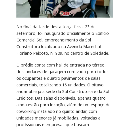
No final da tarde desta terça-feira, 23 de
setembro, foi inaugurado oficialmente o Edifício
Comercial Sol, empreendimento da Sol
Construtora localizado na Avenida Marechal
Floriano Peixoto, nº 909, no centro de Soledade.
O prédio conta com hall de entrada no térreo,
dois andares de garagem com vaga para todos
os ocupantes e quatro pavimentos de salas
comerciais, totalizando 16 unidades. O oitavo
andar abriga a sede da Sol Construtora e da Sol
Créditos. Das salas disponíveis, apenas quatro
ainda estão para locação, além de um espaço de
coworking instalado no quinto andar, com
unidades menores já mobiliadas, voltadas a
profissionais e empresas que buscam