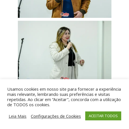
Usamos cookies em nosso site para fornecer a experiência
mais relevante, lembrando suas preferências e visitas
repetidas. Ao clicar em “Aceitar”, concorda com a utilização
de TODOS os cookies.
Leia Mais
Configurações de Cookies
ACEITAR TODOS