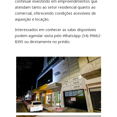
continuar investindo em empreendimentos que
atendam tanto ao setor residencial quanto ao
comercial, oferecendo condições acessíveis de
aquisição e locação.
Interessados em conhecer as salas disponíveis
podem agendar visita pelo WhatsApp (54) 99662-
8395 ou diretamente no prédio.