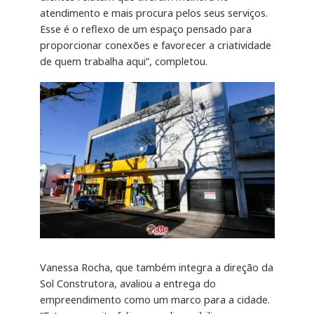
atendimento e mais procura pelos seus serviços.
Esse é o reflexo de um espaço pensado para
proporcionar conexões e favorecer a criatividade
de quem trabalha aqui”, completou.
Vanessa Rocha, que também integra a direção da
Sol Construtora, avaliou a entrega do
empreendimento como um marco para a cidade.