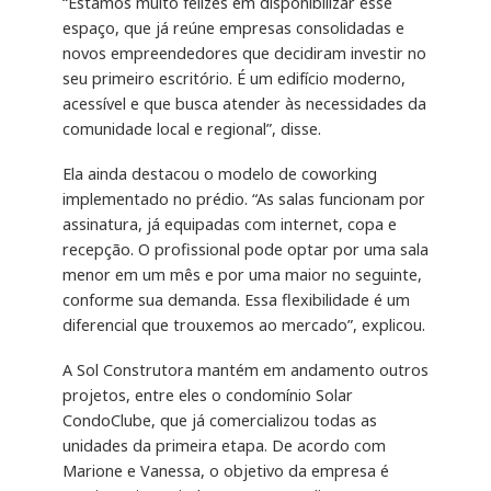
“Estamos muito felizes em disponibilizar esse
espaço, que já reúne empresas consolidadas e
novos empreendedores que decidiram investir no
seu primeiro escritório. É um edifício moderno,
acessível e que busca atender às necessidades da
comunidade local e regional”, disse.
Ela ainda destacou o modelo de coworking
implementado no prédio. “As salas funcionam por
assinatura, já equipadas com internet, copa e
recepção. O profissional pode optar por uma sala
menor em um mês e por uma maior no seguinte,
conforme sua demanda. Essa flexibilidade é um
diferencial que trouxemos ao mercado”, explicou.
A Sol Construtora mantém em andamento outros
projetos, entre eles o condomínio Solar
CondoClube, que já comercializou todas as
unidades da primeira etapa. De acordo com
Marione e Vanessa, o objetivo da empresa é