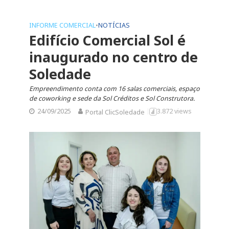
INFORME COMERCIAL
•
NOTÍCIAS
Edifício Comercial Sol é
inaugurado no centro de
Soledade
Empreendimento conta com 16 salas comerciais, espaço
de coworking e sede da Sol Créditos e Sol Construtora.
24/09/2025
3.872 views
Portal ClicSoledade