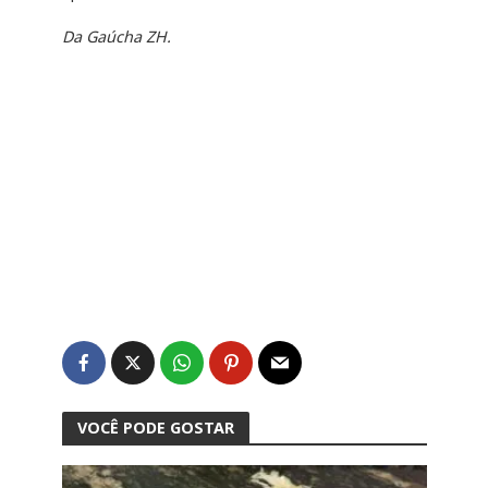
Da Gaúcha ZH.
VOCÊ PODE GOSTAR