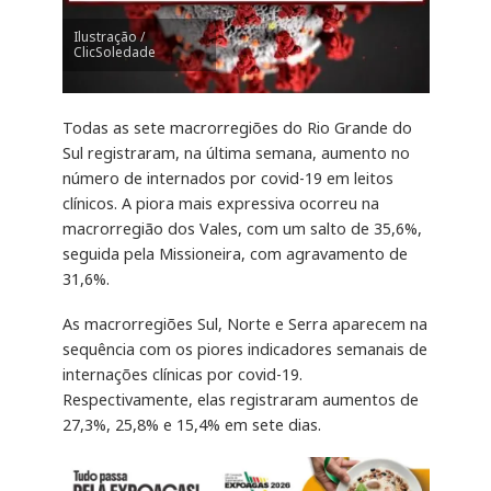
Ilustração /
ClicSoledade
Todas as sete macrorregiões do Rio Grande do
Sul registraram, na última semana, aumento no
número de internados por covid-19 em leitos
clínicos. A piora mais expressiva ocorreu na
macrorregião dos Vales, com um salto de 35,6%,
seguida pela Missioneira, com agravamento de
31,6%.
As macrorregiões Sul, Norte e Serra aparecem na
sequência com os piores indicadores semanais de
internações clínicas por covid-19.
Respectivamente, elas registraram aumentos de
27,3%, 25,8% e 15,4% em sete dias.