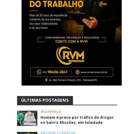
ÚLTIMAS POSTAGENS
SEGURANÇA
Homem é preso por tráfico de drogas
no bairro Missões, em Soledade
INFORME COMERCIAL