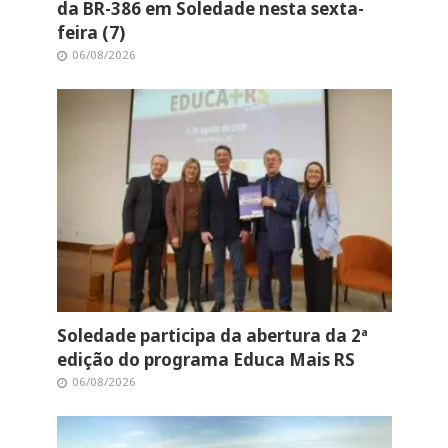
da BR-386 em Soledade nesta sexta-
feira (7)
06/08/2026
Soledade participa da abertura da 2ª
edição do programa Educa Mais RS
06/08/2026