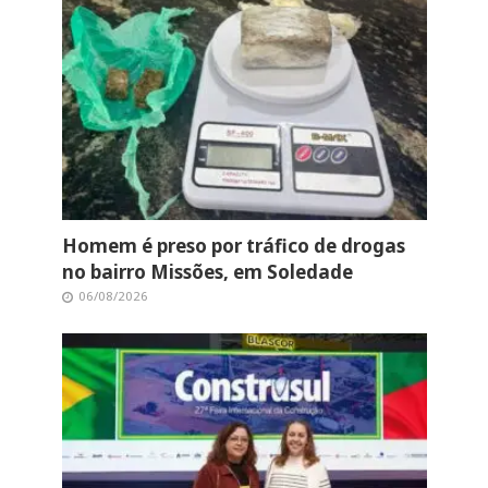
Homem é preso por tráfico de drogas
no bairro Missões, em Soledade
06/08/2026