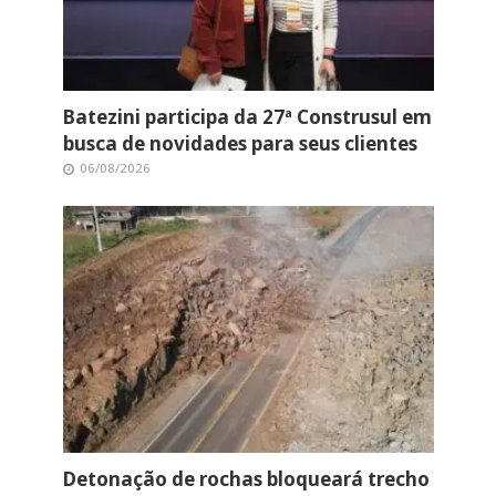
Batezini participa da 27ª Construsul em
busca de novidades para seus clientes
06/08/2026
Detonação de rochas bloqueará trecho