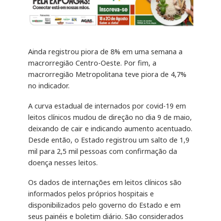
Ainda registrou piora de 8% em uma semana a
macrorregião Centro-Oeste. Por fim, a
macrorregião Metropolitana teve piora de 4,7%
no indicador.
A curva estadual de internados por covid-19 em
leitos clínicos mudou de direção no dia 9 de maio,
deixando de cair e indicando aumento acentuado.
Desde então, o Estado registrou um salto de 1,9
mil para 2,5 mil pessoas com confirmação da
doença nesses leitos.
Os dados de internações em leitos clínicos são
informados pelos próprios hospitais e
disponibilizados pelo governo do Estado e em
seus painéis e boletim diário. São considerados