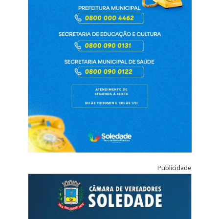
Publicidade