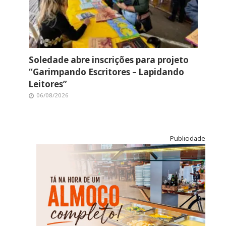
Soledade abre inscrições para projeto
“Garimpando Escritores – Lapidando
Leitores”
06/08/2026
Publicidade