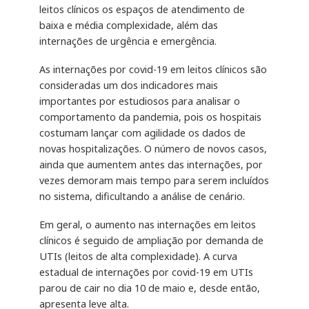
leitos clínicos os espaços de atendimento de
baixa e média complexidade, além das
internações de urgência e emergência.
As internações por covid-19 em leitos clínicos são
consideradas um dos indicadores mais
importantes por estudiosos para analisar o
comportamento da pandemia, pois os hospitais
costumam lançar com agilidade os dados de
novas hospitalizações. O número de novos casos,
ainda que aumentem antes das internações, por
vezes demoram mais tempo para serem incluídos
no sistema, dificultando a análise de cenário.
Em geral, o aumento nas internações em leitos
clínicos é seguido de ampliação por demanda de
UTIs (leitos de alta complexidade). A curva
estadual de internações por covid-19 em UTIs
parou de cair no dia 10 de maio e, desde então,
apresenta leve alta.