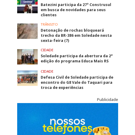
Batezini participa da 27ª Construsul
em busca de novidades para seus
clientes
TRÂNSITO
Detonação de rochas bloqueará
trecho da BR-386 em Soledade nesta
sexta-feira (7)
CIDADE
Soledade participa da abertura da 2ª
edição do programa Educa Mais RS
CIDADE
Defesa Civil de Soledade participa de
encontro do G8 Vale do Taquari para
troca de experiências
Publicidade