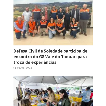
Defesa Civil de Soledade participa de
encontro do G8 Vale do Taquari para
troca de experiências
06/08/2026