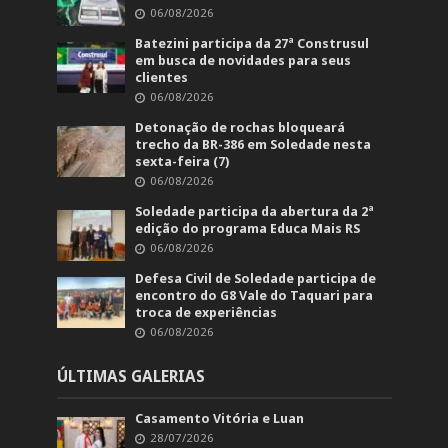
06/08/2026
Batezini participa da 27ª Construsul
em busca de novidades para seus
clientes
06/08/2026
Detonação de rochas bloqueará
trecho da BR-386 em Soledade nesta
sexta-feira (7)
06/08/2026
Soledade participa da abertura da 2ª
edição do programa Educa Mais RS
06/08/2026
Defesa Civil de Soledade participa de
encontro do G8 Vale do Taquari para
troca de experiências
06/08/2026
ÚLTIMAS GALERIAS
Casamento Vitória e Luan
28/07/2026