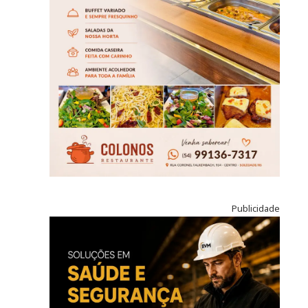
Publicidade