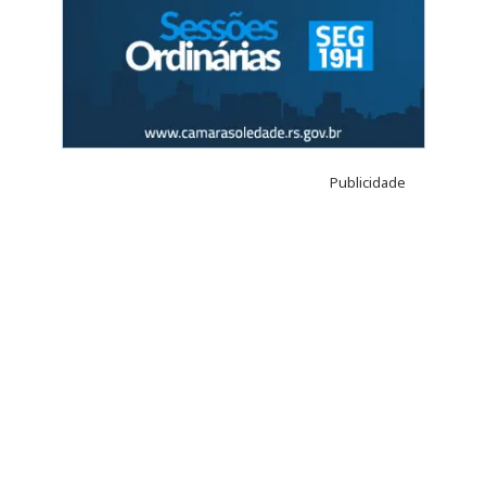
Publicidade