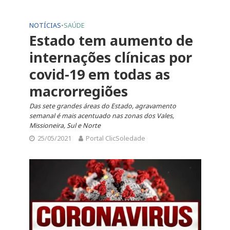
NOTÍCIAS
•
SAÚDE
Estado tem aumento de
internações clínicas por
covid-19 em todas as
macrorregiões
Das sete grandes áreas do Estado, agravamento
semanal é mais acentuado nas zonas dos Vales,
Missioneira, Sul e Norte
25/05/2021
Portal ClicSoledade