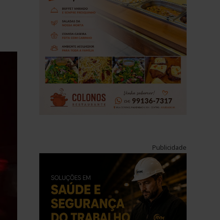
Publicidade