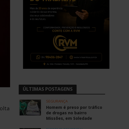
ÚLTIMAS POSTAGENS
o
SEGURANÇA
Homem é preso por tráfico
olta
de drogas no bairro
Missões, em Soledade