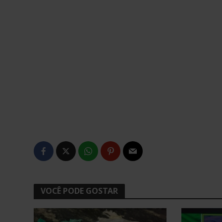
VOCÊ PODE GOSTAR