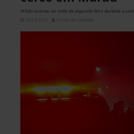
Prisão ocorreu na noite de segunda-feira durante a cont
23/12/2025
Portal ClicSoledade