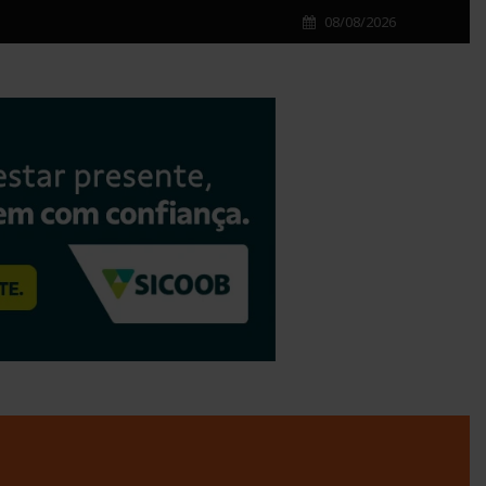
08/08/2026