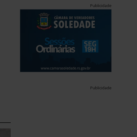
Publicidade
Publicidade