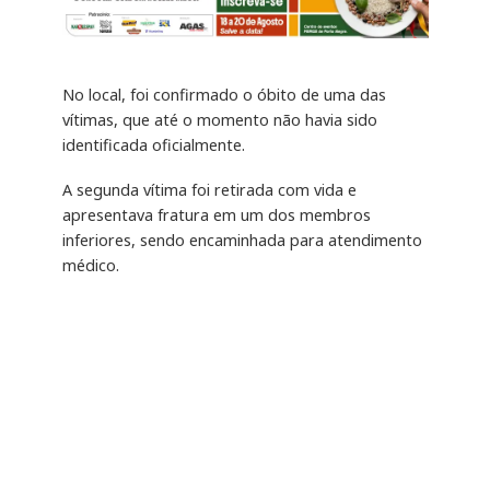
No local, foi confirmado o óbito de uma das
vítimas, que até o momento não havia sido
identificada oficialmente.
A segunda vítima foi retirada com vida e
apresentava fratura em um dos membros
inferiores, sendo encaminhada para atendimento
médico.