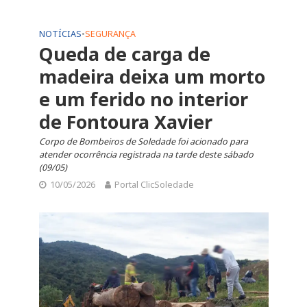
NOTÍCIAS
•
SEGURANÇA
Queda de carga de
madeira deixa um morto
e um ferido no interior
de Fontoura Xavier
Corpo de Bombeiros de Soledade foi acionado para
atender ocorrência registrada na tarde deste sábado
(09/05)
10/05/2026
Portal ClicSoledade