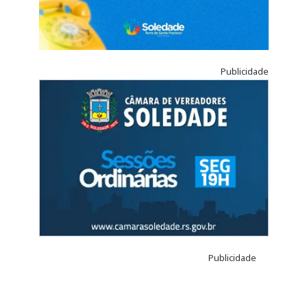
Publicidade
Publicidade