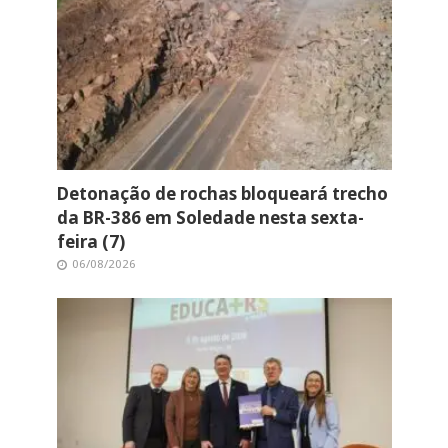
Detonação de rochas bloqueará trecho
da BR-386 em Soledade nesta sexta-
feira (7)
06/08/2026