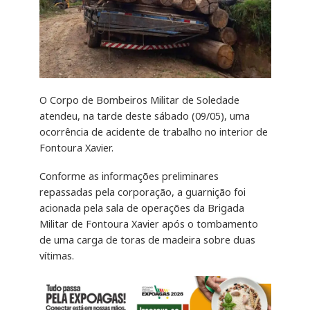
O Corpo de Bombeiros Militar de Soledade
atendeu, na tarde deste sábado (09/05), uma
ocorrência de acidente de trabalho no interior de
Fontoura Xavier.
Conforme as informações preliminares
repassadas pela corporação, a guarnição foi
acionada pela sala de operações da Brigada
Militar de Fontoura Xavier após o tombamento
de uma carga de toras de madeira sobre duas
vítimas.