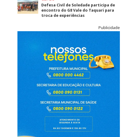
Defesa Civil de Soledade participa de
encontro do G8 Vale do Taquari para
troca de experiências
Publicidade