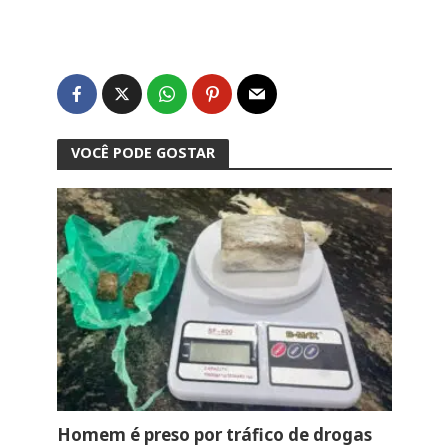
VOCÊ PODE GOSTAR
Homem é preso por tráfico de drogas