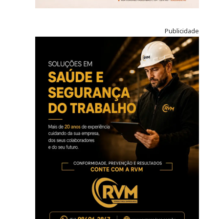
Publicidade