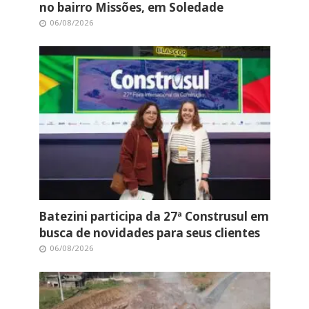
no bairro Missões, em Soledade
06/08/2026
Batezini participa da 27ª Construsul em
busca de novidades para seus clientes
06/08/2026