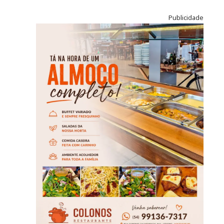
Publicidade