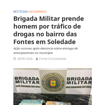
NOTÍCIAS
•
SEGURANÇA
Brigada Militar prende
homem por tráfico de
drogas no bairro das
Fontes em Soledade
Ação ocorreu após denúncia sobre entrega de
entorpecentes no município
28/05/2026
Portal ClicSoledade