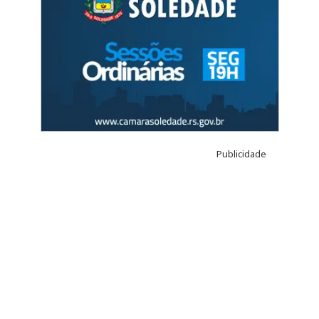
Publicidade