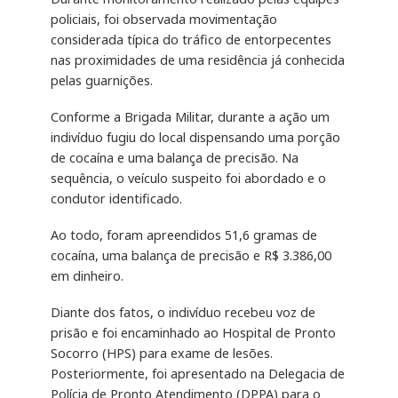
policiais, foi observada movimentação
considerada típica do tráfico de entorpecentes
nas proximidades de uma residência já conhecida
pelas guarnições.
Conforme a Brigada Militar, durante a ação um
indivíduo fugiu do local dispensando uma porção
de cocaína e uma balança de precisão. Na
sequência, o veículo suspeito foi abordado e o
condutor identificado.
Ao todo, foram apreendidos 51,6 gramas de
cocaína, uma balança de precisão e R$ 3.386,00
em dinheiro.
Diante dos fatos, o indivíduo recebeu voz de
prisão e foi encaminhado ao Hospital de Pronto
Socorro (HPS) para exame de lesões.
Posteriormente, foi apresentado na Delegacia de
Polícia de Pronto Atendimento (DPPA) para o