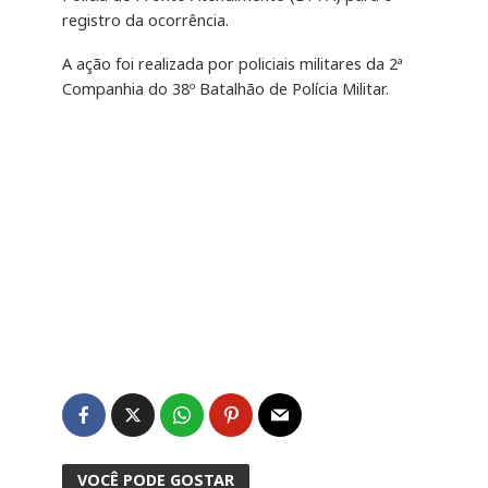
registro da ocorrência.
A ação foi realizada por policiais militares da 2ª
Companhia do 38º Batalhão de Polícia Militar.
VOCÊ PODE GOSTAR