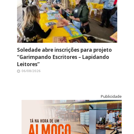
Soledade abre inscrições para projeto
“Garimpando Escritores – Lapidando
Leitores”
06/08/2026
Publicidade