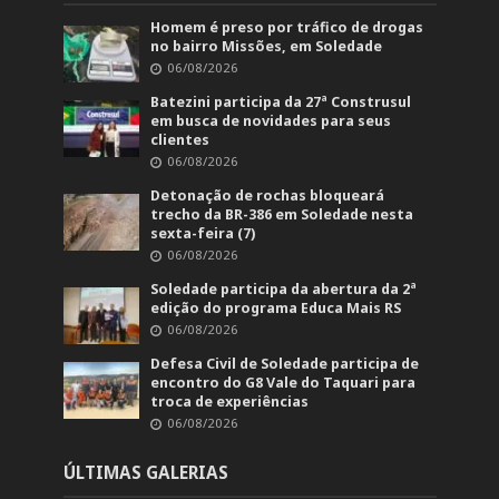
Homem é preso por tráfico de drogas
no bairro Missões, em Soledade
06/08/2026
Batezini participa da 27ª Construsul
em busca de novidades para seus
clientes
06/08/2026
Detonação de rochas bloqueará
trecho da BR-386 em Soledade nesta
sexta-feira (7)
06/08/2026
Soledade participa da abertura da 2ª
edição do programa Educa Mais RS
06/08/2026
Defesa Civil de Soledade participa de
encontro do G8 Vale do Taquari para
troca de experiências
06/08/2026
ÚLTIMAS GALERIAS