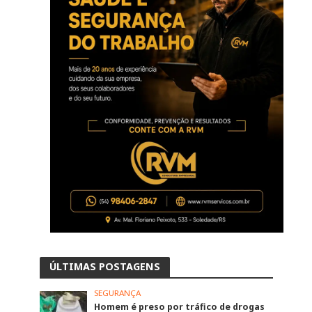
ÚLTIMAS POSTAGENS
SEGURANÇA
Homem é preso por tráfico de drogas