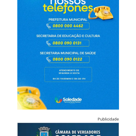
Publicidade