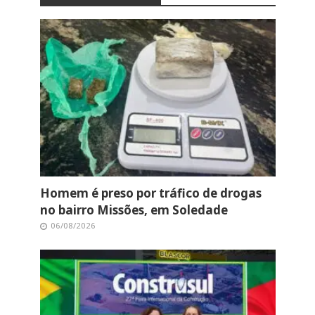
Homem é preso por tráfico de drogas
no bairro Missões, em Soledade
06/08/2026