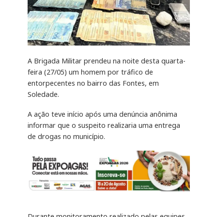
A Brigada Militar prendeu na noite desta quarta-
feira (27/05) um homem por tráfico de
entorpecentes no bairro das Fontes, em
Soledade.
A ação teve início após uma denúncia anônima
informar que o suspeito realizaria uma entrega
de drogas no município.
Durante monitoramento realizado pelas equipes