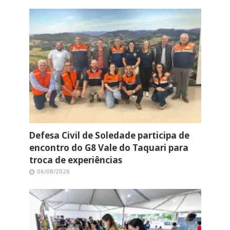
Defesa Civil de Soledade participa de
encontro do G8 Vale do Taquari para
troca de experiências
06/08/2026