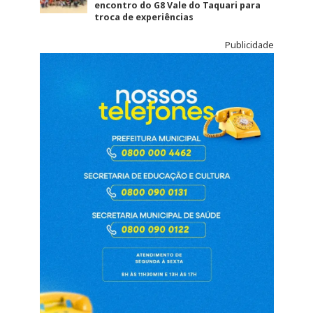
encontro do G8 Vale do Taquari para
troca de experiências
Publicidade