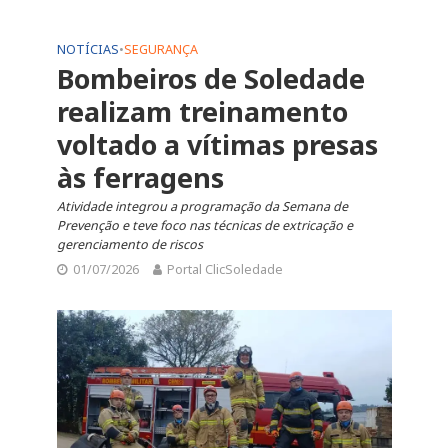
NOTÍCIAS
•
SEGURANÇA
Bombeiros de Soledade
realizam treinamento
voltado a vítimas presas
às ferragens
Atividade integrou a programação da Semana de
Prevenção e teve foco nas técnicas de extricação e
gerenciamento de riscos
01/07/2026
Portal ClicSoledade