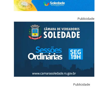
Publicidade
Publicidade