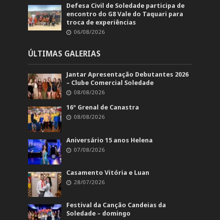
Defesa Civil de Soledade participa de
encontro do G8 Vale do Taquari para
troca de experiências
06/08/2026
ÚLTIMAS GALERIAS
Jantar Apresentação Debutantes 2026
– Clube Comercial Soledade
08/08/2026
16º Grenal de Canastra
08/08/2026
Aniversário 15 anos Helena
07/08/2026
Casamento Vitória e Luan
28/07/2026
Festival da Canção Candeias da
Soledade – domingo