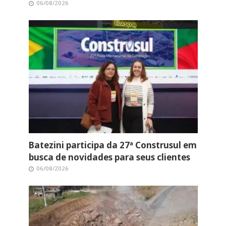
06/08/2026
Batezini participa da 27ª Construsul em
busca de novidades para seus clientes
06/08/2026