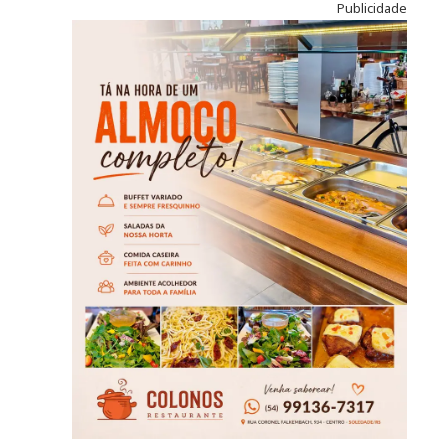
Publicidade