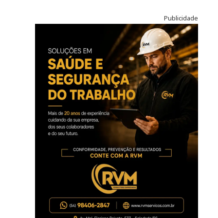
Publicidade