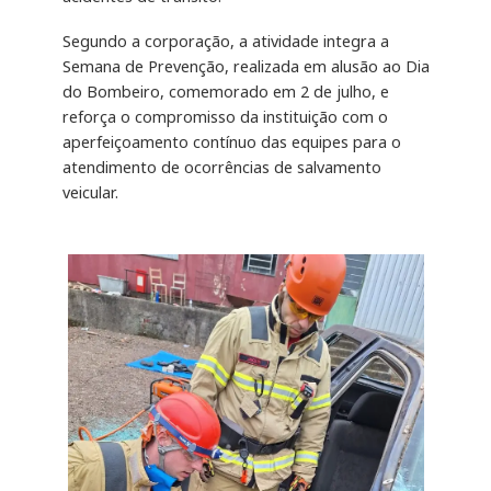
Segundo a corporação, a atividade integra a
Semana de Prevenção, realizada em alusão ao Dia
do Bombeiro, comemorado em 2 de julho, e
reforça o compromisso da instituição com o
aperfeiçoamento contínuo das equipes para o
atendimento de ocorrências de salvamento
veicular.