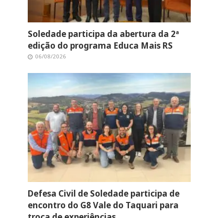
Soledade participa da abertura da 2ª
edição do programa Educa Mais RS
06/08/2026
Defesa Civil de Soledade participa de
encontro do G8 Vale do Taquari para
troca de experiências