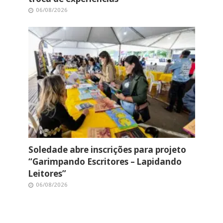
06/08/2026
Soledade abre inscrições para projeto
“Garimpando Escritores – Lapidando
Leitores”
06/08/2026