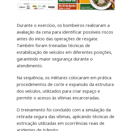
Durante o exercício, os bombeiros realizaram a
avaliação da cena para identificar possíveis riscos
antes do início das operações de resgate.
Também foram treinadas técnicas de
estabilização de veículos em diferentes posições,
garantindo maior segurança durante o
atendimento.
Na sequência, os militares colocaram em prática
procedimentos de corte e expansão da estrutura
dos veículos, utilizados para criar espaço e
permitir o acesso às vítimas encarceradas.
O treinamento foi concluído com a simulação da
retirada segura das vítimas, aplicando técnicas de
extricação utilizadas em ocorrências reais de
acidentes de trânsito.