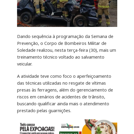
Dando sequência à programação da Semana de
Prevenção, o Corpo de Bombeiros Militar de
Soledade realizou, nesta terça-feira (30), mais um
treinamento técnico voltado ao salvamento
veicular.
A atividade teve como foco o aperfeiçoamento
das técnicas utilizadas no resgate de vítimas
presas às ferragens, além do gerenciamento de
riscos em cenários de acidentes de trânsito,
buscando qualificar ainda mais o atendimento
prestado pelas guarnições.