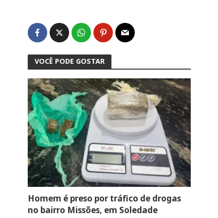
VOCÊ PODE GOSTAR
Homem é preso por tráfico de drogas
no bairro Missões, em Soledade