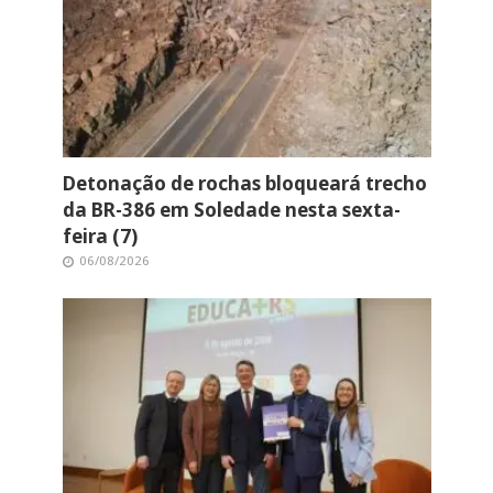
Detonação de rochas bloqueará trecho
da BR-386 em Soledade nesta sexta-
feira (7)
06/08/2026