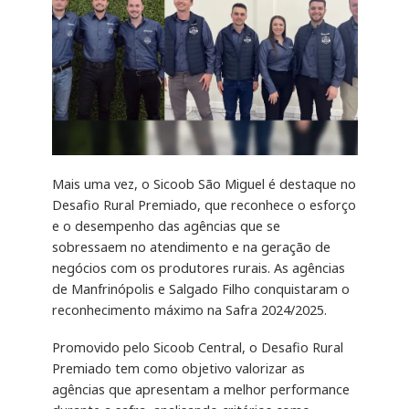
Mais uma vez, o Sicoob São Miguel é destaque no
Desafio Rural Premiado, que reconhece o esforço
e o desempenho das agências que se
sobressaem no atendimento e na geração de
negócios com os produtores rurais. As agências
de Manfrinópolis e Salgado Filho conquistaram o
reconhecimento máximo na Safra 2024/2025.
Promovido pelo Sicoob Central, o Desafio Rural
Premiado tem como objetivo valorizar as
agências que apresentam a melhor performance