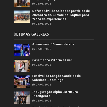
06/08/2026
Defesa Civil de Soledade participa de
encontro do G8 Vale do Taquari para
troca de experiências
06/08/2026
ÚLTIMAS GALERIAS
Aniversário 15 anos Helena
07/08/2026
Casamento Vitória e Luan
28/07/2026
Festival da Canção Candeias da
Soledade – domingo
27/07/2026
Inauguração Alpha Estrutura
Inteligente
26/07/2026