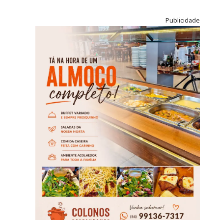
Publicidade