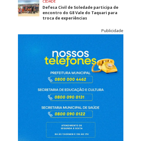
CIDADE
Defesa Civil de Soledade participa de
encontro do G8 Vale do Taquari para
troca de experiências
Publicidade