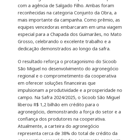
com a agência de Salgado Filho. Ambas foram
reconhecidas na categoria Conjunto da Obra, a
mais importante da campanha. Como prêmio, as
equipes vencedoras embarcaram em uma viagem
especial para a Chapada dos Guimarães, no Mato
Grosso, celebrando o excelente trabalho e a
dedicação demonstrados ao longo da safra.
O resultado reforça o protagonismo do Sicoob
São Miguel no desenvolvimento do agronegócio
regional e o comprometimento da cooperativa
em oferecer soluções financeiras que
impulsionam a produtividade e a prosperidade no
campo. Na Safra 2024/2025, o Sicoob São Miguel
liberou R$ 1,2 bilhão em crédito para o
agronegócio, demonstrando a força do setor e a
confiança dos produtores na cooperativa.
Atualmente, a carteira do agronegócio
representa cerca de 38% do total de crédito da