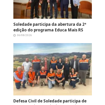
Soledade participa da abertura da 2ª
edição do programa Educa Mais RS
06/08/2026
Defesa Civil de Soledade participa de