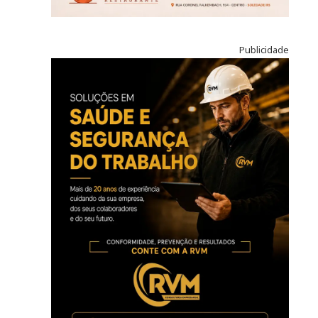
Publicidade