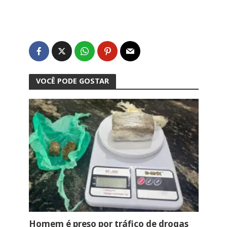
VOCÊ PODE GOSTAR
Homem é preso por tráfico de drogas