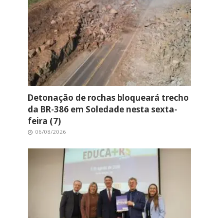
Detonação de rochas bloqueará trecho
da BR-386 em Soledade nesta sexta-
feira (7)
06/08/2026