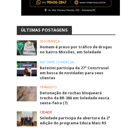
ÚLTIMAS POSTAGENS
SEGURANÇA
Homem é preso por tráfico de drogas
no bairro Missões, em Soledade
INFORME COMERCIAL
Batezini participa da 27ª Construsul
em busca de novidades para seus
clientes
TRÂNSITO
Detonação de rochas bloqueará
trecho da BR-386 em Soledade nesta
sexta-feira (7)
CIDADE
Soledade participa da abertura da 2ª
edição do programa Educa Mais RS