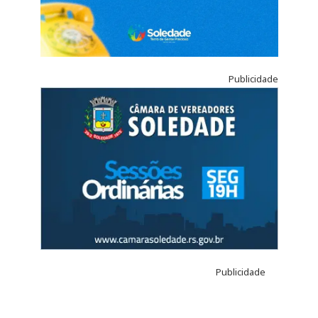
Publicidade
Publicidade