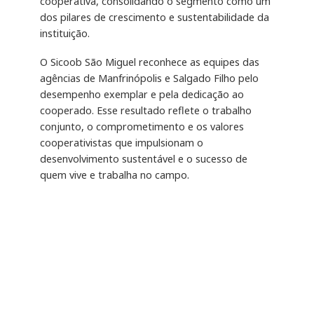
cooperativa, consolidando o segmento como um
dos pilares de crescimento e sustentabilidade da
instituição.
O Sicoob São Miguel reconhece as equipes das
agências de Manfrinópolis e Salgado Filho pelo
desempenho exemplar e pela dedicação ao
cooperado. Esse resultado reflete o trabalho
conjunto, o comprometimento e os valores
cooperativistas que impulsionam o
desenvolvimento sustentável e o sucesso de
quem vive e trabalha no campo.