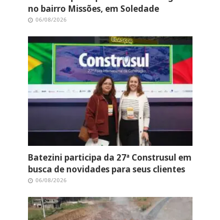
no bairro Missões, em Soledade
06/08/2026
Batezini participa da 27ª Construsul em
busca de novidades para seus clientes
06/08/2026