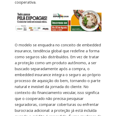
cooperativa.
O modelo se enquadra no conceito de embedded
insurance, tendência global que redefine a forma
como seguros são distribuídos. Em vez de tratar
a proteção como um produto autônomo, a ser
buscado separadamente após a compra, o
embedded insurance integra o seguro ao próprio
processo de aquisição do bem, tornando-o parte
natural e invisível da jornada do cliente. No
contexto do financiamento veicular, isso significa
que o cooperado não precisa pesquisar
seguradoras, comparar coberturas ou enfrentar
burocracia adicional: a proteção já está incluída