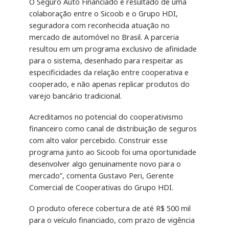
O Seguro Auto Financiado é resultado de uma
colaboração entre o Sicoob e o Grupo HDI,
seguradora com reconhecida atuação no
mercado de automóvel no Brasil. A parceria
resultou em um programa exclusivo de afinidade
para o sistema, desenhado para respeitar as
especificidades da relação entre cooperativa e
cooperado, e não apenas replicar produtos do
varejo bancário tradicional.
Acreditamos no potencial do cooperativismo
financeiro como canal de distribuição de seguros
com alto valor percebido. Construir esse
programa junto ao Sicoob foi uma oportunidade
desenvolver algo genuinamente novo para o
mercado”, comenta Gustavo Peri, Gerente
Comercial de Cooperativas do Grupo HDI.
O produto oferece cobertura de até R$ 500 mil
para o veículo financiado, com prazo de vigência