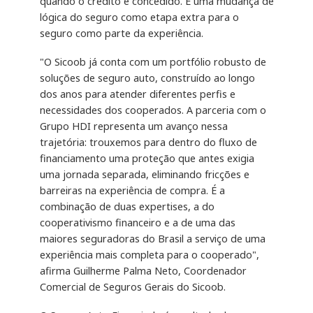
quando o crédito é concedido. É uma mudança de
lógica do seguro como etapa extra para o
seguro como parte da experiência.
"O Sicoob já conta com um portfólio robusto de
soluções de seguro auto, construído ao longo
dos anos para atender diferentes perfis e
necessidades dos cooperados. A parceria com o
Grupo HDI representa um avanço nessa
trajetória: trouxemos para dentro do fluxo de
financiamento uma proteção que antes exigia
uma jornada separada, eliminando fricções e
barreiras na experiência de compra. É a
combinação de duas expertises, a do
cooperativismo financeiro e a de uma das
maiores seguradoras do Brasil a serviço de uma
experiência mais completa para o cooperado",
afirma Guilherme Palma Neto, Coordenador
Comercial de Seguros Gerais do Sicoob.