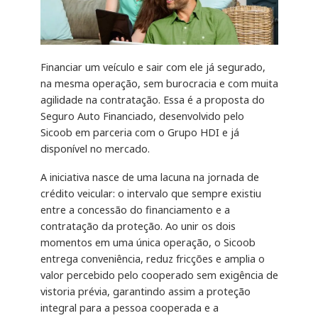
Financiar um veículo e sair com ele já segurado,
na mesma operação, sem burocracia e com muita
agilidade na contratação. Essa é a proposta do
Seguro Auto Financiado, desenvolvido pelo
Sicoob em parceria com o Grupo HDI e já
disponível no mercado.
A iniciativa nasce de uma lacuna na jornada de
crédito veicular: o intervalo que sempre existiu
entre a concessão do financiamento e a
contratação da proteção. Ao unir os dois
momentos em uma única operação, o Sicoob
entrega conveniência, reduz fricções e amplia o
valor percebido pelo cooperado sem exigência de
vistoria prévia, garantindo assim a proteção
integral para a pessoa cooperada e a