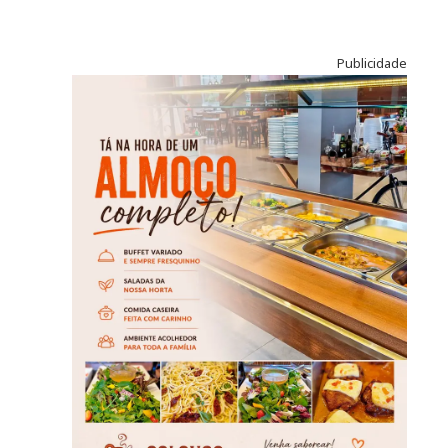
Publicidade