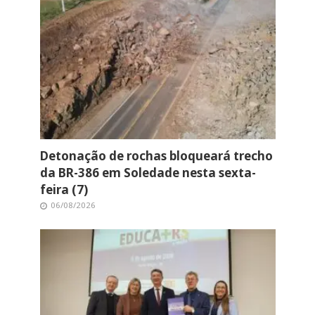
Detonação de rochas bloqueará trecho
da BR-386 em Soledade nesta sexta-
feira (7)
06/08/2026