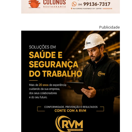
Publicidade