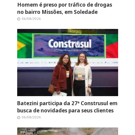
Homem é preso por tráfico de drogas
no bairro Missões, em Soledade
06/08/2026
Batezini participa da 27ª Construsul em
busca de novidades para seus clientes
06/08/2026