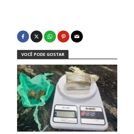
VOCÊ PODE GOSTAR