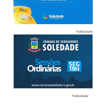
Publicidade
Publicidade