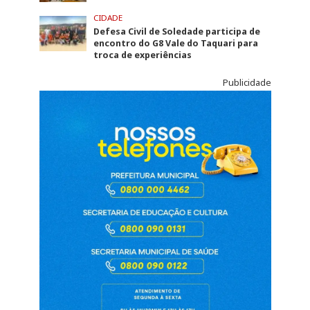
CIDADE
Defesa Civil de Soledade participa de
encontro do G8 Vale do Taquari para
troca de experiências
Publicidade