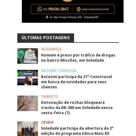
ÚLTIMAS POSTAGENS
SEGURANÇA
Homem é preso por tráfico de drogas
no bairro Missões, em Soledade
INFORME COMERCIAL
Batezini participa da 27ª Construsul
em busca de novidades para seus
clientes
TRÂNSITO
Detonação de rochas bloqueará
trecho da BR-386 em Soledade nesta
sexta-feira (7)
CIDADE
Soledade participa da abertura da 2ª
edição do programa Educa Mais RS