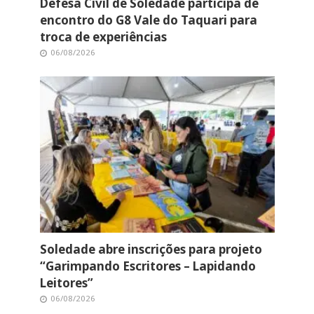
Defesa Civil de Soledade participa de
encontro do G8 Vale do Taquari para
troca de experiências
06/08/2026
Soledade abre inscrições para projeto
“Garimpando Escritores – Lapidando
Leitores”
06/08/2026