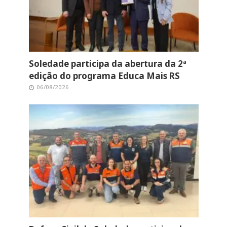
Soledade participa da abertura da 2ª
edição do programa Educa Mais RS
06/08/2026