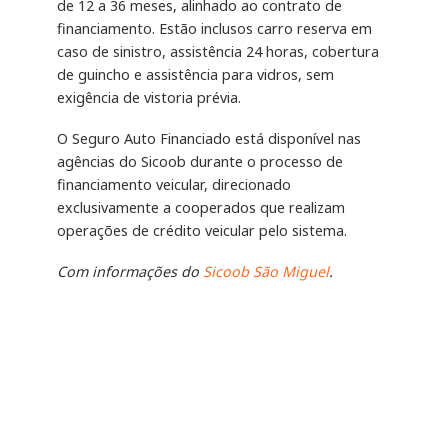
de 12 a 36 meses, alinhado ao contrato de
financiamento. Estão inclusos carro reserva em
caso de sinistro, assistência 24 horas, cobertura
de guincho e assistência para vidros, sem
exigência de vistoria prévia.
O Seguro Auto Financiado está disponível nas
agências do Sicoob durante o processo de
financiamento veicular, direcionado
exclusivamente a cooperados que realizam
operações de crédito veicular pelo sistema.
Com informações do
Sicoob São Miguel
.