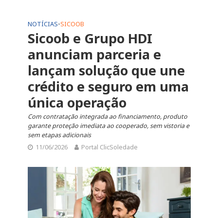
NOTÍCIAS
•
SICOOB
Sicoob e Grupo HDI
anunciam parceria e
lançam solução que une
crédito e seguro em uma
única operação
Com contratação integrada ao financiamento, produto
garante proteção imediata ao cooperado, sem vistoria e
sem etapas adicionais
11/06/2026
Portal ClicSoledade