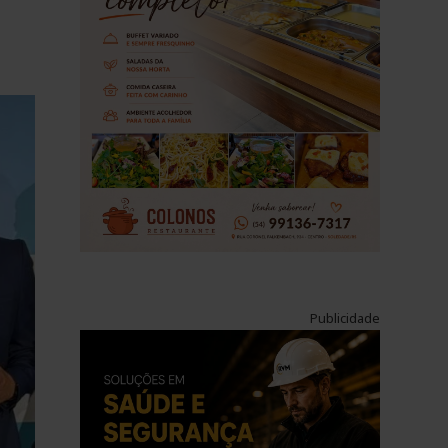
Publicidade