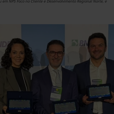
u em NPS Foco no Cliente e Desenvolvimento Regional Norte, e