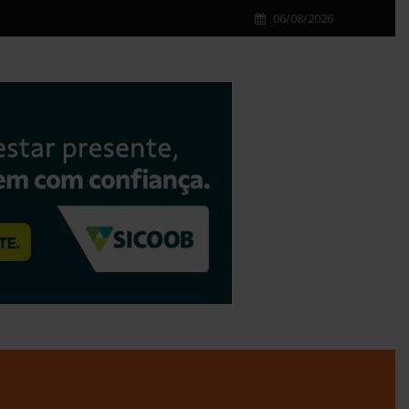
06/08/2026