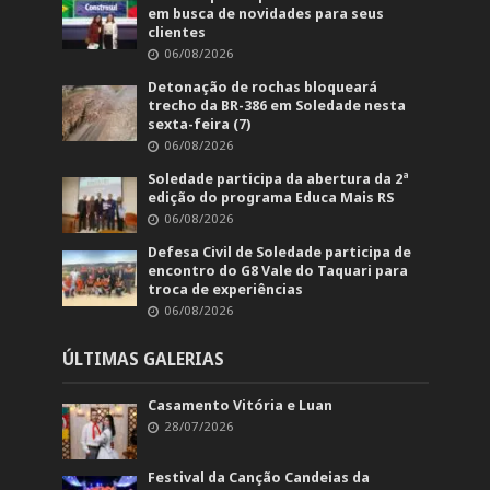
em busca de novidades para seus
clientes
06/08/2026
Detonação de rochas bloqueará
trecho da BR-386 em Soledade nesta
sexta-feira (7)
06/08/2026
Soledade participa da abertura da 2ª
edição do programa Educa Mais RS
06/08/2026
Defesa Civil de Soledade participa de
encontro do G8 Vale do Taquari para
troca de experiências
06/08/2026
ÚLTIMAS GALERIAS
Casamento Vitória e Luan
28/07/2026
Festival da Canção Candeias da