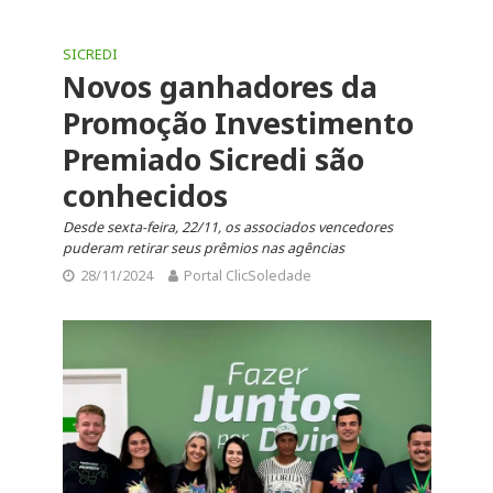
SICREDI
Novos ganhadores da
Promoção Investimento
Premiado Sicredi são
conhecidos
Desde sexta-feira, 22/11, os associados vencedores
puderam retirar seus prêmios nas agências
28/11/2024
Portal ClicSoledade