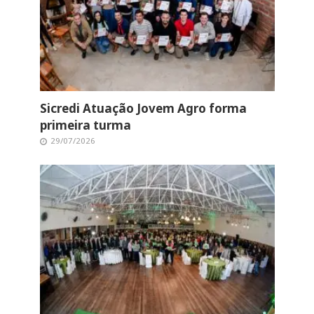
Sicredi Atuação Jovem Agro forma
primeira turma
29/07/2026