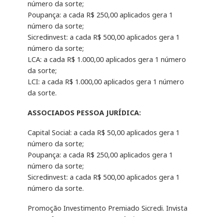
número da sorte;
Poupança: a cada R$ 250,00 aplicados gera 1
número da sorte;
Sicredinvest: a cada R$ 500,00 aplicados gera 1
número da sorte;
LCA: a cada R$ 1.000,00 aplicados gera 1 número
da sorte;
LCI: a cada R$ 1.000,00 aplicados gera 1 número
da sorte.
ASSOCIADOS PESSOA JURÍDICA:
Capital Social: a cada R$ 50,00 aplicados gera 1
número da sorte;
Poupança: a cada R$ 250,00 aplicados gera 1
número da sorte;
Sicredinvest: a cada R$ 500,00 aplicados gera 1
número da sorte.
Promoção Investimento Premiado Sicredi. Invista