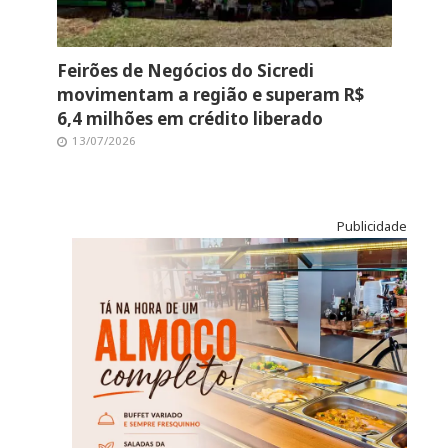
Feirões de Negócios do Sicredi
movimentam a região e superam R$
6,4 milhões em crédito liberado
13/07/2026
Publicidade