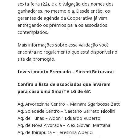
sexta-feira (22), e a divulgação dos nomes dos
ganhadores, no mesmo dia. Desde então, os
gerentes de agência da Cooperativa já vêm
entregando os prêmios para os associados
contemplados.
Mais informações sobre essa validação você
encontra no regulamento que está disponível no
site da promoção.
Investimento Premiado – Sicredi Botucarai
Confira a lista de associados que levaram
para casa uma SmarTV LG de 65’:
Ag. Arvorezinha Centro – Mainara Sgarbossa Zatt
Ag. Soledade Centro – Caetano Barreto Nicolini
Ag. de Tunas – Aldonir Eduardo Ruberto
Ag. de Nova Alvorada – Alex Giovani Mattana
Ag. de Ibirapuitã – Teresinha Alberici