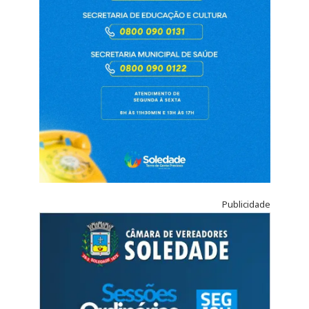
Publicidade