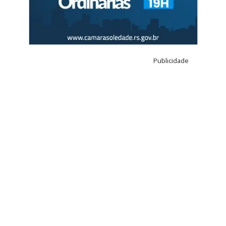
Publicidade