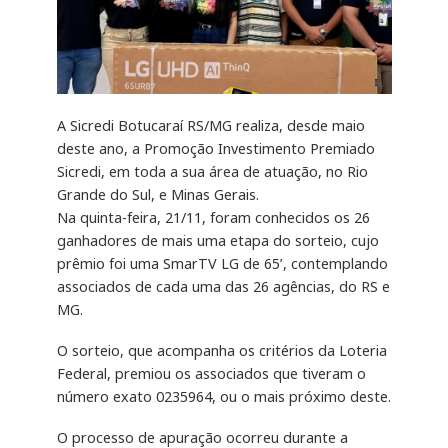
A Sicredi Botucaraí RS/MG realiza, desde maio
deste ano, a Promoção Investimento Premiado
Sicredi, em toda a sua área de atuação, no Rio
Grande do Sul, e Minas Gerais.
Na quinta-feira, 21/11, foram conhecidos os 26
ganhadores de mais uma etapa do sorteio, cujo
prêmio foi uma SmarTV LG de 65’, contemplando
associados de cada uma das 26 agências, do RS e
MG.
O sorteio, que acompanha os critérios da Loteria
Federal, premiou os associados que tiveram o
número exato 0235964, ou o mais próximo deste.
O processo de apuração ocorreu durante a