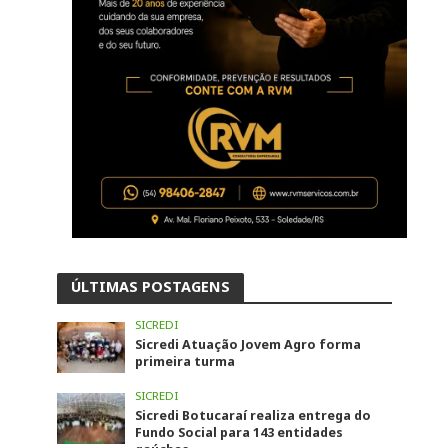
ÚLTIMAS POSTAGENS
SICREDI
Sicredi Atuação Jovem Agro forma
primeira turma
SICREDI
Sicredi Botucaraí realiza entrega do
Fundo Social para 143 entidades