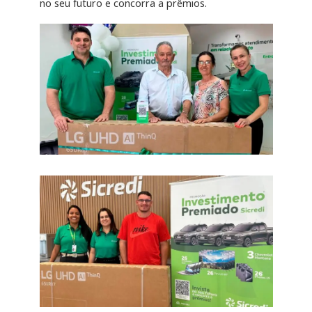
no seu futuro e concorra a prêmios.