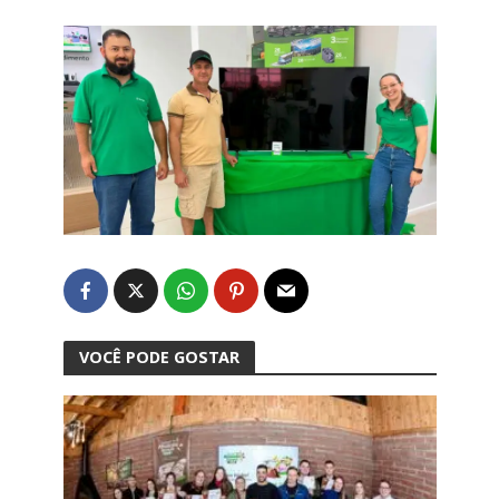
VOCÊ PODE GOSTAR