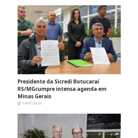
Presidente da Sicredi Botucaraí
RS/MGcumpre intensa agenda em
Minas Gerais
14/07/2026