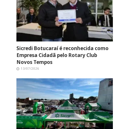
Sicredi Botucaraí é reconhecida como
Empresa Cidadã pelo Rotary Club
Novos Tempos
13/07/2026