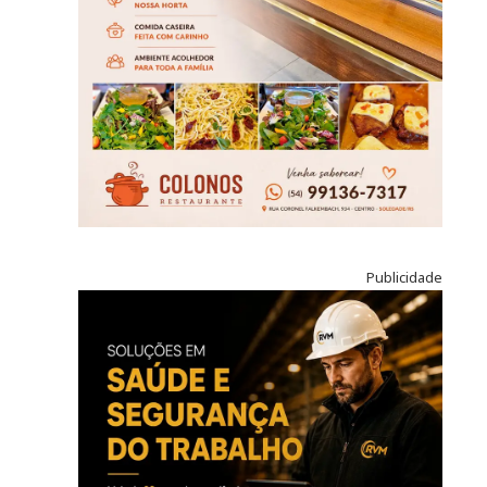
Publicidade