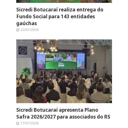
Sicredi Botucaraí realiza entrega do
Fundo Social para 143 entidades
gaúchas
22/07/2026
Sicredi Botucaraí apresenta Plano
Safra 2026/2027 para associados do RS
17/07/2026