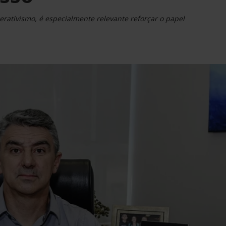
rativismo, é especialmente relevante reforçar o papel