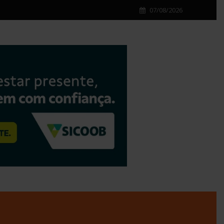
07/08/2026