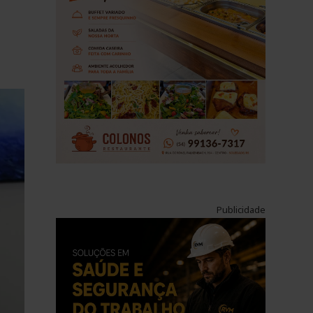
Publicidade