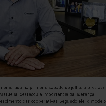
omemorado no primeiro sábado de julho, o presiden
 Matuella, destacou a importância da liderança
crescimento das cooperativas. Segundo ele, o modelo