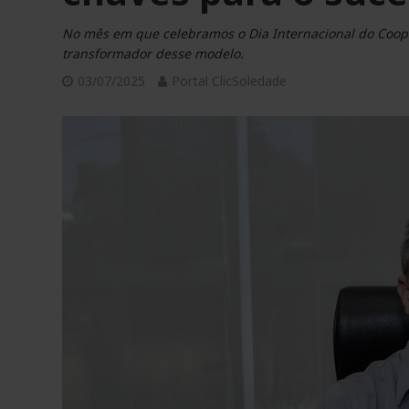
No mês em que celebramos o Dia Internacional do Coope
transformador desse modelo.
03/07/2025
Portal ClicSoledade