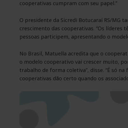
cooperativas cumpram com seu papel.”
O presidente da Sicredi Botucaraí RS/MG t
crescimento das cooperativas. “Os líderes 
pessoas participem, apresentando o modelo
No Brasil, Matuella acredita que o coopera
o modelo cooperativo vai crescer muito, p
trabalho de forma coletiva”, disse. “É só na 
cooperativas dão certo quando os associad