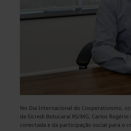
No Dia Internacional do Cooperativismo, c
da Sicredi Botucaraí RS/MG, Carlos Rogério
conectada e da participação social para o 