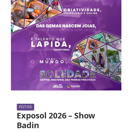
FOTOS
Exposol 2026 – Show
Badin