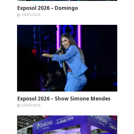
Exposol 2026 – Domingo
04/05/2026
Exposol 2026 – Show Simone Mendes
03/05/2026