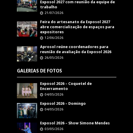
Exposol 2027 com reunião da equipe de
trabalho
21/07/2026
Feira do artesanato da Exposol 2027
abre comercialização de espaços para
expositores
12/06/2026
Aprosol reúne coordenadores para
reunião de avaliação da Exposol 2026
26/05/2026
GALERIAS DE FOTOS
Exposol 2026 – Coquetel de
Encerramento
04/05/2026
Exposol 2026 – Domingo
04/05/2026
Exposol 2026 – Show Simone Mendes
03/05/2026