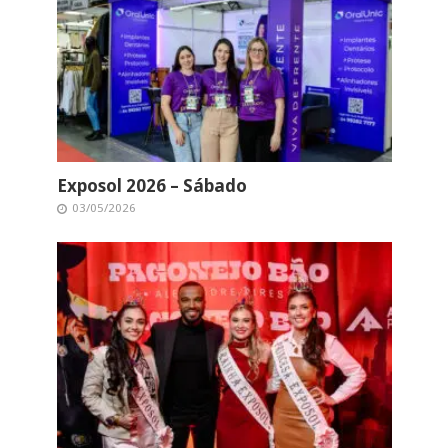
Exposol 2026 – Sábado
03/05/2026