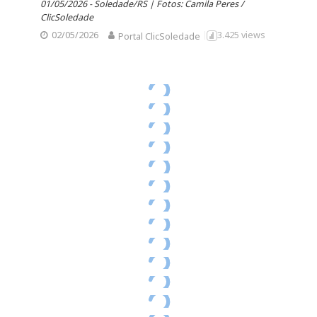
01/05/2026 - Soledade/RS | Fotos: Camila Peres /
ClicSoledade
02/05/2026
3.425 views
Portal ClicSoledade