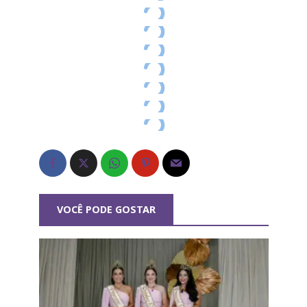
VOCÊ PODE GOSTAR