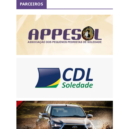
PARCEIROS