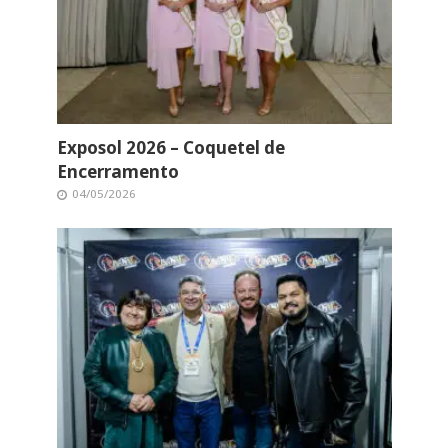
Exposol 2026 – Coquetel de
Encerramento
04/05/2026