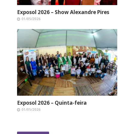
Exposol 2026 – Show Alexandre Pires
01/05/2026
Exposol 2026 – Quinta-feira
01/05/2026