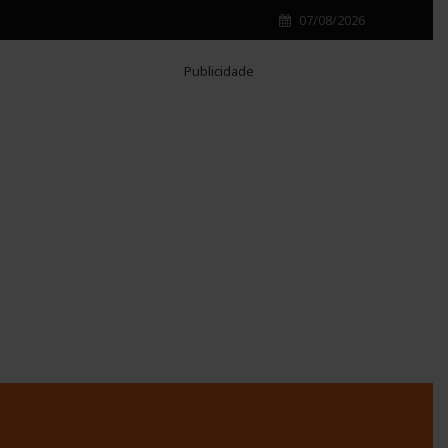
07/08/2026
Publicidade