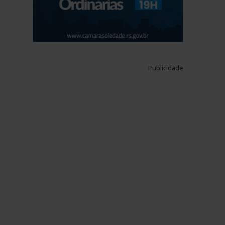
Publicidade