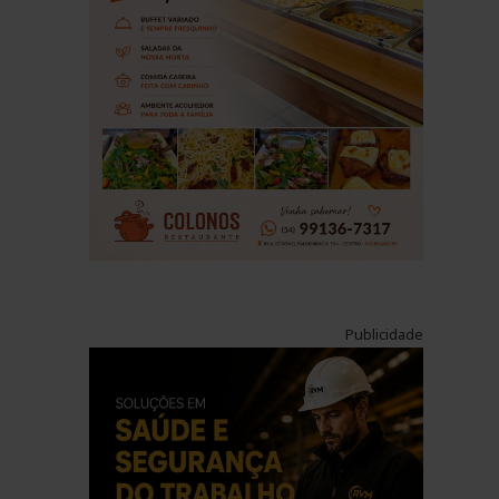
Publicidade