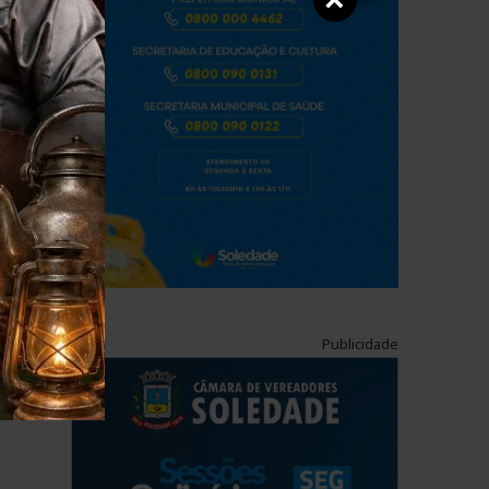
×
Publicidade