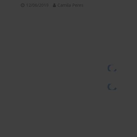
12/06/2019
Camila Peres