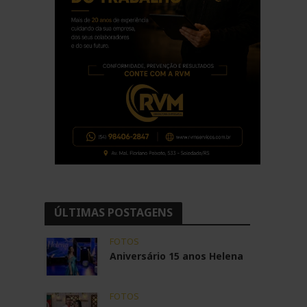
ÚLTIMAS POSTAGENS
FOTOS
Aniversário 15 anos Helena
FOTOS