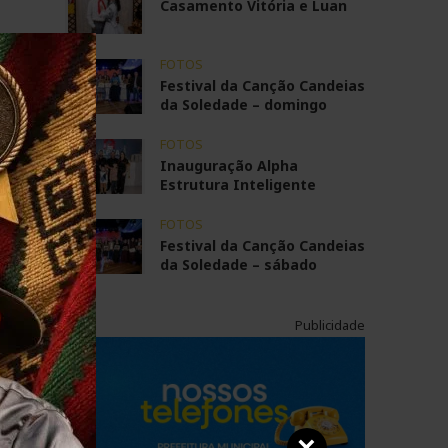
Casamento Vitória e Luan
FOTOS
Festival da Canção Candeias
da Soledade – domingo
FOTOS
Inauguração Alpha
Estrutura Inteligente
FOTOS
Festival da Canção Candeias
da Soledade – sábado
Publicidade