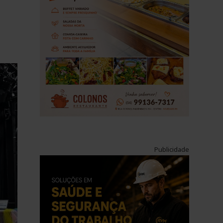
Publicidade