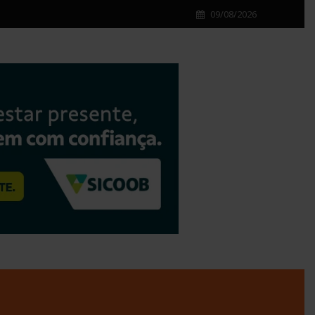
09/08/2026