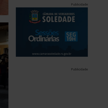
Publicidade
Publicidade