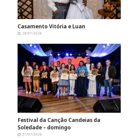
Casamento Vitória e Luan
28/07/2026
Festival da Canção Candeias da
Soledade – domingo
27/07/2026