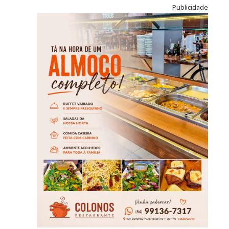
Publicidade