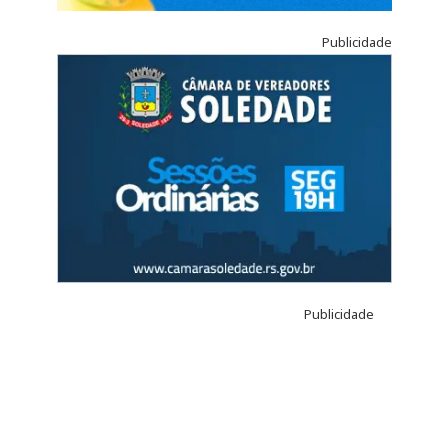
Publicidade
Publicidade