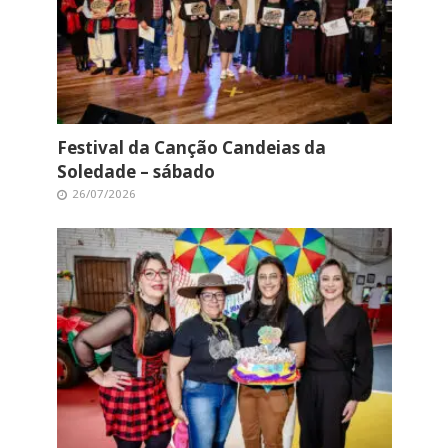
Festival da Canção Candeias da
Soledade – sábado
26/07/2026