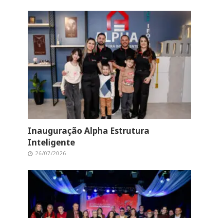
Inauguração Alpha Estrutura
Inteligente
26/07/2026