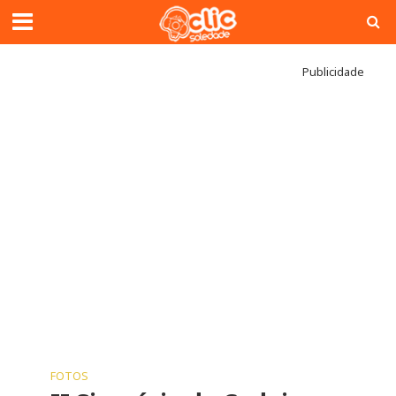
Publicidade
FOTOS