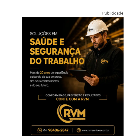
Publicidade