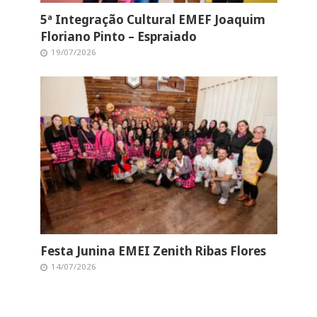
5ª Integração Cultural EMEF Joaquim
Floriano Pinto – Espraiado
19/07/2026
Festa Junina EMEI Zenith Ribas Flores
14/07/2026