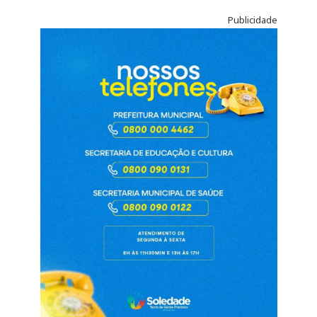
Publicidade