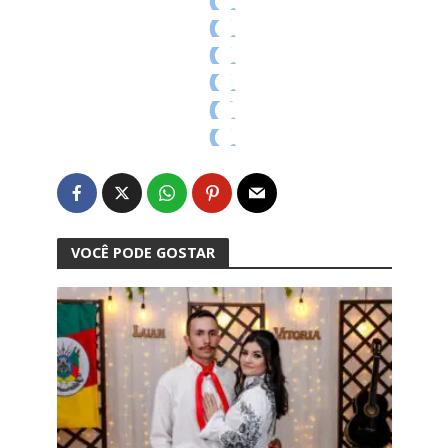
VOCÊ PODE GOSTAR