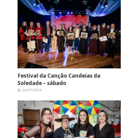
Festival da Canção Candeias da
Soledade – sábado
26/07/2026