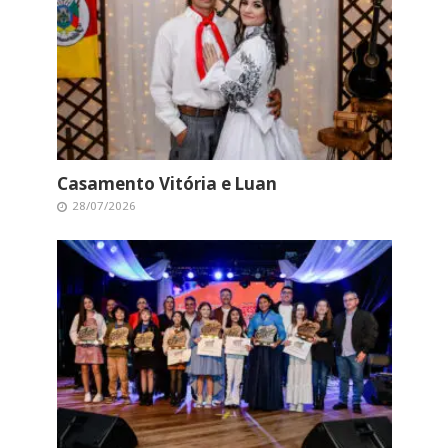
Casamento Vitória e Luan
28/07/2026