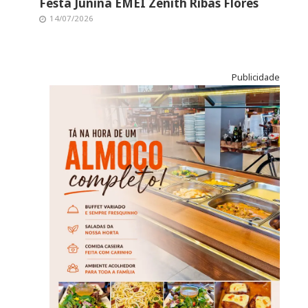
Festa Junina EMEI Zenith Ribas Flores
14/07/2026
Publicidade