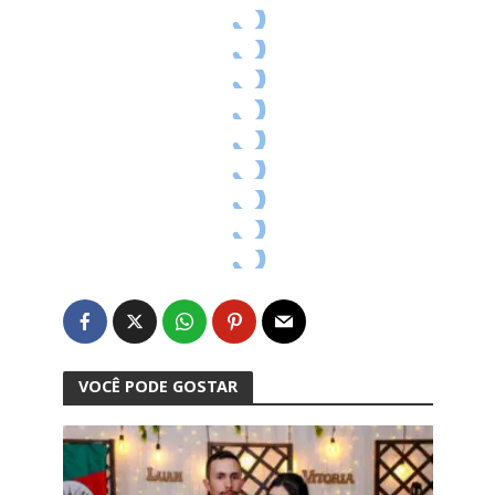
VOCÊ PODE GOSTAR