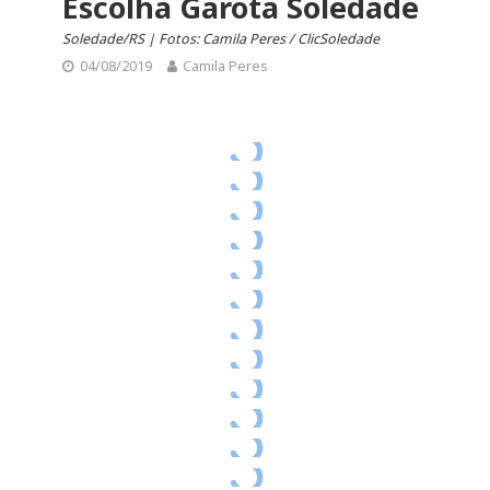
Escolha Garota Soledade
Soledade/RS | Fotos: Camila Peres / ClicSoledade
04/08/2019
Camila Peres