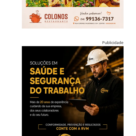
Publicidade