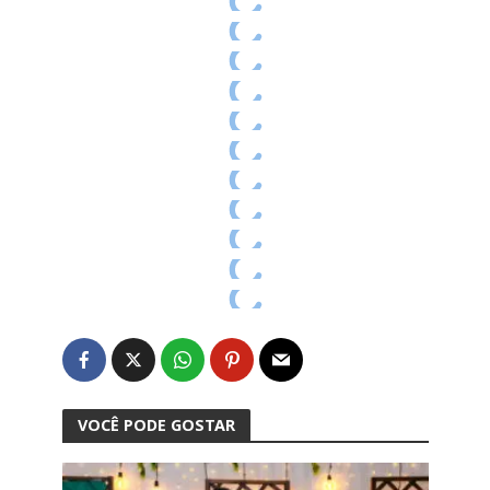
VOCÊ PODE GOSTAR