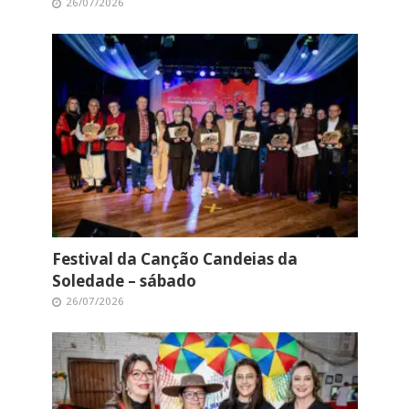
26/07/2026
Festival da Canção Candeias da
Soledade – sábado
26/07/2026