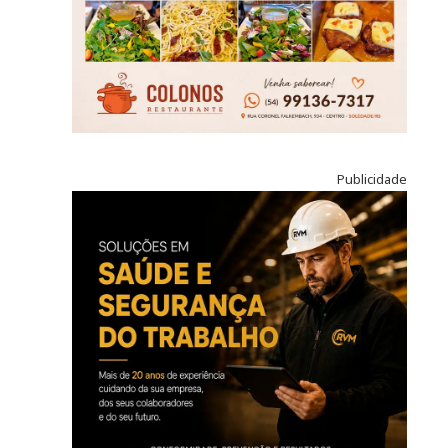
Publicidade