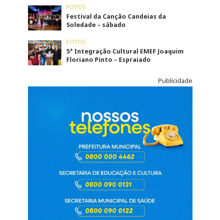
FOTOS
Festival da Canção Candeias da
Soledade – sábado
FOTOS
5ª Integração Cultural EMEF Joaquim
Floriano Pinto – Espraiado
Publicidade