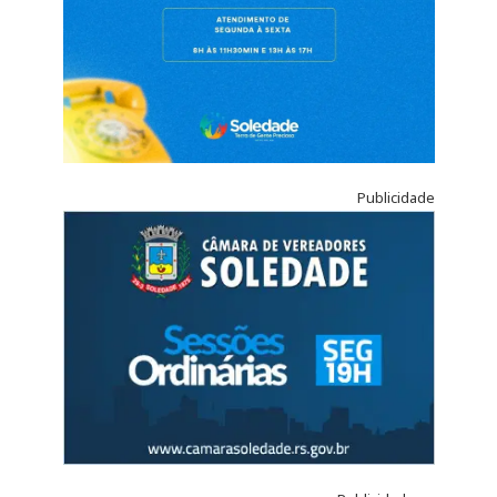
Publicidade