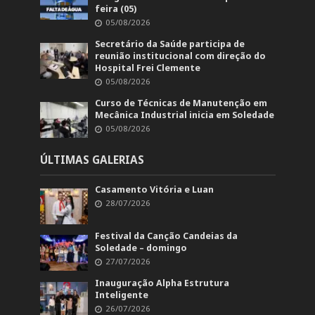
feira (05)
05/08/2026
Secretário da Saúde participa de
reunião institucional com direção do
Hospital Frei Clemente
05/08/2026
Curso de Técnicas de Manutenção em
Mecânica Industrial inicia em Soledade
05/08/2026
ÚLTIMAS GALERIAS
Casamento Vitória e Luan
28/07/2026
Festival da Canção Candeias da
Soledade – domingo
27/07/2026
Inauguração Alpha Estrutura
Inteligente
26/07/2026