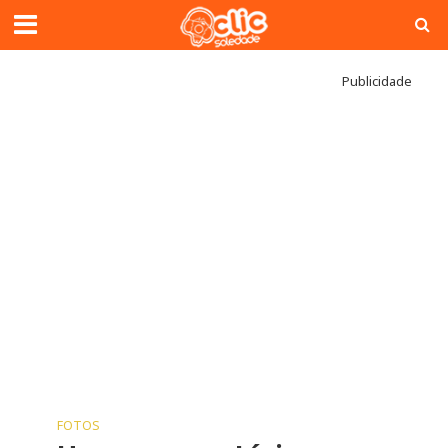
Publicidade
FOTOS