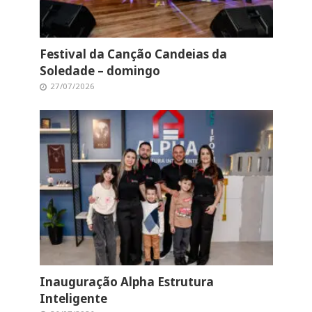
Festival da Canção Candeias da
Soledade – domingo
27/07/2026
Inauguração Alpha Estrutura
Inteligente