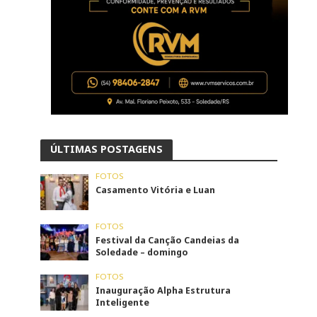
ÚLTIMAS POSTAGENS
FOTOS
Casamento Vitória e Luan
FOTOS
Festival da Canção Candeias da
Soledade – domingo
FOTOS
Inauguração Alpha Estrutura
Inteligente