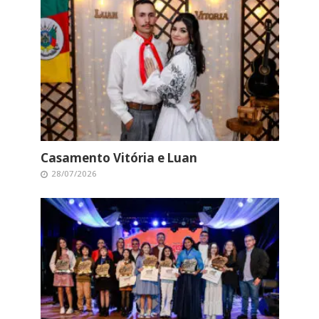
Casamento Vitória e Luan
28/07/2026