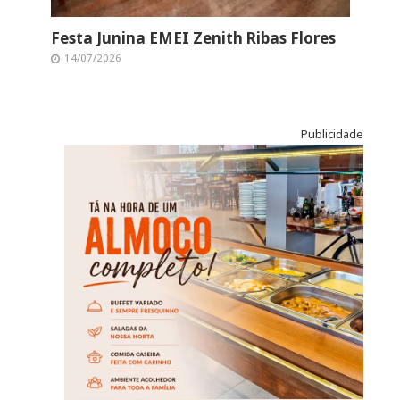
Festa Junina EMEI Zenith Ribas Flores
14/07/2026
Publicidade