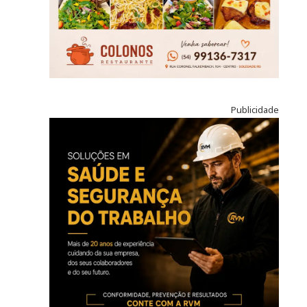
Publicidade