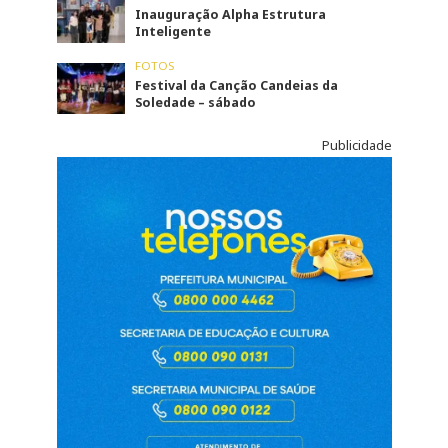
Inauguração Alpha Estrutura
Inteligente
FOTOS
Festival da Canção Candeias da
Soledade – sábado
Publicidade