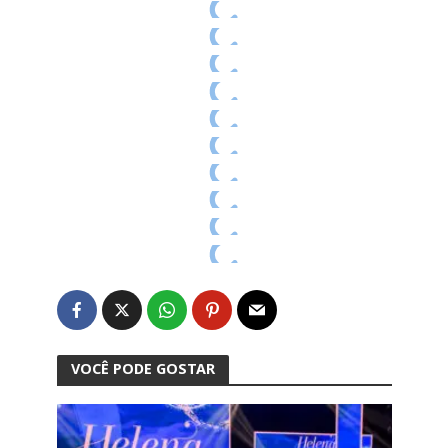
VOCÊ PODE GOSTAR