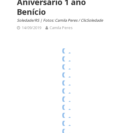
Aniversário 1 ano
Benício
Soledade/RS | Fotos: Camila Peres / ClicSoledade
14/09/2019
Camila Peres