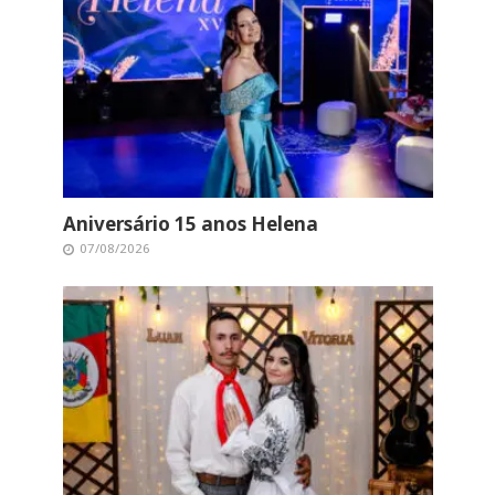
Aniversário 15 anos Helena
07/08/2026