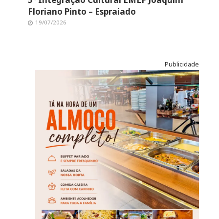
Floriano Pinto – Espraiado
19/07/2026
Publicidade