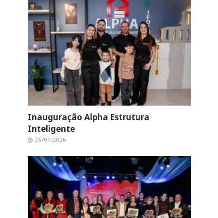
Inauguração Alpha Estrutura
Inteligente
26/07/2026