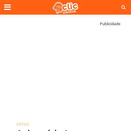
Publicidade
FOTOS