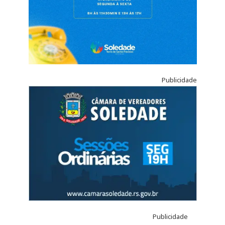
Publicidade
Publicidade