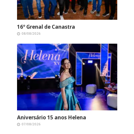
16º Grenal de Canastra
08/08/2026
Aniversário 15 anos Helena
07/08/2026