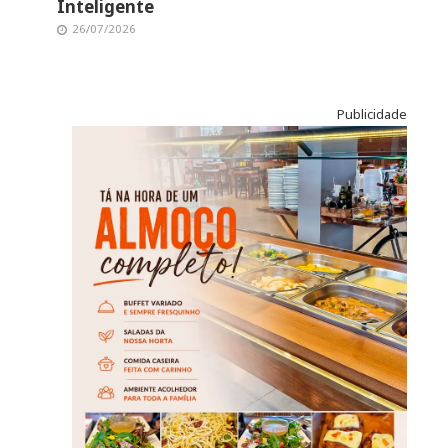
Inteligente
26/07/2026
Publicidade