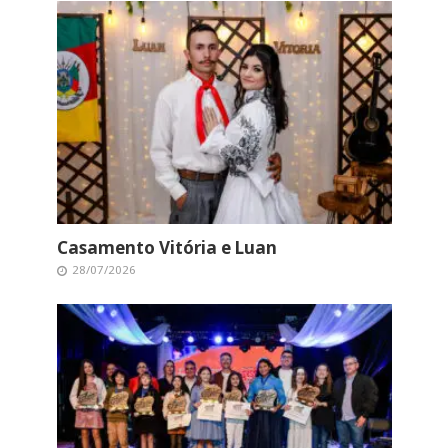
Casamento Vitória e Luan
28/07/2026