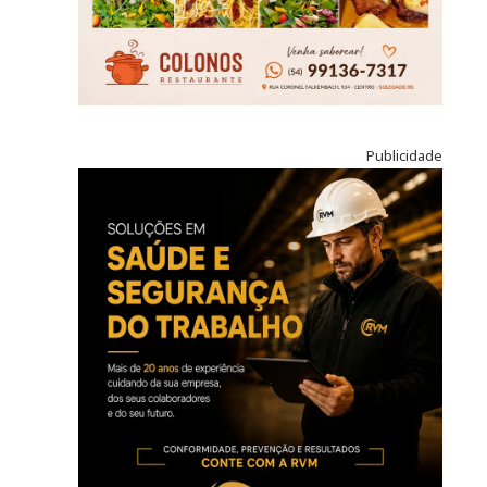
Publicidade