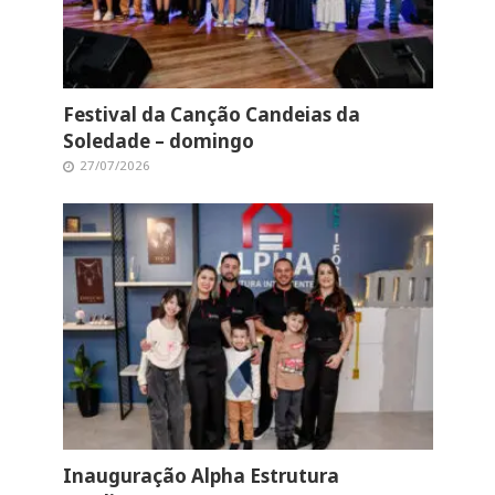
Festival da Canção Candeias da
Soledade – domingo
27/07/2026
Inauguração Alpha Estrutura