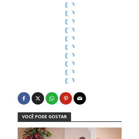
VOCÊ PODE GOSTAR