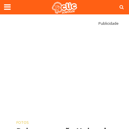
Publicidade
FOTOS