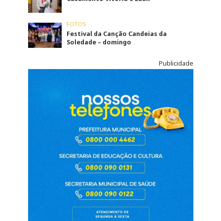
FOTOS
Festival da Canção Candeias da
Soledade – domingo
Publicidade