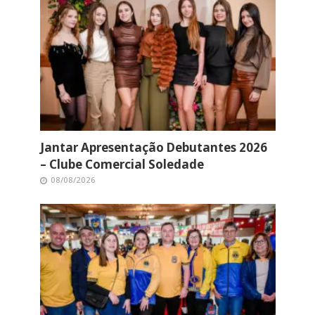
Jantar Apresentação Debutantes 2026
– Clube Comercial Soledade
08/08/2026