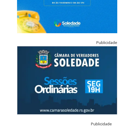
Publicidade
Publicidade