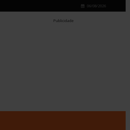
06/08/2026
Publicidade