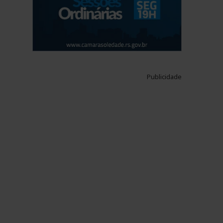
Publicidade