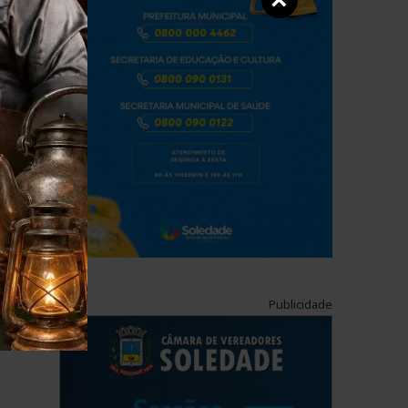
×
Publicidade