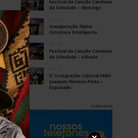
Festival da Canção Candeias
da Soledade – domingo
FOTOS
Inauguração Alpha
Estrutura Inteligente
FOTOS
Festival da Canção Candeias
da Soledade – sábado
FOTOS
5ª Integração Cultural EMEF
Joaquim Floriano Pinto –
Espraiado
Publicidade