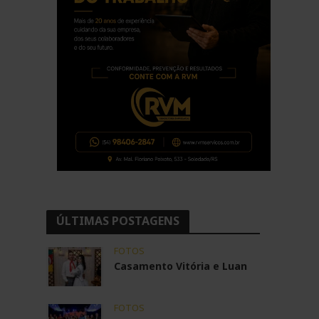
ÚLTIMAS POSTAGENS
FOTOS
Casamento Vitória e Luan
FOTOS