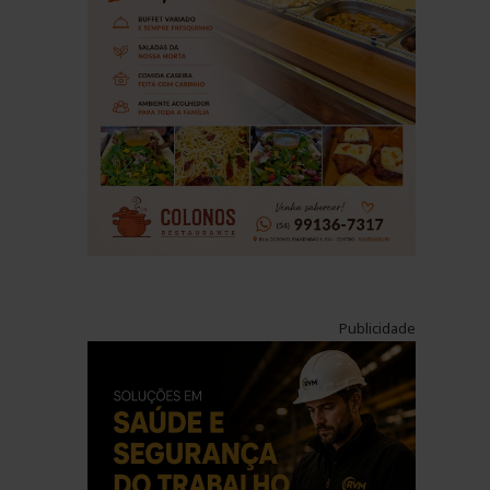
Publicidade