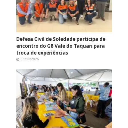
Defesa Civil de Soledade participa de
encontro do G8 Vale do Taquari para
troca de experiências
06/08/2026