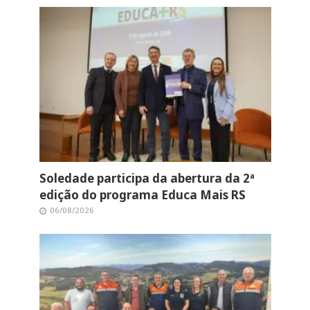
Soledade participa da abertura da 2ª
edição do programa Educa Mais RS
06/08/2026