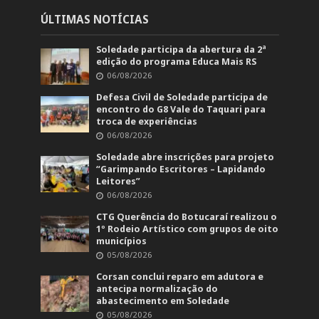
ÚLTIMAS NOTÍCIAS
Soledade participa da abertura da 2ª
edição do programa Educa Mais RS
06/08/2026
Defesa Civil de Soledade participa de
encontro do G8 Vale do Taquari para
troca de experiências
06/08/2026
Soledade abre inscrições para projeto
“Garimpando Escritores – Lapidando
Leitores”
06/08/2026
CTG Querência do Botucaraí realizou o
1º Rodeio Artístico com grupos de oito
municípios
05/08/2026
Corsan conclui reparo em adutora e
antecipa normalização do
abastecimento em Soledade
05/08/2026