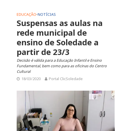
EDUCAÇÃO
•
NOTÍCIAS
Suspensas as aulas na
rede municipal de
ensino de Soledade a
partir de 23/3
Decisão é válida para a Educação Infantil e Ensino
Fundamental, bem como para as oficinas do Centro
Cultural
18/03/2020
Portal ClicSoledade