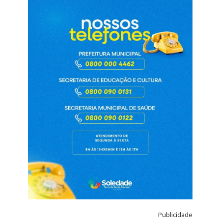
Publicidade