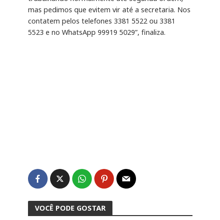
mas pedimos que evitem vir até a secretaria. Nos
contatem pelos telefones 3381 5522 ou 3381
5523 e no WhatsApp 99919 5029”, finaliza.
VOCÊ PODE GOSTAR