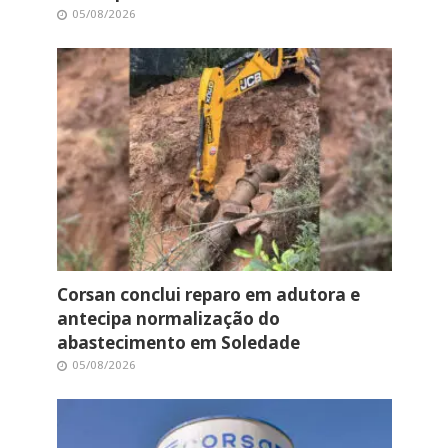
05/08/2026
Corsan conclui reparo em adutora e
antecipa normalização do
abastecimento em Soledade
05/08/2026