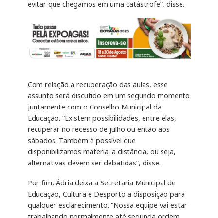
evitar que chegamos em uma catástrofe”, disse.
Com relação a recuperação das aulas, esse
assunto será discutido em um segundo momento
juntamente com o Conselho Municipal da
Educação. “Existem possibilidades, entre elas,
recuperar no recesso de julho ou então aos
sábados. Também é possível que
disponibilizamos material a distância, ou seja,
alternativas devem ser debatidas”, disse.
Por fim, Ádria deixa a Secretaria Municipal de
Educação, Cultura e Desporto a disposição para
qualquer esclarecimento. “Nossa equipe vai estar
trabalhando normalmente até segunda ordem,