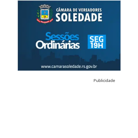
Publicidade