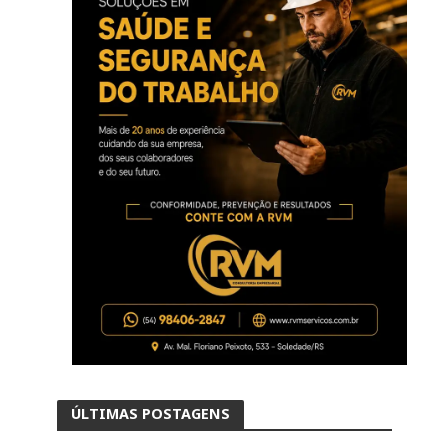
ÚLTIMAS POSTAGENS