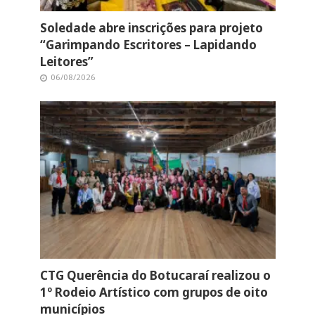
Soledade abre inscrições para projeto
“Garimpando Escritores – Lapidando
Leitores”
06/08/2026
CTG Querência do Botucaraí realizou o
1º Rodeio Artístico com grupos de oito
municípios