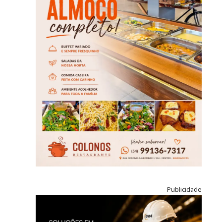
Publicidade