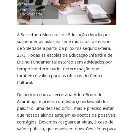
Foto: Arquivo /
ClicSoledade
A Secretaria Municipal de Educação decidiu por
suspender as aulas na rede municipal de ensino
de Soledade a partir da próxima segunda-feira,
23/3. Todas as escolas de Educação Infantil e de
Ensino Fundamental estarão sem atividades por
tempo indeterminado, determinação que
também é válida para as oficinas do Centro
Cultural.
De acordo com a secretária Ádria Brum de
Azambuja, é preciso um esforço individual dos
pais. “Foi uma decisão difícil, mas é preciso evitar
que nossos alunos estejam expostos de possíveis
contágios. Devemos resguardar vidas, é caso de
saúde pública, que envolvem questões sérias para