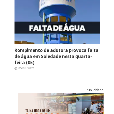
Rompimento de adutora provoca falta
de água em Soledade nesta quarta-
feira (05)
05/08/2026
Publicidade