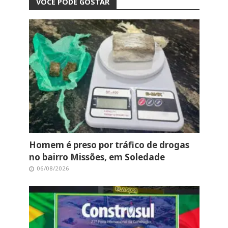
VOCÊ PODE GOSTAR
Homem é preso por tráfico de drogas
no bairro Missões, em Soledade
06/08/2026