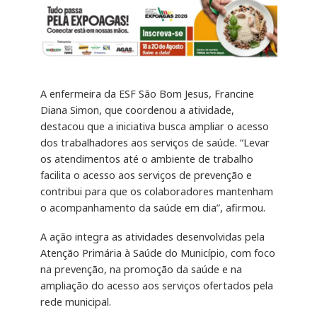
A enfermeira da ESF São Bom Jesus, Francine
Diana Simon, que coordenou a atividade,
destacou que a iniciativa busca ampliar o acesso
dos trabalhadores aos serviços de saúde. “Levar
os atendimentos até o ambiente de trabalho
facilita o acesso aos serviços de prevenção e
contribui para que os colaboradores mantenham
o acompanhamento da saúde em dia”, afirmou.
A ação integra as atividades desenvolvidas pela
Atenção Primária à Saúde do Município, com foco
na prevenção, na promoção da saúde e na
ampliação do acesso aos serviços ofertados pela
rede municipal.