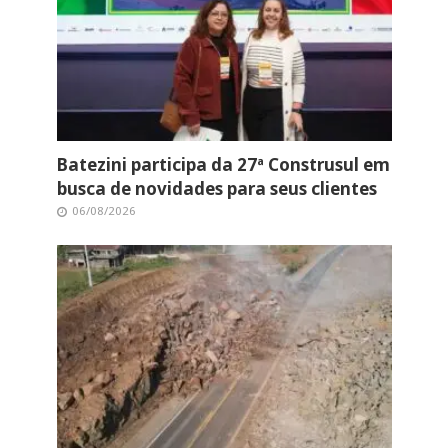
Batezini participa da 27ª Construsul em
busca de novidades para seus clientes
06/08/2026