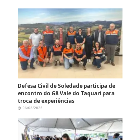
Defesa Civil de Soledade participa de
encontro do G8 Vale do Taquari para
troca de experiências
06/08/2026