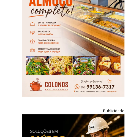
Publicidade