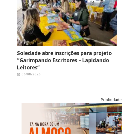
Soledade abre inscrições para projeto
“Garimpando Escritores – Lapidando
Leitores”
06/08/2026
Publicidade