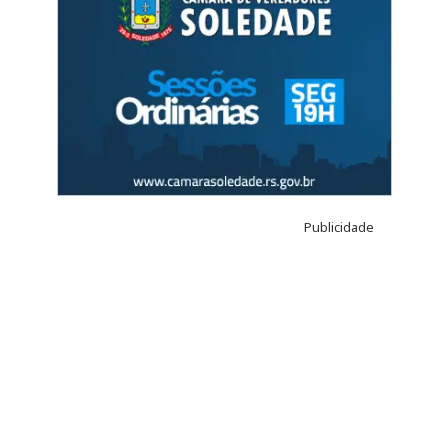
Publicidade