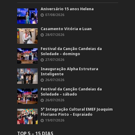
Aniversário 15 anos Helena
07/08/2026
Casamento Vitória e Luan
28/07/2026
Festival da Canção Candeias da
Soledade – domingo
27/07/2026
Inauguração Alpha Estrutura
Inteligente
26/07/2026
Festival da Canção Candeias da
Soledade – sábado
26/07/2026
5ª Integração Cultural EMEF Joaquim
Floriano Pinto – Espraiado
19/07/2026
TOP 5 – 15 DIAS