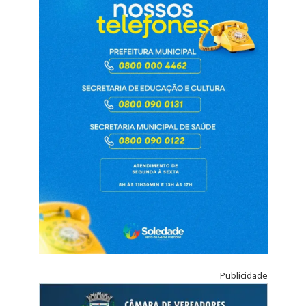
Publicidade