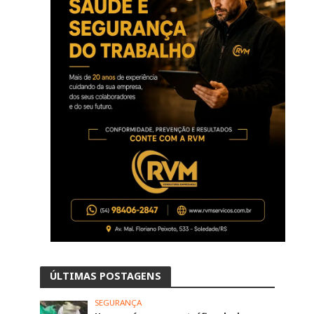
ÚLTIMAS POSTAGENS
SEGURANÇA