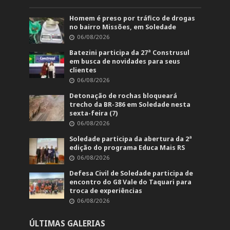
Homem é preso por tráfico de drogas
no bairro Missões, em Soledade
06/08/2026
Batezini participa da 27ª Construsul
em busca de novidades para seus
clientes
06/08/2026
Detonação de rochas bloqueará
trecho da BR-386 em Soledade nesta
sexta-feira (7)
06/08/2026
Soledade participa da abertura da 2ª
edição do programa Educa Mais RS
06/08/2026
Defesa Civil de Soledade participa de
encontro do G8 Vale do Taquari para
troca de experiências
06/08/2026
ÚLTIMAS GALERIAS