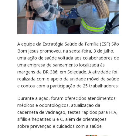
A equipe da Estratégia Saúde da Família (ESF) São
Bom Jesus promoveu, na sexta-feira, 3 de julho,
uma ação de saúde voltada aos colaboradores de
uma empresa de saneamento localizada às
margens da BR-386, em Soledade. A atividade foi
realizada com o apoio da unidade móvel de saúde
e contou com a participação de 25 trabalhadores.
Durante a ação, foram oferecidos atendimentos
médicos e odontológicos, atualização da
caderneta de vacinação, testes rápidos para HIV,
sífilis e hepatites B e C, além de orientações
sobre prevenção e cuidados com a saúde.