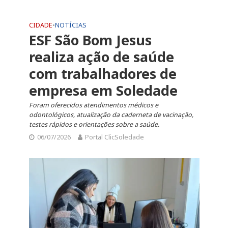
CIDADE
•
NOTÍCIAS
ESF São Bom Jesus
realiza ação de saúde
com trabalhadores de
empresa em Soledade
Foram oferecidos atendimentos médicos e
odontológicos, atualização da caderneta de vacinação,
testes rápidos e orientações sobre a saúde.
06/07/2026
Portal ClicSoledade