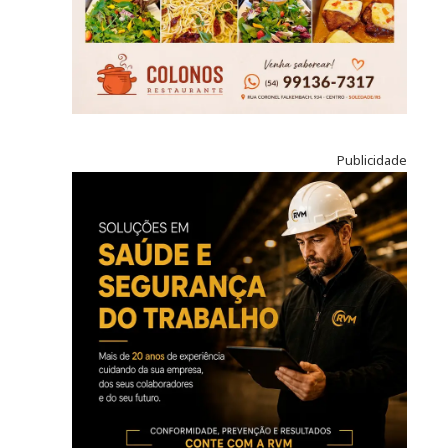
Publicidade