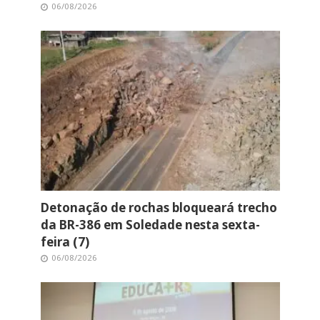
06/08/2026
Detonação de rochas bloqueará trecho
da BR-386 em Soledade nesta sexta-
feira (7)
06/08/2026