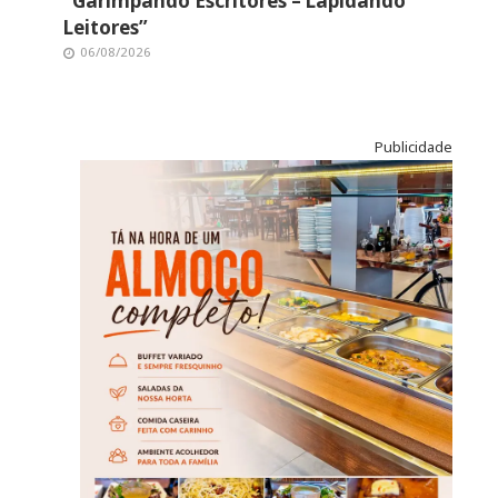
“Garimpando Escritores – Lapidando
Leitores”
06/08/2026
Publicidade