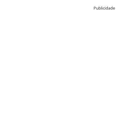
Publicidade