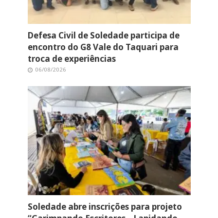
Defesa Civil de Soledade participa de
encontro do G8 Vale do Taquari para
troca de experiências
06/08/2026
Soledade abre inscrições para projeto