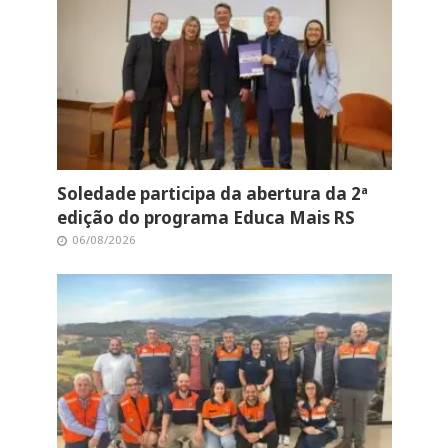
Soledade participa da abertura da 2ª
edição do programa Educa Mais RS
06/08/2026