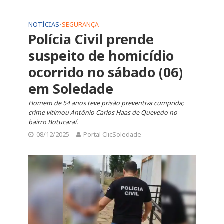
NOTÍCIAS
•
SEGURANÇA
Polícia Civil prende
suspeito de homicídio
ocorrido no sábado (06)
em Soledade
Homem de 54 anos teve prisão preventiva cumprida;
crime vitimou Antônio Carlos Haas de Quevedo no
bairro Botucaraí.
08/12/2025
Portal ClicSoledade