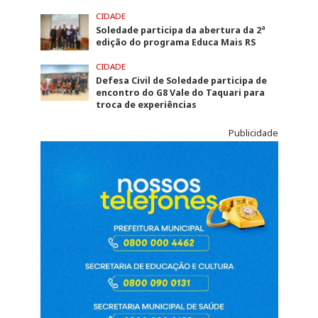
CIDADE
Soledade participa da abertura da 2ª
edição do programa Educa Mais RS
CIDADE
Defesa Civil de Soledade participa de
encontro do G8 Vale do Taquari para
troca de experiências
Publicidade