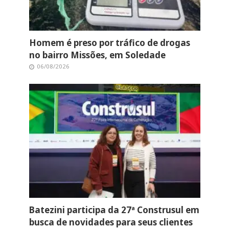
Homem é preso por tráfico de drogas
no bairro Missões, em Soledade
06/08/2026
Batezini participa da 27ª Construsul em
busca de novidades para seus clientes