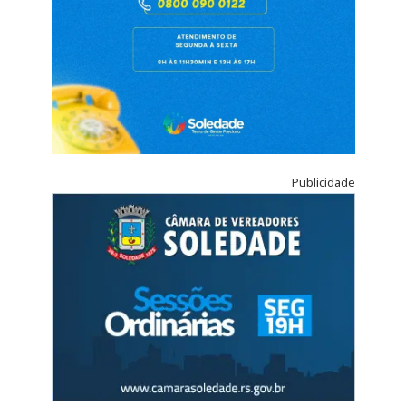
Publicidade