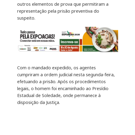
outros elementos de prova que permitiram a
representação pela prisão preventiva do
suspeito.
Com o mandado expedido, os agentes
cumpriram a ordem judicial nesta segunda-feira,
efetuando a prisão. Após os procedimentos
legais, o homem foi encaminhado ao Presídio
Estadual de Soledade, onde permanece à
disposição da Justiça.