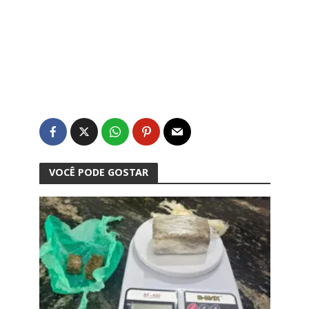
VOCÊ PODE GOSTAR