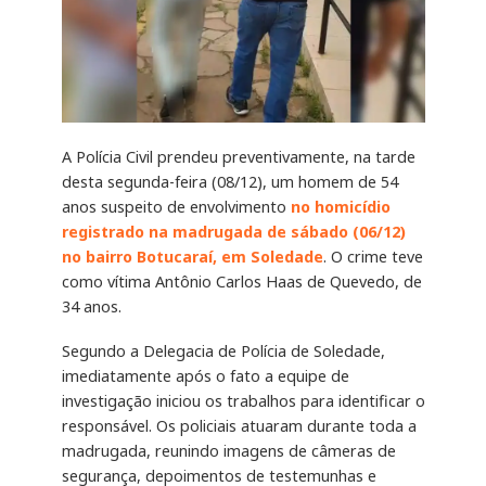
A Polícia Civil prendeu preventivamente, na tarde
desta segunda-feira (08/12), um homem de 54
anos suspeito de envolvimento
no homicídio
registrado na madrugada de sábado (06/12)
no bairro Botucaraí, em Soledade
. O crime teve
como vítima Antônio Carlos Haas de Quevedo, de
34 anos.
Segundo a Delegacia de Polícia de Soledade,
imediatamente após o fato a equipe de
investigação iniciou os trabalhos para identificar o
responsável. Os policiais atuaram durante toda a
madrugada, reunindo imagens de câmeras de
segurança, depoimentos de testemunhas e