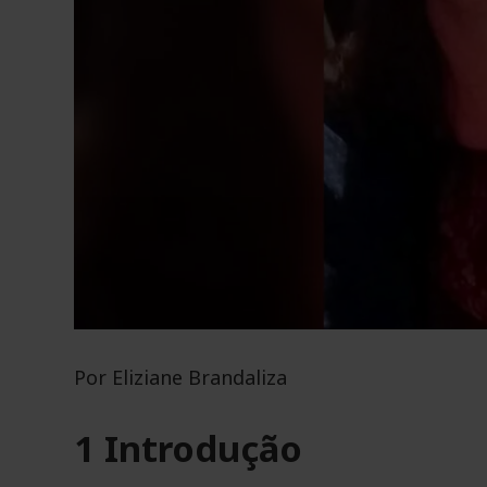
Por Eliziane Brandaliza
1 Introdução