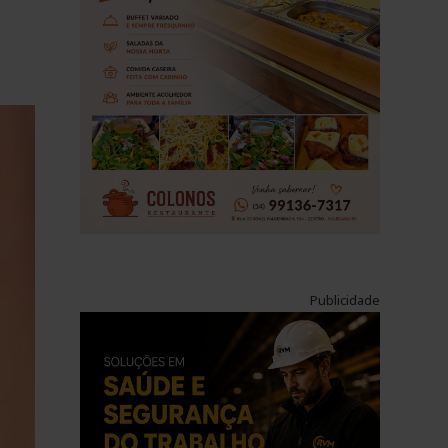
Publicidade