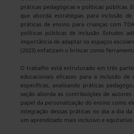
práticas pedagógicas e políticas públicas. 
que aborda estratégias para inclusão de
práticas de ensino para crianças com TDAH
políticas públicas de inclusão. Estudos 
importância de adaptar os espaços escolare
(2023) enfatizam o brincar como ferramenta
O trabalho está estruturado em três partes
educacionais eficazes para a inclusão de 
específicas, analisando práticas pedagógic
seção aborda as contribuições de autores
papel da personalização do ensino como el
integração dessas práticas no dia a dia d
um aprendizado mais inclusivo e equitativo.