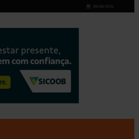
08/08/2026