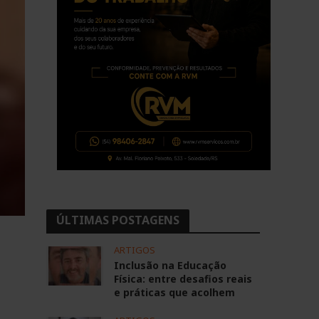
ÚLTIMAS POSTAGENS
ARTIGOS
Inclusão na Educação
Física: entre desafios reais
e práticas que acolhem