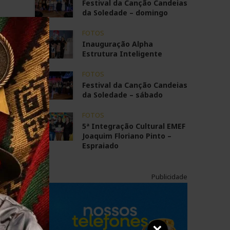
Festival da Canção Candeias
da Soledade – domingo
FOTOS
Inauguração Alpha
Estrutura Inteligente
FOTOS
Festival da Canção Candeias
da Soledade – sábado
FOTOS
5ª Integração Cultural EMEF
Joaquim Floriano Pinto –
Espraiado
Publicidade