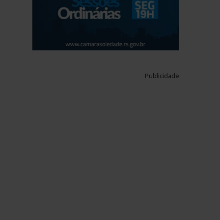
Publicidade