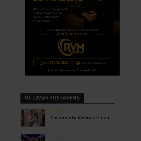
ÚLTIMAS POSTAGENS
FOTOS
Casamento Vitória e Luan
FOTOS