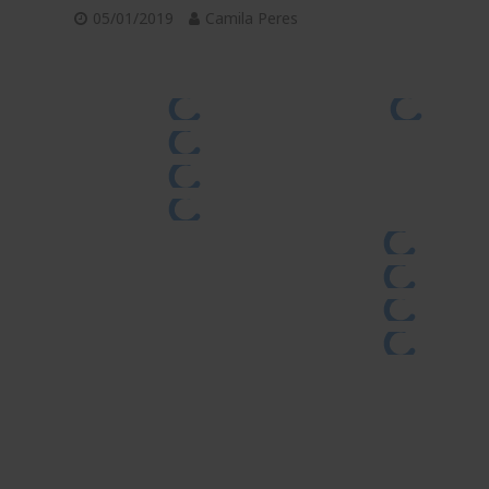
05/01/2019
Camila Peres