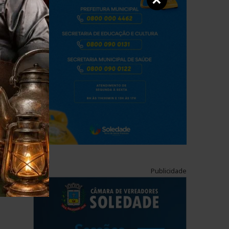
×
Publicidade