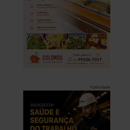
Publicidade