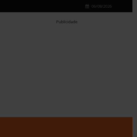
06/08/2026
Publicidade