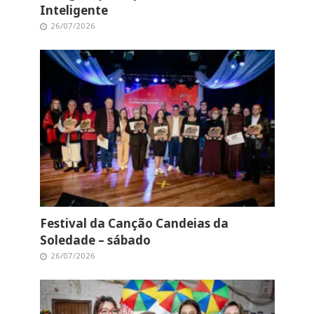
Inteligente
26/07/2026
Festival da Canção Candeias da
Soledade – sábado
26/07/2026