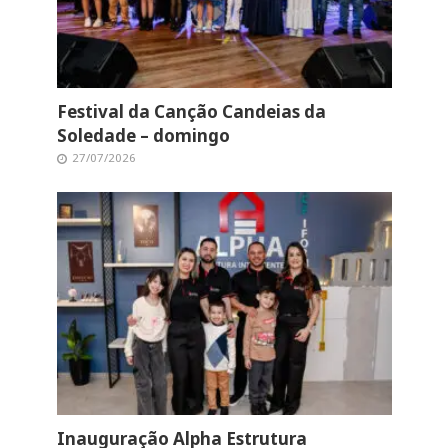
Festival da Canção Candeias da
Soledade – domingo
27/07/2026
Inauguração Alpha Estrutura