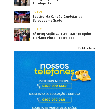
Inteligente
FOTOS
Festival da Canção Candeias da
Soledade – sábado
FOTOS
5ª Integração Cultural EMEF Joaquim
Floriano Pinto – Espraiado
Publicidade