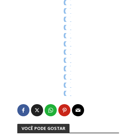
VOCÊ PODE GOSTAR