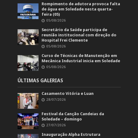
Rompimento de adutora provoca falta
de água em Soledade nesta quarta-
feira (05)
05/08/2026
Secretário da Saúde participa de
reunião institucional com direção do
Hospital Frei Clemente
05/08/2026
Curso de Técnicas de Manutenção em
Mecânica Industrial inicia em Soledade
05/08/2026
ÚLTIMAS GALERIAS
Casamento Vitória e Luan
28/07/2026
Festival da Canção Candeias da
Soledade – domingo
27/07/2026
Inauguração Alpha Estrutura