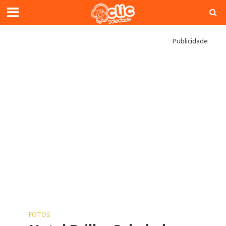
Publicidade
FOTOS