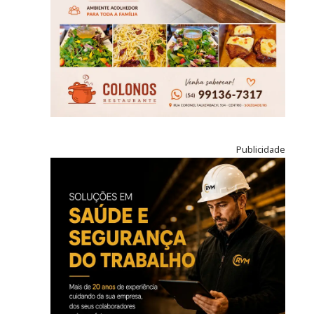
Publicidade