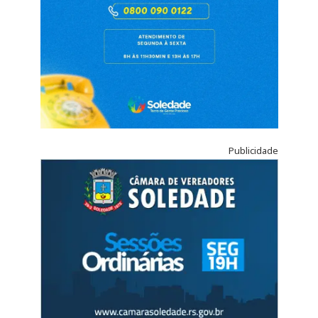
Publicidade