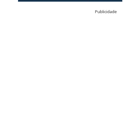
Publicidade