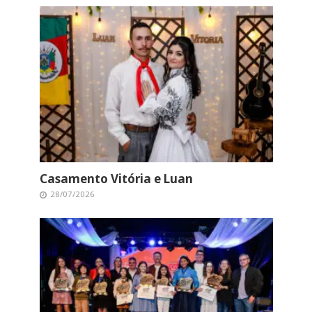
Casamento Vitória e Luan
28/07/2026