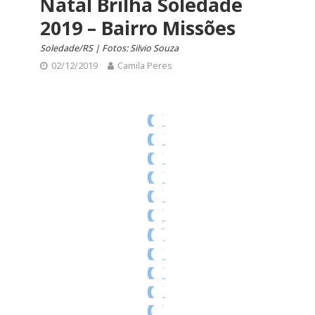
Natal Brilha Soledade
2019 – Bairro Missões
Soledade/RS | Fotos: Silvio Souza
02/12/2019
Camila Peres