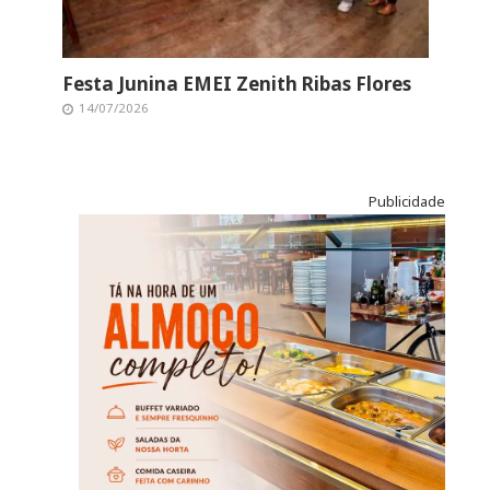
Festa Junina EMEI Zenith Ribas Flores
14/07/2026
Publicidade