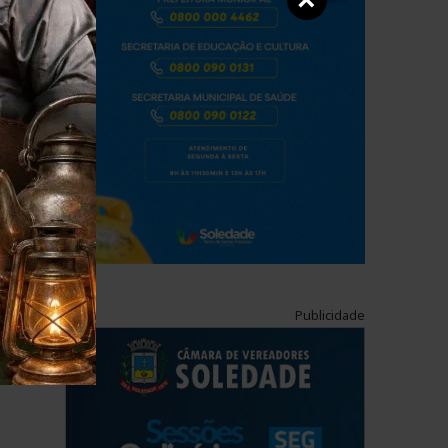
×
Publicidade