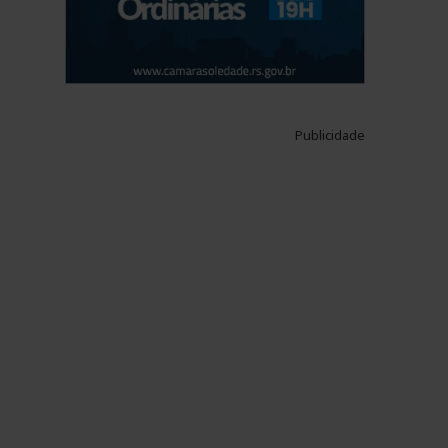
Publicidade