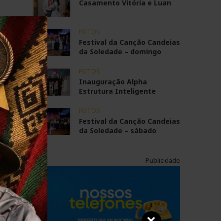
Casamento Vitória e Luan
FOTOS
Festival da Canção Candeias
da Soledade – domingo
FOTOS
Inauguração Alpha
Estrutura Inteligente
FOTOS
Festival da Canção Candeias
da Soledade – sábado
Publicidade