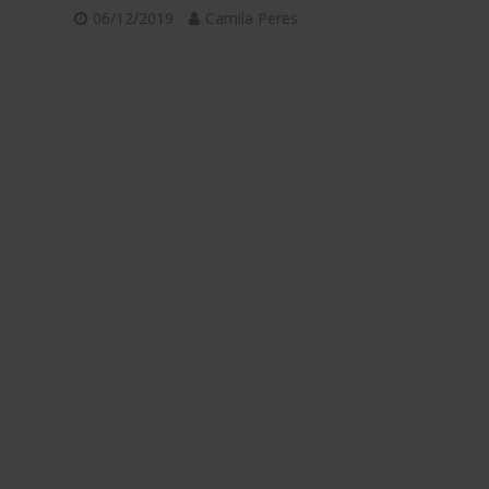
06/12/2019
Camila Peres