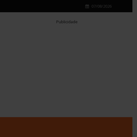
07/08/2026
Publicidade