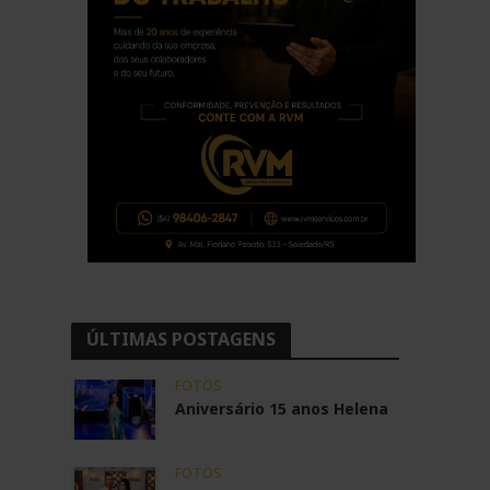
ÚLTIMAS POSTAGENS
FOTOS
Aniversário 15 anos Helena
FOTOS