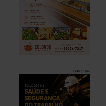
Publicidade