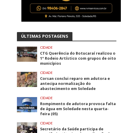
ÚLTIMAS POSTAGENS
CIDADE
CTG Querência do Botucaraí realizou o
1º Rodeio Artístico com grupos de oito
municípios
CIDADE
Corsan conclui reparo em adutora e
antecipa normalização do
abastecimento em Soledade
CIDADE
Rompimento de adutora provoca falta
de água em Soledade nesta quarta-
feira (05)
CIDADE
Secretário da Saúde participa de