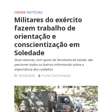
CIDADE
•
NOTÍCIAS
Militares do exército
fazem trabalho de
orientação e
conscientização em
Soledade
Duas viaturas, com apoio da Secretaria da Saúde, vão
percorrer todos os bairros informando sobre a
importância dos cuidados
29/04/2020
Portal ClicSoledade