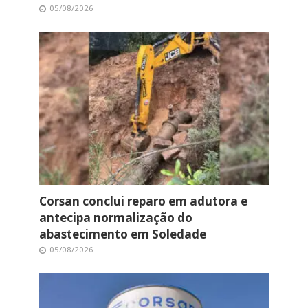
05/08/2026
Corsan conclui reparo em adutora e
antecipa normalização do
abastecimento em Soledade
05/08/2026