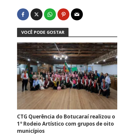
VOCÊ PODE GOSTAR
CTG Querência do Botucaraí realizou o
1º Rodeio Artístico com grupos de oito
municípios