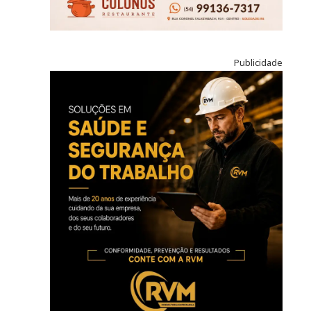
Publicidade