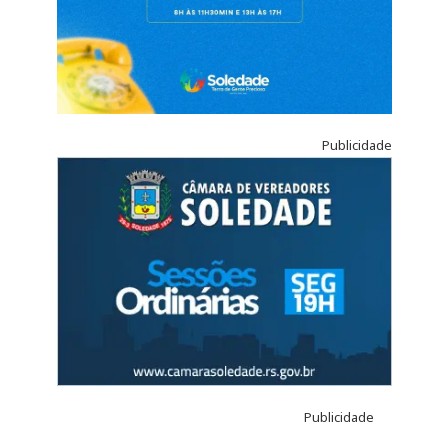
Publicidade
Publicidade