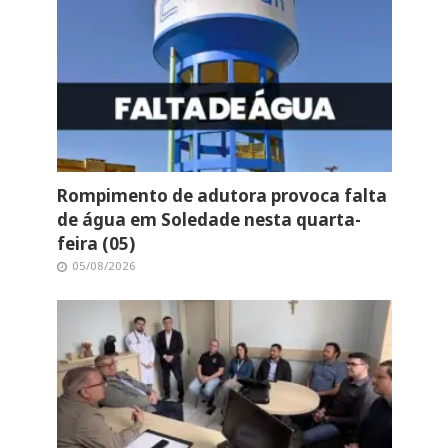
Rompimento de adutora provoca falta
de água em Soledade nesta quarta-
feira (05)
05/08/2026