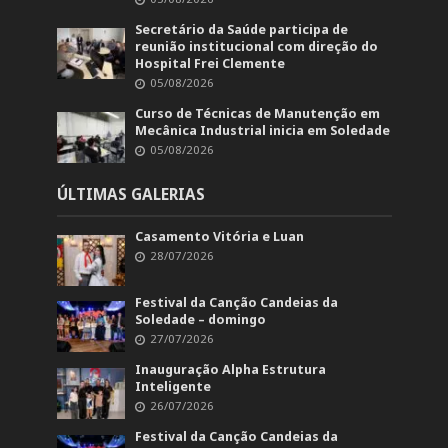
Secretário da Saúde participa de
reunião institucional com direção do
Hospital Frei Clemente
05/08/2026
Curso de Técnicas de Manutenção em
Mecânica Industrial inicia em Soledade
05/08/2026
ÚLTIMAS GALERIAS
Casamento Vitória e Luan
28/07/2026
Festival da Canção Candeias da
Soledade – domingo
27/07/2026
Inauguração Alpha Estrutura
Inteligente
26/07/2026
Festival da Canção Candeias da