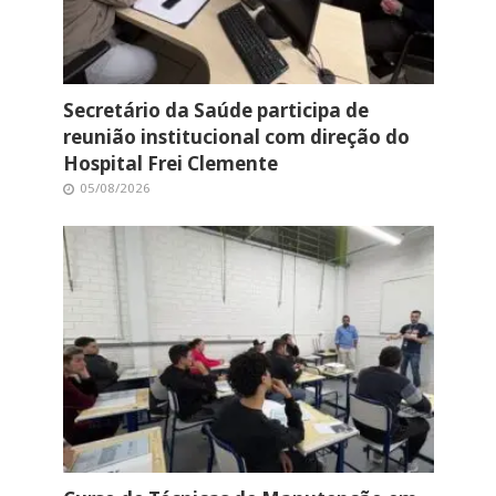
Secretário da Saúde participa de
reunião institucional com direção do
Hospital Frei Clemente
05/08/2026