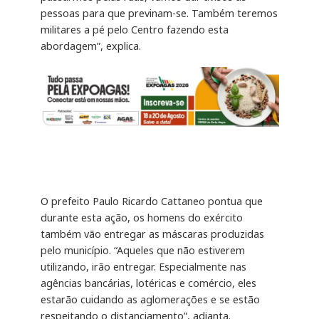
pessoas para que previnam-se. Também teremos
militares a pé pelo Centro fazendo esta
abordagem”, explica.
O prefeito Paulo Ricardo Cattaneo pontua que
durante esta ação, os homens do exército
também vão entregar as máscaras produzidas
pelo município. “Aqueles que não estiverem
utilizando, irão entregar. Especialmente nas
agências bancárias, lotéricas e comércio, eles
estarão cuidando as aglomerações e se estão
respeitando o distanciamento”, adianta.