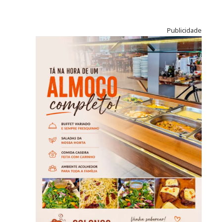
Publicidade