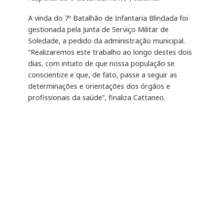
A vinda do 7º Batalhão de Infantaria Blindada foi
gestionada pela Junta de Serviço Militar de
Soledade, a pedido da administração municipal.
“Realizaremos este trabalho ao longo destes dois
dias, com intuito de que nossa população se
conscientize e que, de fato, passe a seguir as
determinações e orientações dos órgãos e
profissionais da saúde”, finaliza Cattaneo.