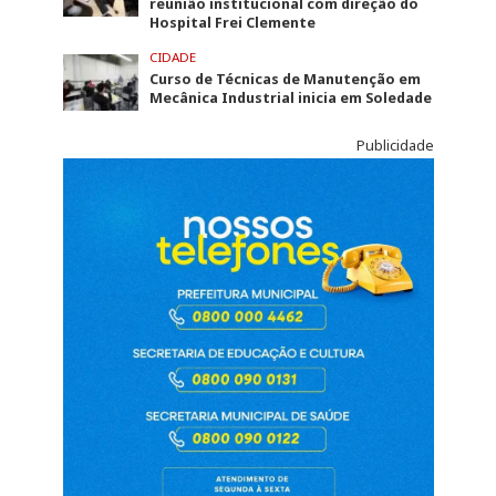
reunião institucional com direção do
Hospital Frei Clemente
CIDADE
Curso de Técnicas de Manutenção em
Mecânica Industrial inicia em Soledade
Publicidade