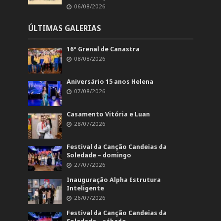
06/08/2026
ÚLTIMAS GALERIAS
16º Grenal de Canastra
08/08/2026
Aniversário 15 anos Helena
07/08/2026
Casamento Vitória e Luan
28/07/2026
Festival da Canção Candeias da
Soledade – domingo
27/07/2026
Inauguração Alpha Estrutura
Inteligente
26/07/2026
Festival da Canção Candeias da