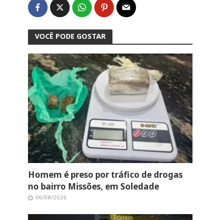
VOCÊ PODE GOSTAR
Homem é preso por tráfico de drogas
no bairro Missões, em Soledade
06/08/2026