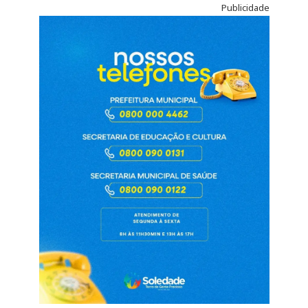
Publicidade