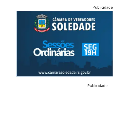
Publicidade
Publicidade