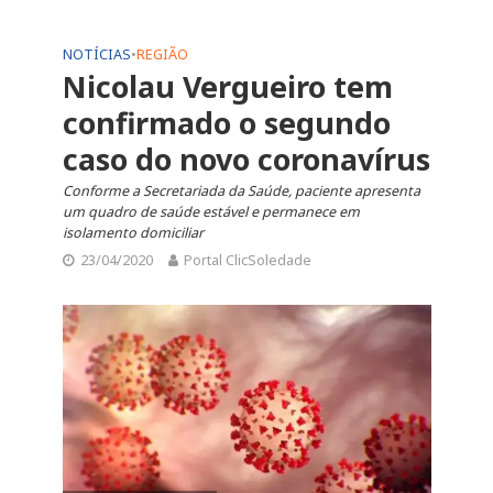
NOTÍCIAS
•
REGIÃO
Nicolau Vergueiro tem
confirmado o segundo
caso do novo coronavírus
Conforme a Secretariada da Saúde, paciente apresenta
um quadro de saúde estável e permanece em
isolamento domiciliar
23/04/2020
Portal ClicSoledade