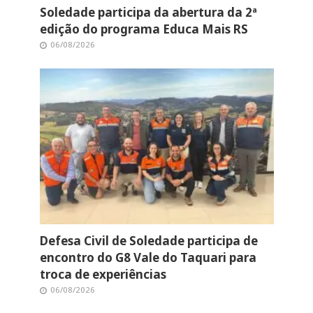
Soledade participa da abertura da 2ª
edição do programa Educa Mais RS
06/08/2026
Defesa Civil de Soledade participa de
encontro do G8 Vale do Taquari para
troca de experiências
06/08/2026