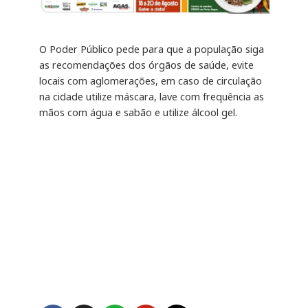
O Poder Público pede para que a população siga
as recomendações dos órgãos de saúde, evite
locais com aglomerações, em caso de circulação
na cidade utilize máscara, lave com frequência as
mãos com água e sabão e utilize álcool gel.