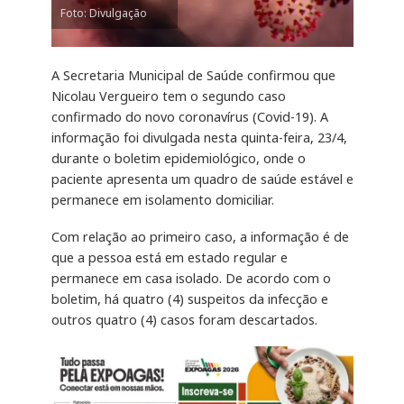
Foto: Divulgação
A Secretaria Municipal de Saúde confirmou que
Nicolau Vergueiro tem o segundo caso
confirmado do novo coronavírus (Covid-19). A
informação foi divulgada nesta quinta-feira, 23/4,
durante o boletim epidemiológico, onde o
paciente apresenta um quadro de saúde estável e
permanece em isolamento domiciliar.
Com relação ao primeiro caso, a informação é de
que a pessoa está em estado regular e
permanece em casa isolado. De acordo com o
boletim, há quatro (4) suspeitos da infecção e
outros quatro (4) casos foram descartados.