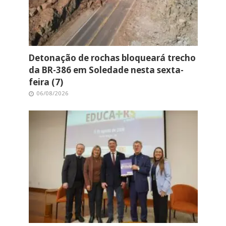
Detonação de rochas bloqueará trecho
da BR-386 em Soledade nesta sexta-
feira (7)
06/08/2026