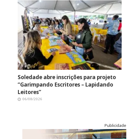
Soledade abre inscrições para projeto
“Garimpando Escritores – Lapidando
Leitores”
06/08/2026
Publicidade