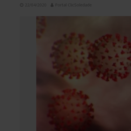
22/04/2020
Portal ClicSoledade