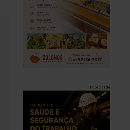
Publicidade