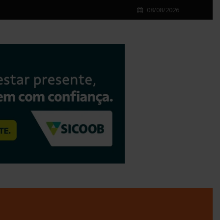
08/08/2026