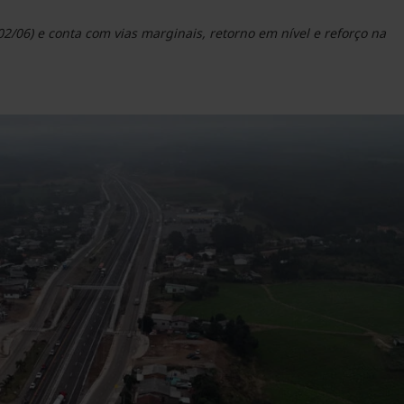
02/06) e conta com vias marginais, retorno em nível e reforço na