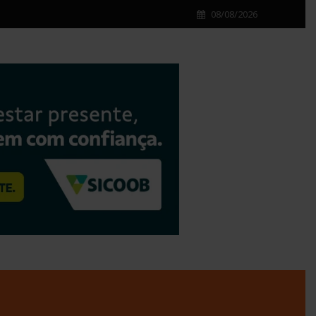
08/08/2026