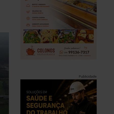
Publicidade