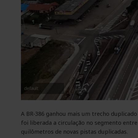
default
A BR-386 ganhou mais um trecho duplicado e
foi liberada a circulação no segmento entre
quilômetros de novas pistas duplicadas.