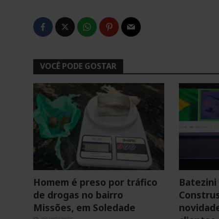
VOCÊ PODE GOSTAR
Homem é preso por tráfico
Batezini 
de drogas no bairro
Construs
Missões, em Soledade
novidade