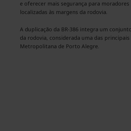
e oferecer mais segurança para moradores 
localizadas às margens da rodovia.
A duplicação da BR-386 integra um conjunt
da rodovia, considerada uma das principais 
Metropolitana de Porto Alegre.