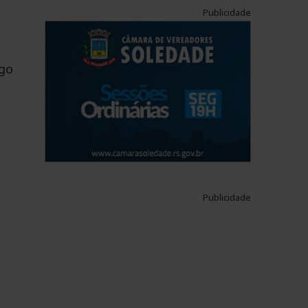
Publicidade
ngo
Publicidade