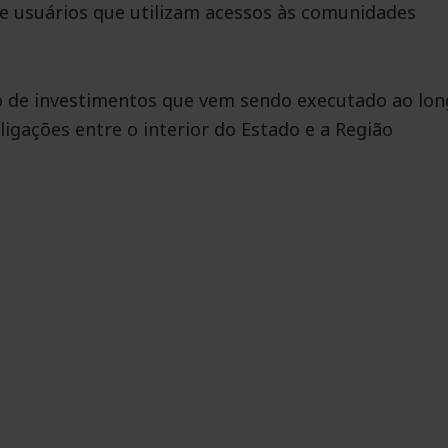
e usuários que utilizam acessos às comunidades
o de investimentos que vem sendo executado ao lo
ligações entre o interior do Estado e a Região