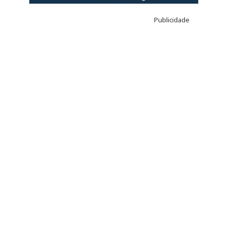
Publicidade