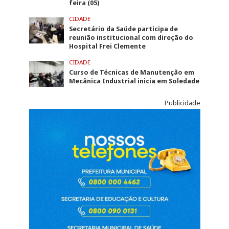
feira (05)
CIDADE
Secretário da Saúde participa de
reunião institucional com direção do
Hospital Frei Clemente
CIDADE
Curso de Técnicas de Manutenção em
Mecânica Industrial inicia em Soledade
Publicidade