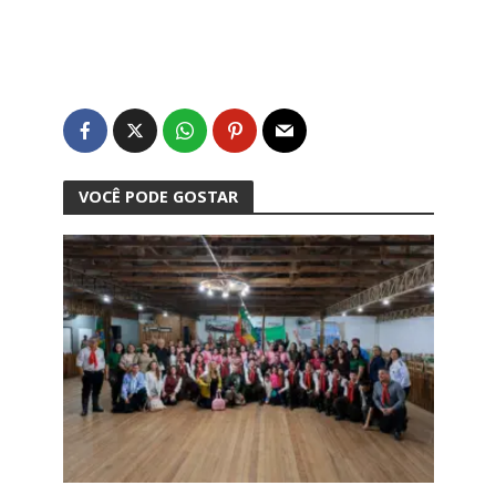
VOCÊ PODE GOSTAR