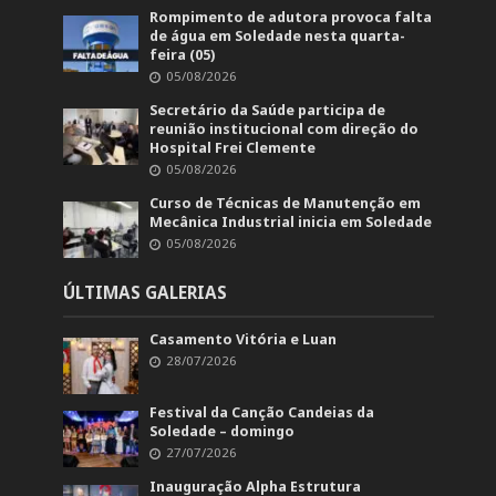
Rompimento de adutora provoca falta
de água em Soledade nesta quarta-
feira (05)
05/08/2026
Secretário da Saúde participa de
reunião institucional com direção do
Hospital Frei Clemente
05/08/2026
Curso de Técnicas de Manutenção em
Mecânica Industrial inicia em Soledade
05/08/2026
ÚLTIMAS GALERIAS
Casamento Vitória e Luan
28/07/2026
Festival da Canção Candeias da
Soledade – domingo
27/07/2026
Inauguração Alpha Estrutura