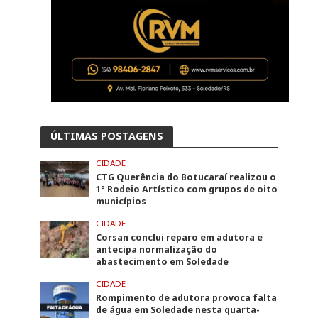
ÚLTIMAS POSTAGENS
CIDADE
CTG Querência do Botucaraí realizou o
1º Rodeio Artístico com grupos de oito
municípios
CIDADE
Corsan conclui reparo em adutora e
antecipa normalização do
abastecimento em Soledade
CIDADE
Rompimento de adutora provoca falta
de água em Soledade nesta quarta-