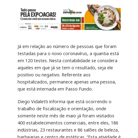
Já em relação ao número de pessoas que foram
testadas para o novo coronavírus, a quantia está
em 120 testes. Nesta contabilidade se considera
aqueles em que já se tem o resultado, seja ele
positivo ou negativo. Referente aos
hospitalizados, permanece apenas uma pessoa,
que está internada em Passo Fundo.
Diego Vidaletti informa que está ocorrendo o
trabalho de fiscalização e orientação, onde
somente neste mês de maio já foram visitados
400 estabelecimentos comerciais, entre eles, 186
indústrias, 23 restaurantes e 86 salões de beleza,
barbearias e centro de estéticas. “Esta atividade é