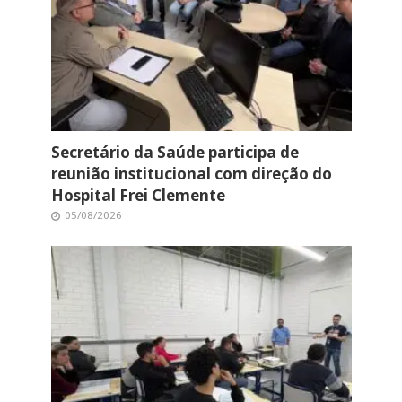
Secretário da Saúde participa de
reunião institucional com direção do
Hospital Frei Clemente
05/08/2026