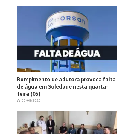
Rompimento de adutora provoca falta
de água em Soledade nesta quarta-
feira (05)
05/08/2026