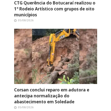
CTG Querência do Botucaraí realizou o
1º Rodeio Artístico com grupos de oito
municípios
05/08/2026
Corsan conclui reparo em adutora e
antecipa normalização do
abastecimento em Soledade
05/08/2026