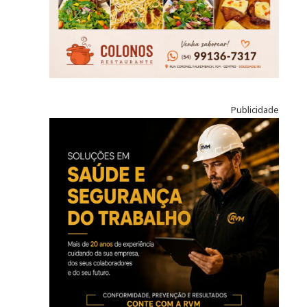
Publicidade