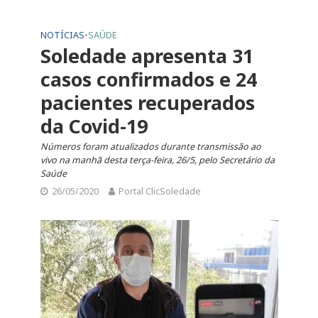
NOTÍCIAS
•
SAÚDE
Soledade apresenta 31
casos confirmados e 24
pacientes recuperados
da Covid-19
Números foram atualizados durante transmissão ao
vivo na manhã desta terça-feira, 26/5, pelo Secretário da
Saúde
26/05/2020
Portal ClicSoledade