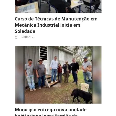
Curso de Técnicas de Manutenção em
Mecânica Industrial inicia em
Soledade
05/08/2026
Município entrega nova unidade
habitacional para família da