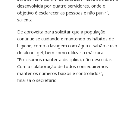
desenvolvida por quatro servidores, onde o
objetivo é esclarecer as pessoas e não punir”,
salienta.
Ele aproveita para solicitar que a população
continue se cuidando e mantendo os hábitos de
higiene, como a lavagem com água e sabão e uso
do álcool gel, bem como utilizar a máscara.
“Precisamos manter a disciplina, não descuidar.
Com a colaboração de todos conseguiremos
manter os números baixos e controlados”,
finaliza o secretário.