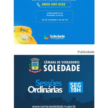
Publicidade