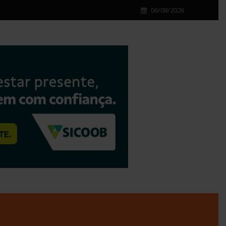
06/08/2026