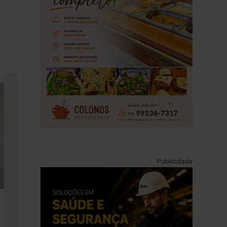
Publicidade