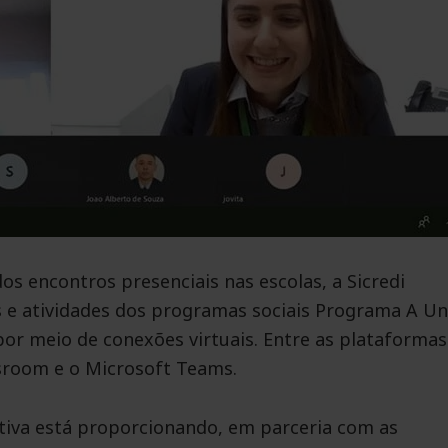
s encontros presenciais nas escolas, a Sicredi
 e atividades dos programas sociais Programa A Un
por meio de conexões virtuais. Entre as plataformas
ssroom e o Microsoft Teams.
tiva está proporcionando, em parceria com as