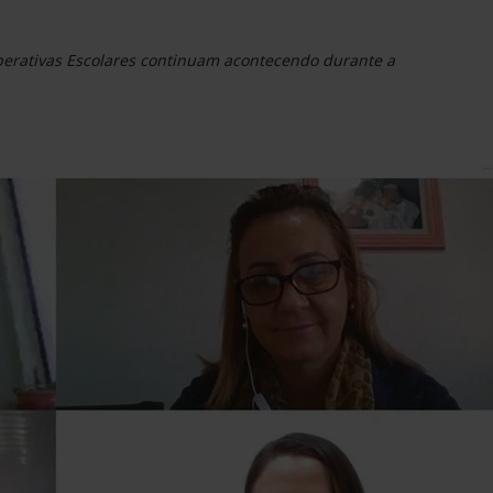
operativas Escolares continuam acontecendo durante a