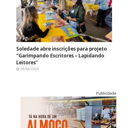
Soledade abre inscrições para projeto
“Garimpando Escritores – Lapidando
Leitores”
06/08/2026
Publicidade