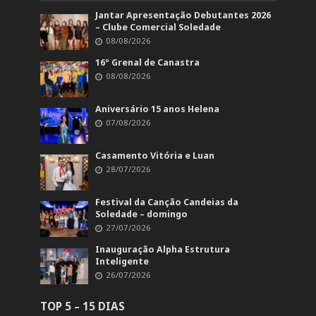
Jantar Apresentação Debutantes 2026
– Clube Comercial Soledade
08/08/2026
16º Grenal de Canastra
08/08/2026
Aniversário 15 anos Helena
07/08/2026
Casamento Vitória e Luan
28/07/2026
Festival da Canção Candeias da
Soledade – domingo
27/07/2026
Inauguração Alpha Estrutura
Inteligente
26/07/2026
TOP 5 – 15 DIAS