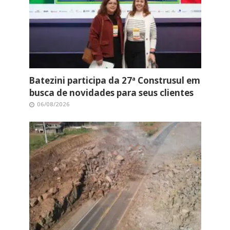
Batezini participa da 27ª Construsul em
busca de novidades para seus clientes
06/08/2026