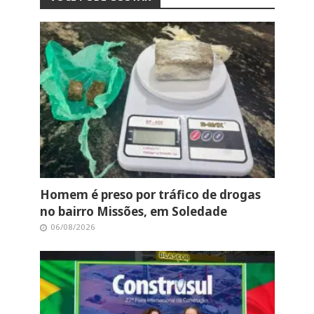
Homem é preso por tráfico de drogas
no bairro Missões, em Soledade
06/08/2026