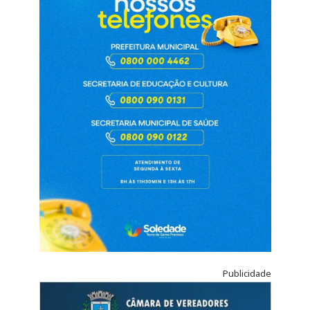
Publicidade