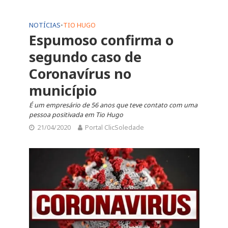
NOTÍCIAS
•
TIO HUGO
Espumoso confirma o
segundo caso de
Coronavírus no
município
É um empresário de 56 anos que teve contato com uma
pessoa positivada em Tio Hugo
21/04/2020
Portal ClicSoledade