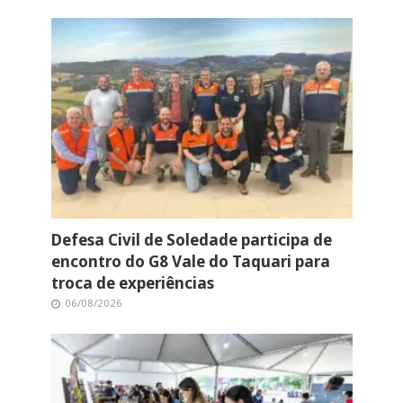
Defesa Civil de Soledade participa de
encontro do G8 Vale do Taquari para
troca de experiências
06/08/2026