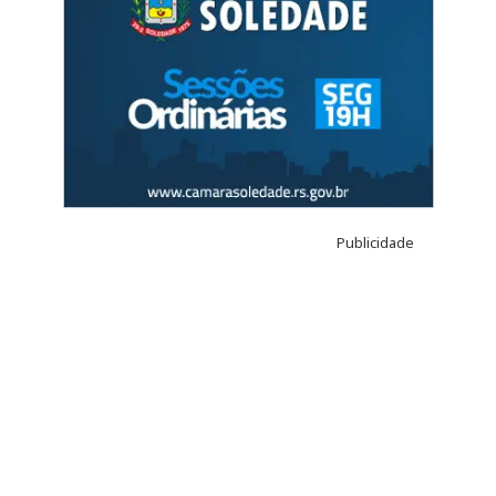
Publicidade