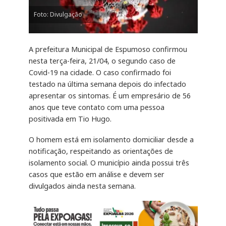
Foto: Divulgação
A prefeitura Municipal de Espumoso confirmou
nesta terça-feira, 21/04, o segundo caso de
Covid-19 na cidade. O caso confirmado foi
testado na última semana depois do infectado
apresentar os sintomas. É um empresário de 56
anos que teve contato com uma pessoa
positivada em Tio Hugo.
O homem está em isolamento domiciliar desde a
notificação, respeitando as orientações de
isolamento social. O município ainda possui três
casos que estão em análise e devem ser
divulgados ainda nesta semana.