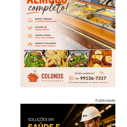
Publicidade