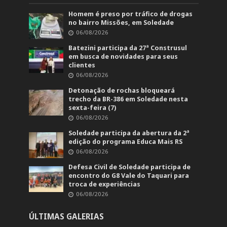
Homem é preso por tráfico de drogas
no bairro Missões, em Soledade
06/08/2026
Batezini participa da 27ª Construsul
em busca de novidades para seus
clientes
06/08/2026
Detonação de rochas bloqueará
trecho da BR-386 em Soledade nesta
sexta-feira (7)
06/08/2026
Soledade participa da abertura da 2ª
edição do programa Educa Mais RS
06/08/2026
Defesa Civil de Soledade participa de
encontro do G8 Vale do Taquari para
troca de experiências
06/08/2026
ÚLTIMAS GALERIAS