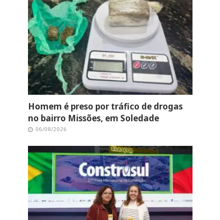
Homem é preso por tráfico de drogas
no bairro Missões, em Soledade
06/08/2026