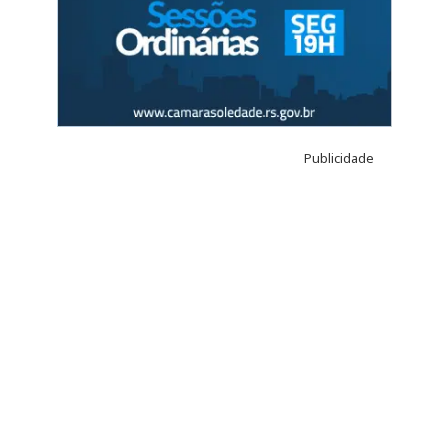
Publicidade