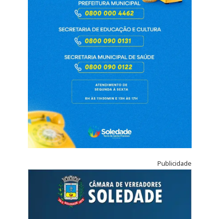
Publicidade