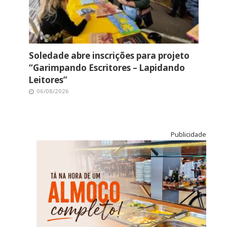
Soledade abre inscrições para projeto
“Garimpando Escritores – Lapidando
Leitores”
06/08/2026
Publicidade