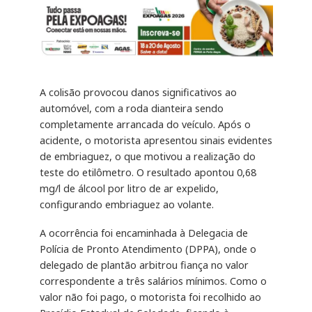
A colisão provocou danos significativos ao
automóvel, com a roda dianteira sendo
completamente arrancada do veículo. Após o
acidente, o motorista apresentou sinais evidentes
de embriaguez, o que motivou a realização do
teste do etilômetro. O resultado apontou 0,68
mg/l de álcool por litro de ar expelido,
configurando embriaguez ao volante.
A ocorrência foi encaminhada à Delegacia de
Polícia de Pronto Atendimento (DPPA), onde o
delegado de plantão arbitrou fiança no valor
correspondente a três salários mínimos. Como o
valor não foi pago, o motorista foi recolhido ao