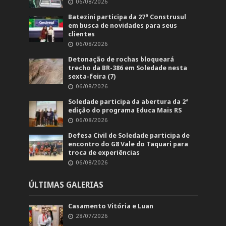
06/08/2026
Batezini participa da 27ª Construsul
em busca de novidades para seus
clientes
06/08/2026
Detonação de rochas bloqueará
trecho da BR-386 em Soledade nesta
sexta-feira (7)
06/08/2026
Soledade participa da abertura da 2ª
edição do programa Educa Mais RS
06/08/2026
Defesa Civil de Soledade participa de
encontro do G8 Vale do Taquari para
troca de experiências
06/08/2026
ÚLTIMAS GALERIAS
Casamento Vitória e Luan
28/07/2026