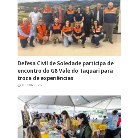
Defesa Civil de Soledade participa de
encontro do G8 Vale do Taquari para
troca de experiências
06/08/2026