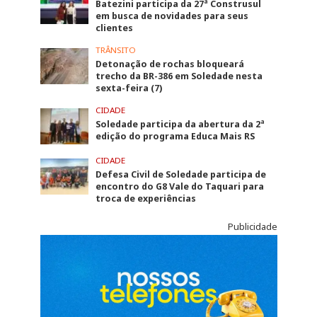
Batezini participa da 27ª Construsul
em busca de novidades para seus
clientes
TRÂNSITO
Detonação de rochas bloqueará
trecho da BR-386 em Soledade nesta
sexta-feira (7)
CIDADE
Soledade participa da abertura da 2ª
edição do programa Educa Mais RS
CIDADE
Defesa Civil de Soledade participa de
encontro do G8 Vale do Taquari para
troca de experiências
Publicidade