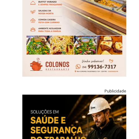
Publicidade