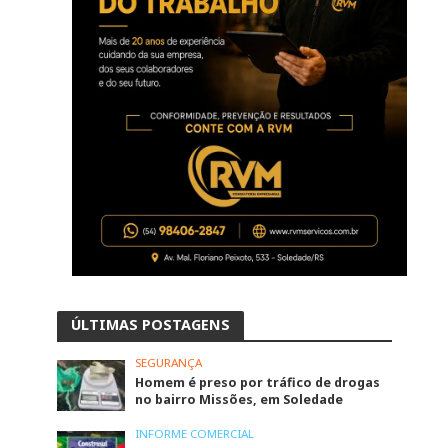
ÚLTIMAS POSTAGENS
SEGURANÇA
Homem é preso por tráfico de drogas
no bairro Missões, em Soledade
INFORME COMERCIAL