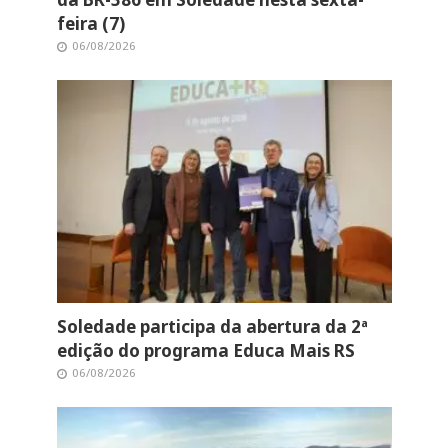
feira (7)
06/08/2026
Soledade participa da abertura da 2ª
edição do programa Educa Mais RS
06/08/2026