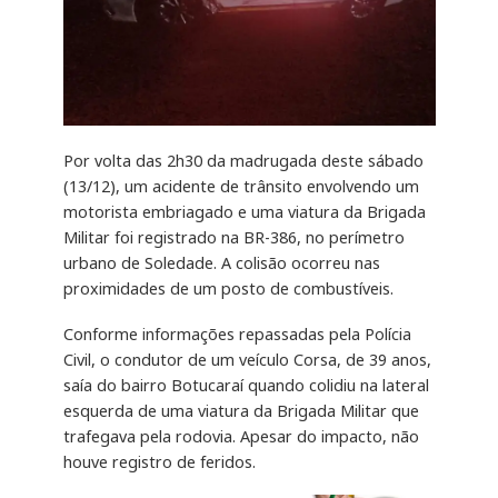
Por volta das 2h30 da madrugada deste sábado
(13/12), um acidente de trânsito envolvendo um
motorista embriagado e uma viatura da Brigada
Militar foi registrado na BR-386, no perímetro
urbano de Soledade. A colisão ocorreu nas
proximidades de um posto de combustíveis.
Conforme informações repassadas pela Polícia
Civil, o condutor de um veículo Corsa, de 39 anos,
saía do bairro Botucaraí quando colidiu na lateral
esquerda de uma viatura da Brigada Militar que
trafegava pela rodovia. Apesar do impacto, não
houve registro de feridos.