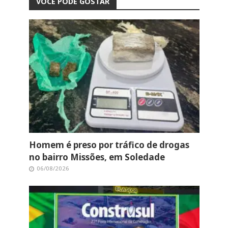
VOCÊ PODE GOSTAR
Homem é preso por tráfico de drogas
no bairro Missões, em Soledade
06/08/2026