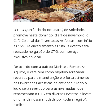
O CTG Querência do Botucaraí, de Soledade,
promove neste domingo, dia 9 de novembro, o
Café Colonial das Invernadas Artísticas, com início
às 15h30 e encerramento às 18h. O evento será
realizado no galpão do CTG, com serviço
exclusivo no local.
De acordo com a patroa Maristela Bortoluzzi
Aguirre, o café tem como objetivo arrecadar
recursos para a manutenção e o fortalecimento
das invernadas artísticas da entidade. “Todo o
lucro será revertido para as invernadas, que
representam o CTG em diversos eventos e levam
o nome da nossa entidade por toda a região”,
explicou.