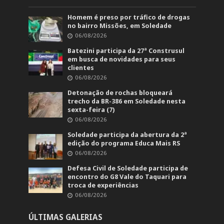
Homem é preso por tráfico de drogas
no bairro Missões, em Soledade
06/08/2026
Batezini participa da 27ª Construsul
em busca de novidades para seus
clientes
06/08/2026
Detonação de rochas bloqueará
trecho da BR-386 em Soledade nesta
sexta-feira (7)
06/08/2026
Soledade participa da abertura da 2ª
edição do programa Educa Mais RS
06/08/2026
Defesa Civil de Soledade participa de
encontro do G8 Vale do Taquari para
troca de experiências
06/08/2026
ÚLTIMAS GALERIAS