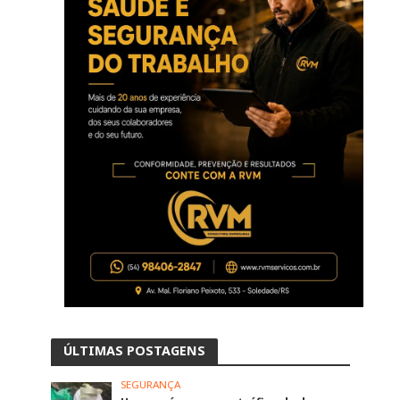
ÚLTIMAS POSTAGENS
SEGURANÇA