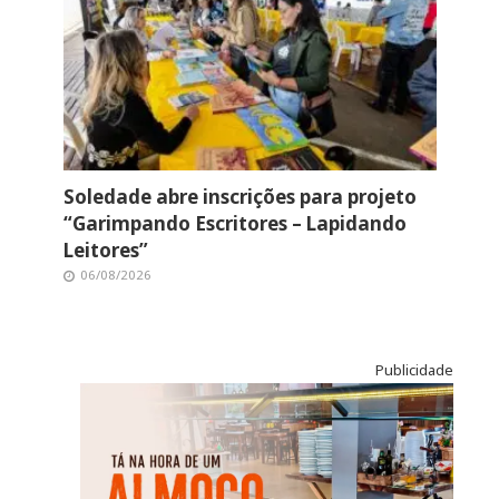
Soledade abre inscrições para projeto
“Garimpando Escritores – Lapidando
Leitores”
06/08/2026
Publicidade