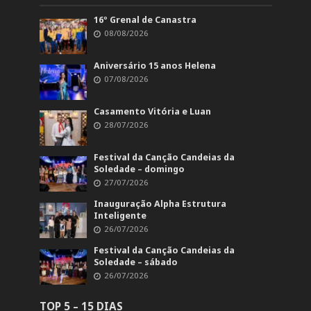
16º Grenal de Canastra
08/08/2026
Aniversário 15 anos Helena
07/08/2026
Casamento Vitória e Luan
28/07/2026
Festival da Canção Candeias da
Soledade – domingo
27/07/2026
Inauguração Alpha Estrutura
Inteligente
26/07/2026
Festival da Canção Candeias da
Soledade – sábado
26/07/2026
TOP 5 – 15 DIAS