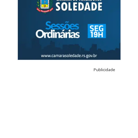
Publicidade