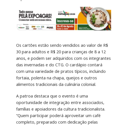
Os cartões estão sendo vendidos ao valor de R$
30 para adultos e R$ 20 para crianças de 8 a 12
anos, e podem ser adquiridos com os integrantes
das invernadas e do CTG. O cardápio contará
com uma variedade de pratos típicos, incluindo
fortaia, polenta na chapa, queijos e outros
alimentos tradicionais da culinária colonial.
A patroa destaca que o evento é uma
oportunidade de integração entre associados,
famílias e apoiadores da cultura tradicionalista.
“Quem participar poderá aproveitar um café
completo, preparado com dedicação pelas