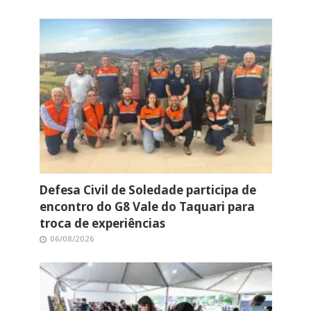
Defesa Civil de Soledade participa de
encontro do G8 Vale do Taquari para
troca de experiências
06/08/2026