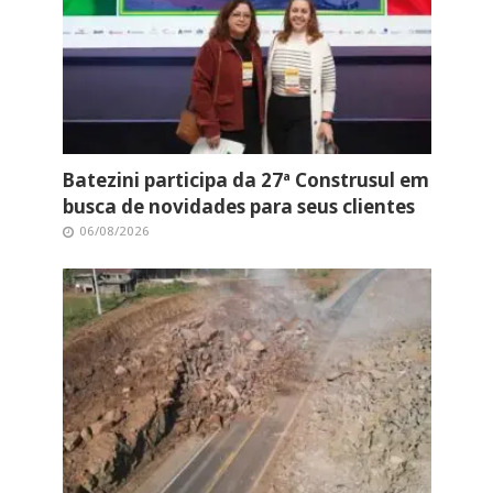
Batezini participa da 27ª Construsul em
busca de novidades para seus clientes
06/08/2026