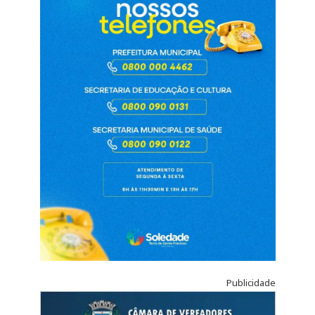
Publicidade