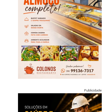
Publicidade