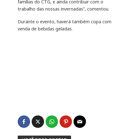
famílias do CTG, e ainda contribuir com o
trabalho das nossas invernadas”, comentou.
Durante o evento, haverá também copa com
venda de bebidas geladas.