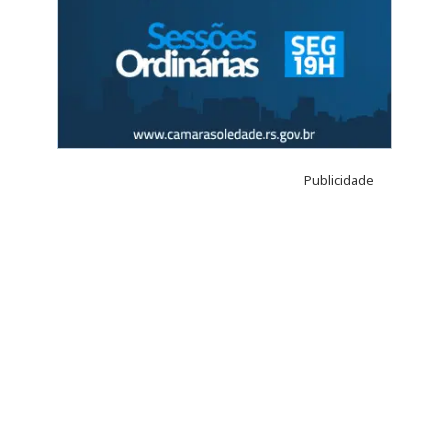
Publicidade