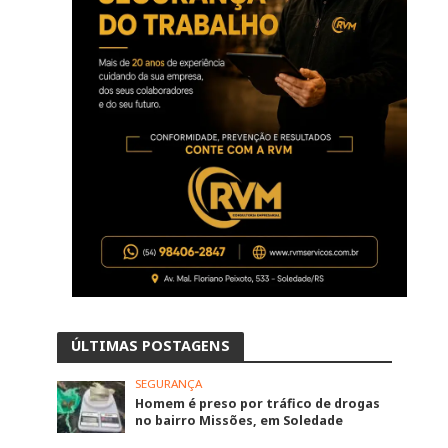
ÚLTIMAS POSTAGENS
SEGURANÇA
Homem é preso por tráfico de drogas
no bairro Missões, em Soledade