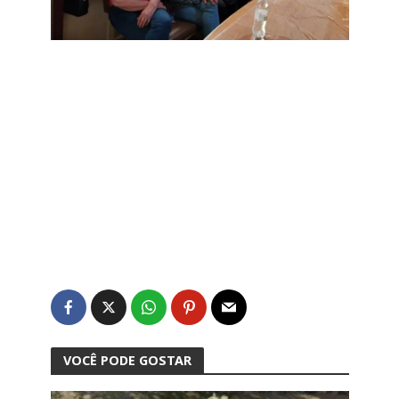
VOCÊ PODE GOSTAR