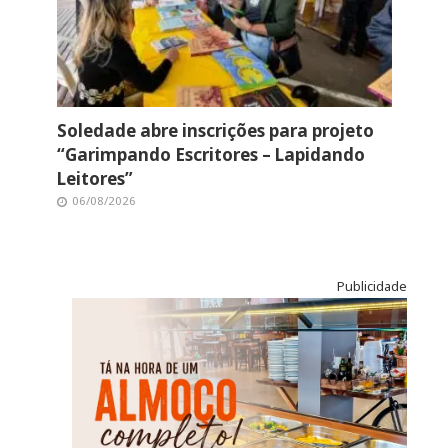
Soledade abre inscrições para projeto
“Garimpando Escritores – Lapidando
Leitores”
06/08/2026
Publicidade