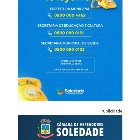
Publicidade