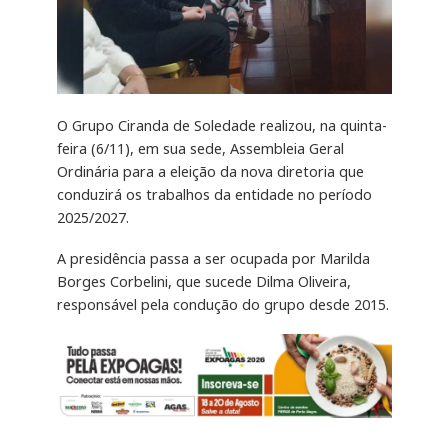
O Grupo Ciranda de Soledade realizou, na quinta-
feira (6/11), em sua sede, Assembleia Geral
Ordinária para a eleição da nova diretoria que
conduzirá os trabalhos da entidade no período
2025/2027.
A presidência passa a ser ocupada por Marilda
Borges Corbelini, que sucede Dilma Oliveira,
responsável pela condução do grupo desde 2015.