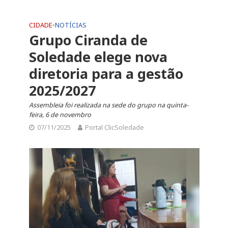
CIDADE
•
NOTÍCIAS
Grupo Ciranda de
Soledade elege nova
diretoria para a gestão
2025/2027
Assembleia foi realizada na sede do grupo na quinta-
feira, 6 de novembro
07/11/2025
Portal ClicSoledade