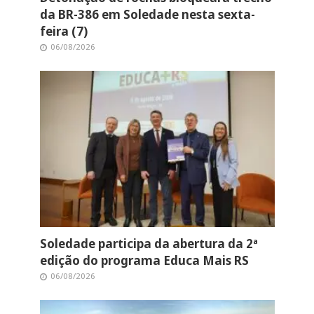
da BR-386 em Soledade nesta sexta-
feira (7)
06/08/2026
Soledade participa da abertura da 2ª
edição do programa Educa Mais RS
06/08/2026