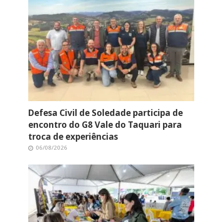
Defesa Civil de Soledade participa de
encontro do G8 Vale do Taquari para
troca de experiências
06/08/2026