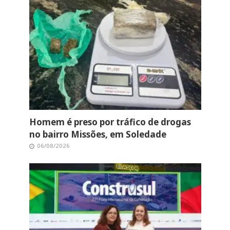
Homem é preso por tráfico de drogas
no bairro Missões, em Soledade
06/08/2026