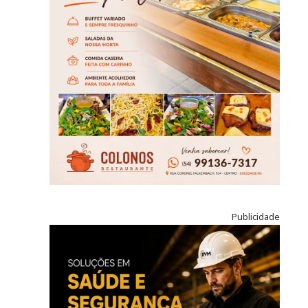
Publicidade