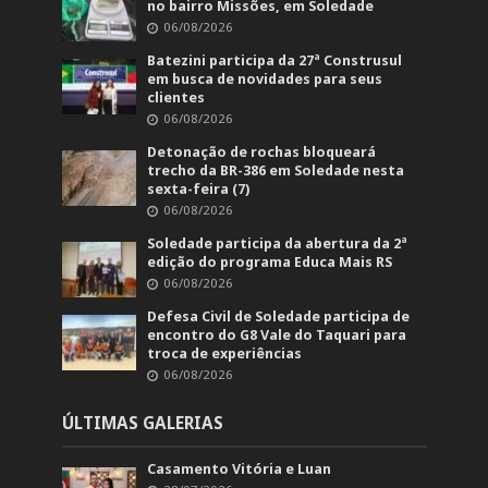
no bairro Missões, em Soledade
06/08/2026
Batezini participa da 27ª Construsul
em busca de novidades para seus
clientes
06/08/2026
Detonação de rochas bloqueará
trecho da BR-386 em Soledade nesta
sexta-feira (7)
06/08/2026
Soledade participa da abertura da 2ª
edição do programa Educa Mais RS
06/08/2026
Defesa Civil de Soledade participa de
encontro do G8 Vale do Taquari para
troca de experiências
06/08/2026
ÚLTIMAS GALERIAS
Casamento Vitória e Luan