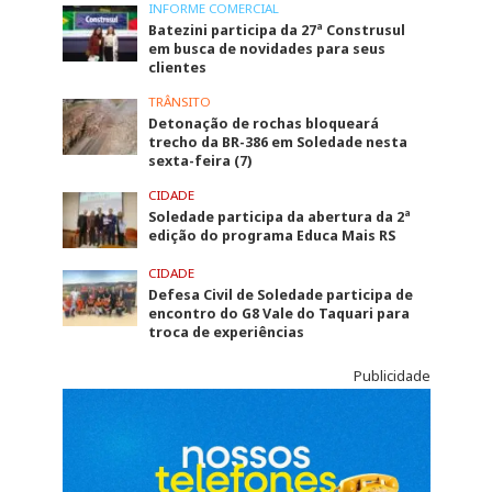
INFORME COMERCIAL
Batezini participa da 27ª Construsul
em busca de novidades para seus
clientes
TRÂNSITO
Detonação de rochas bloqueará
trecho da BR-386 em Soledade nesta
sexta-feira (7)
CIDADE
Soledade participa da abertura da 2ª
edição do programa Educa Mais RS
CIDADE
Defesa Civil de Soledade participa de
encontro do G8 Vale do Taquari para
troca de experiências
Publicidade